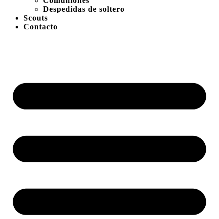
Comuniones
Despedidas de soltero
Scouts
Contacto