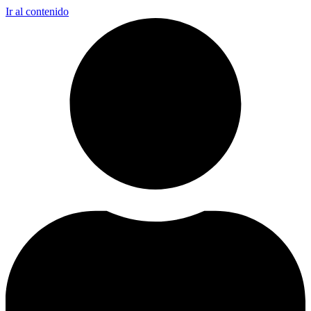
Ir al contenido