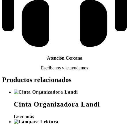
Atención Cercana
Escríbenos y te ayudamos
Productos relacionados
Cinta Organizadora Landi
Leer más