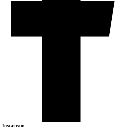
Instagram