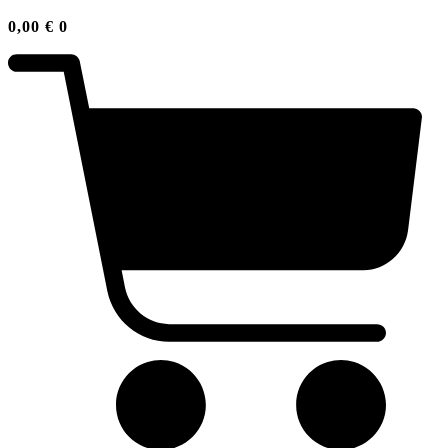
0,00
€
0