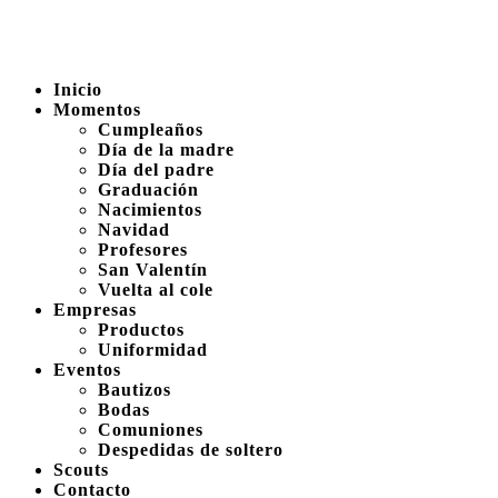
Inicio
Momentos
Cumpleaños
Día de la madre
Día del padre
Graduación
Nacimientos
Navidad
Profesores
San Valentín
Vuelta al cole
Empresas
Productos
Uniformidad
Eventos
Bautizos
Bodas
Comuniones
Despedidas de soltero
Scouts
Contacto