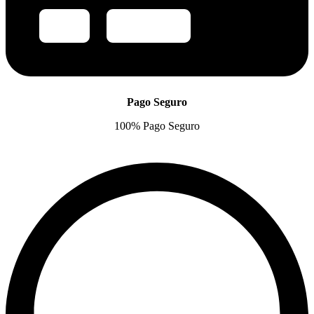
Pago Seguro
100% Pago Seguro