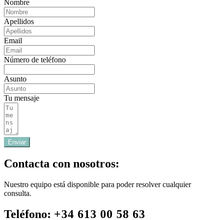
Nombre
Apellidos
Email
Número de teléfono
Asunto
Tu mensaje
Enviar
Contacta con nosotros:
Nuestro equipo está disponible para poder resolver cualquier
consulta.
Teléfono:
+34 613 00 58 63