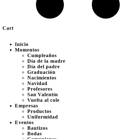
Cart
Inicio
Momentos
Cumpleaños
Día de la madre
Día del padre
Graduación
Nacimientos
Navidad
Profesores
San Valentín
Vuelta al cole
Empresas
Productos
Uniformidad
Eventos
Bautizos
Bodas