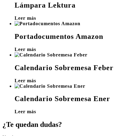
Lámpara Lektura
Leer más
Portadocumentos Amazon
Leer más
Calendario Sobremesa Feber
Leer más
Calendario Sobremesa Ener
Leer más
¿Te quedan dudas?