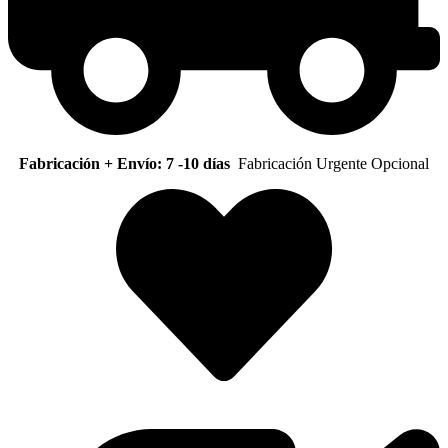
Fabricación + Envío: 7 -10 días
Fabricación Urgente Opcional