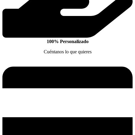
100% Personalizado
Cuéntanos lo que quieres