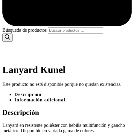
Búsqueda de productos
Lanyard Kunel
Este producto no está disponible porque no quedan existencias.
Descripción
Información adicional
Descripción
Lanyard en resistente poliéster con hebilla multifunción y gancho
metálico. Disponible en variada gama de colores.