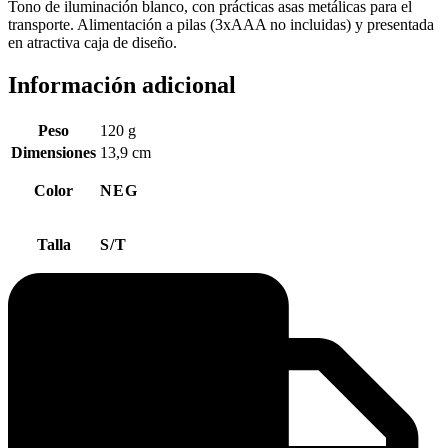
Tono de iluminación blanco, con prácticas asas metálicas para el
transporte. Alimentación a pilas (3xAAA no incluidas) y presentada
en atractiva caja de diseño.
Información adicional
Peso
120 g
Dimensiones
13,9 cm
Color
NEG
Talla
S/T