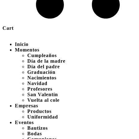
Cart
Inicio
Momentos
Cumpleaños
Día de la madre
Día del padre
Graduación
Nacimientos
Navidad
Profesores
San Valentín
Vuelta al cole
Empresas
Productos
Uniformidad
Eventos
Bautizos
Bodas