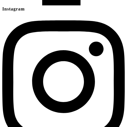
Instagram