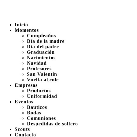
Inicio
Momentos
Cumpleaños
Día de la madre
Día del padre
Graduación
Nacimientos
Navidad
Profesores
San Valentín
Vuelta al cole
Empresas
Productos
Uniformidad
Eventos
Bautizos
Bodas
Comuniones
Despedidas de soltero
Scouts
Contacto