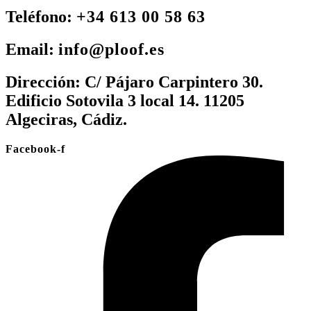
Teléfono:
+34 613 00 58 63
Email:
info@ploof.es
Dirección:
C/ Pájaro Carpintero 30.
Edificio Sotovila 3 local 14. 11205
Algeciras, Cádiz.
Facebook-f