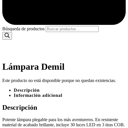
Búsqueda de productos
Lámpara Demil
Este producto no está disponible porque no quedan existencias.
Descripción
Información adicional
Descripción
Potente lámpara plegable para los más aventureros. En resistente
material de acabado brillante, incluye 30 luces LED en 3 tiras COB.