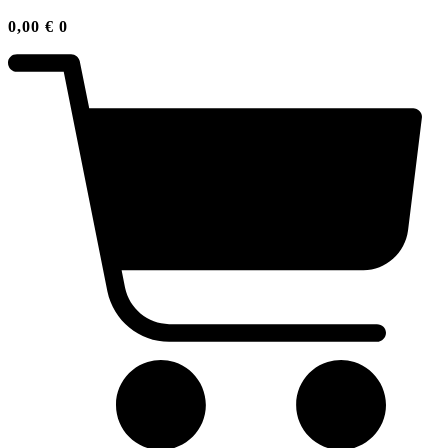
0,00
€
0