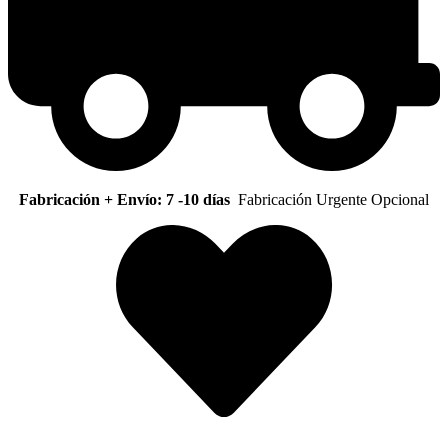
Fabricación + Envío: 7 -10 días
Fabricación Urgente Opcional