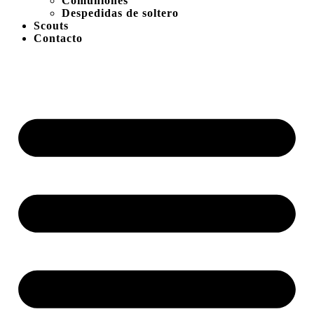
Comuniones
Despedidas de soltero
Scouts
Contacto