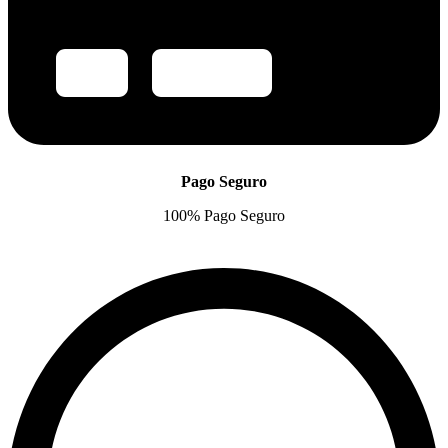
Pago Seguro
100% Pago Seguro