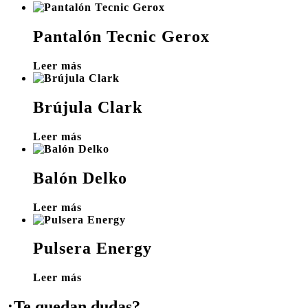
Pantalón Tecnic Gerox
Leer más
Brújula Clark
Leer más
Balón Delko
Leer más
Pulsera Energy
Leer más
¿Te quedan dudas?