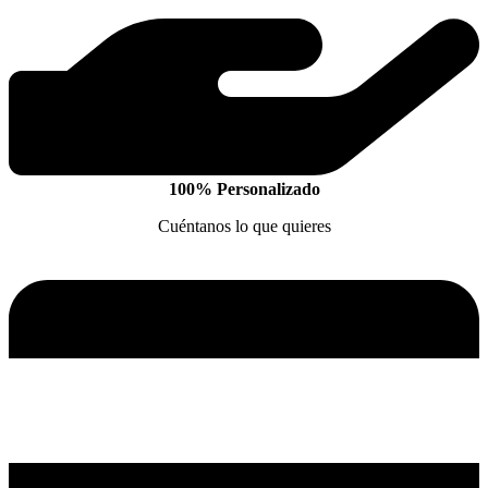
100% Personalizado
Cuéntanos lo que quieres