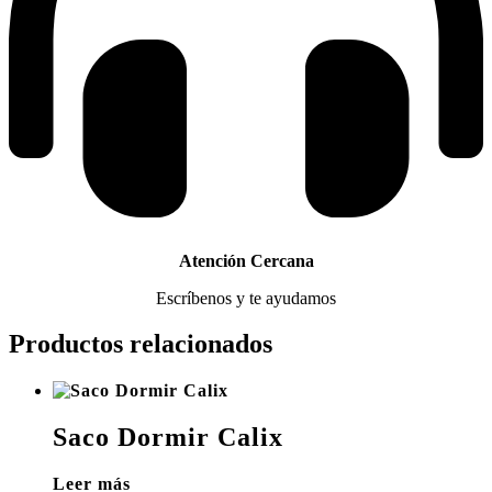
Atención Cercana
Escríbenos y te ayudamos
Productos relacionados
Saco Dormir Calix
Leer más