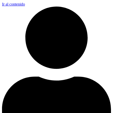
Ir al contenido