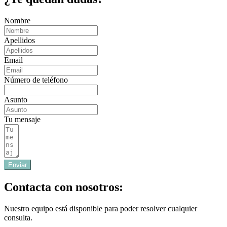
Nombre
Apellidos
Email
Número de teléfono
Asunto
Tu mensaje
Enviar
Contacta con nosotros:
Nuestro equipo está disponible para poder resolver cualquier
consulta.