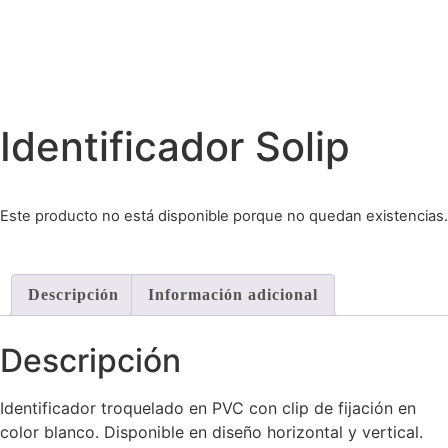
Identificador Solip
Este producto no está disponible porque no quedan existencias.
Descripción
Información adicional
Descripción
Identificador troquelado en PVC con clip de fijación en
color blanco. Disponible en diseño horizontal y vertical.