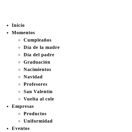
Inicio
Momentos
Cumpleaños
Día de la madre
Día del padre
Graduación
Nacimientos
Navidad
Profesores
San Valentín
Vuelta al cole
Empresas
Productos
Uniformidad
Eventos