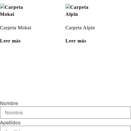
Carpeta Mokai
Carpeta Alpin
Leer más
Leer más
Nombre
Apellidos