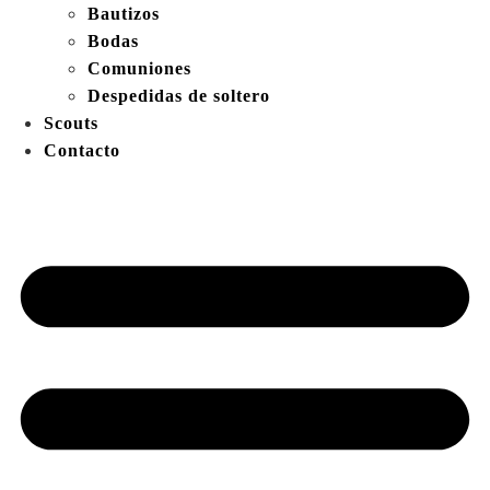
Bautizos
Bodas
Comuniones
Despedidas de soltero
Scouts
Contacto