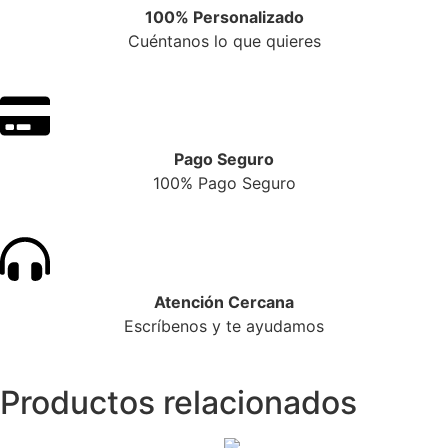
100% Personalizado
Cuéntanos lo que quieres
Pago Seguro
100% Pago Seguro
Atención Cercana
Escríbenos y te ayudamos
Productos relacionados