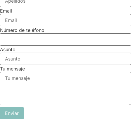
Email
Número de teléfono
Asunto
Tu mensaje
Enviar