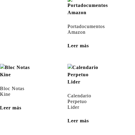
Portadocumentos
Amazon
Leer más
Bloc Notas
Kine
Calendario
Perpetuo
Lider
Leer más
Leer más