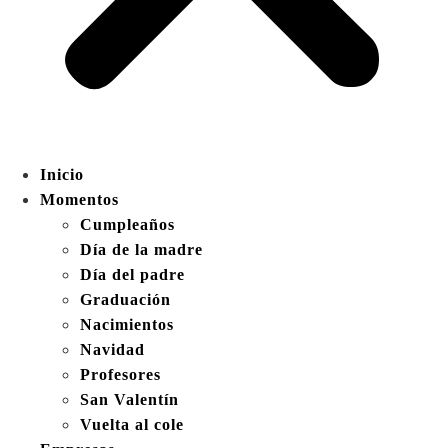
Inicio
Momentos
Cumpleaños
Día de la madre
Día del padre
Graduación
Nacimientos
Navidad
Profesores
San Valentín
Vuelta al cole