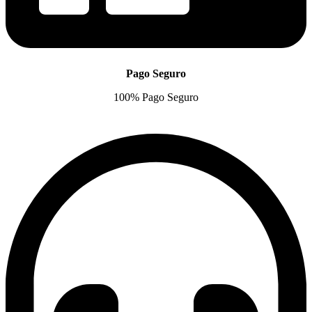
Pago Seguro
100% Pago Seguro