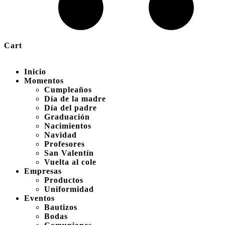
Cart
Inicio
Momentos
Cumpleaños
Día de la madre
Día del padre
Graduación
Nacimientos
Navidad
Profesores
San Valentín
Vuelta al cole
Empresas
Productos
Uniformidad
Eventos
Bautizos
Bodas