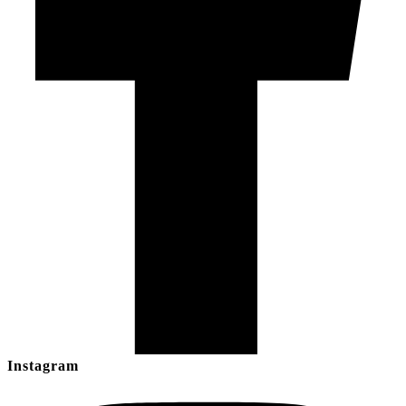
Instagram