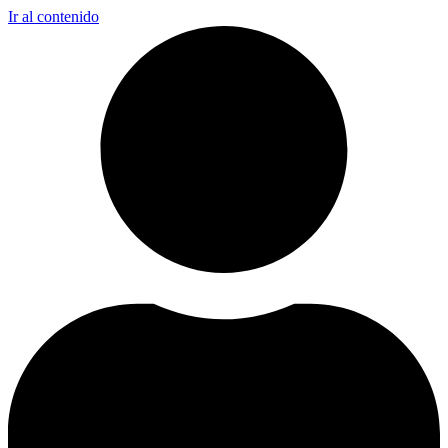
Ir al contenido