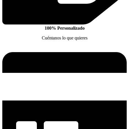
100% Personalizado
Cuéntanos lo que quieres