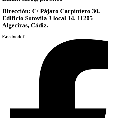
Dirección:
C/ Pájaro Carpintero 30.
Edificio Sotovila 3 local 14. 11205
Algeciras, Cádiz.
Facebook-f