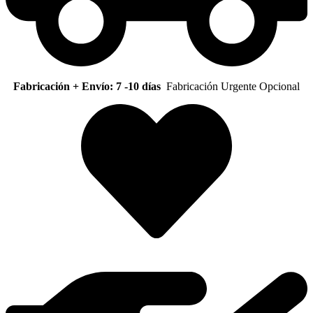
Fabricación + Envío: 7 -10 días
Fabricación Urgente Opcional