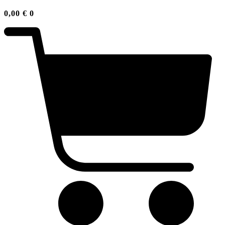
0,00
€
0