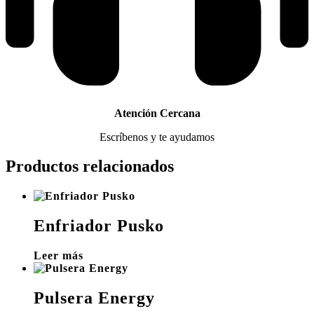
Atención Cercana
Escríbenos y te ayudamos
Productos relacionados
Enfriador Pusko
Leer más
Pulsera Energy