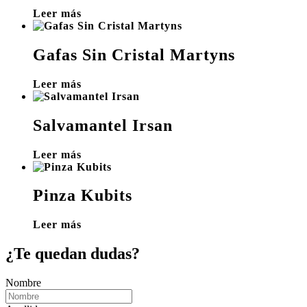
Leer más
Gafas Sin Cristal Martyns
Leer más
Salvamantel Irsan
Leer más
Pinza Kubits
Leer más
¿Te quedan dudas?
Nombre