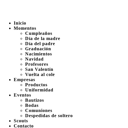
Inicio
Momentos
Cumpleaños
Día de la madre
Día del padre
Graduación
Nacimientos
Navidad
Profesores
San Valentín
Vuelta al cole
Empresas
Productos
Uniformidad
Eventos
Bautizos
Bodas
Comuniones
Despedidas de soltero
Scouts
Contacto