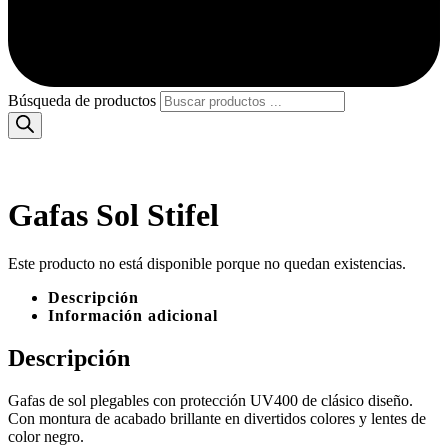
Búsqueda de productos
Gafas Sol Stifel
Este producto no está disponible porque no quedan existencias.
Descripción
Información adicional
Descripción
Gafas de sol plegables con protección UV400 de clásico diseño.
Con montura de acabado brillante en divertidos colores y lentes de
color negro.