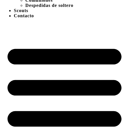
Comuniones
Despedidas de soltero
Scouts
Contacto