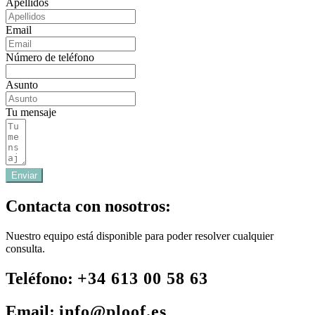
Apellidos
Email
Número de teléfono
Asunto
Tu mensaje
Enviar
Contacta con nosotros:
Nuestro equipo está disponible para poder resolver cualquier
consulta.
Teléfono:
+34 613 00 58 63
Email:
info@ploof.es