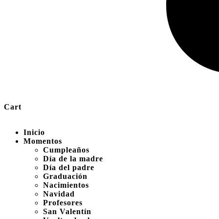
Cart
Inicio
Momentos
Cumpleaños
Día de la madre
Día del padre
Graduación
Nacimientos
Navidad
Profesores
San Valentín