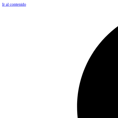
Ir al contenido