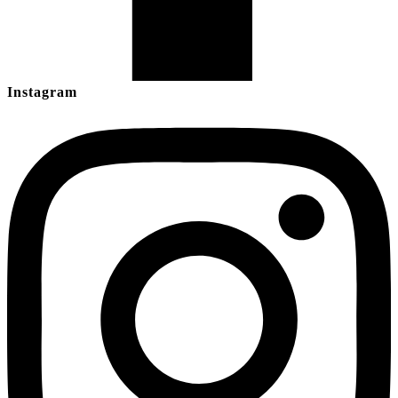
Instagram