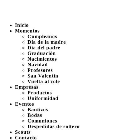
Inicio
Momentos
Cumpleaños
Día de la madre
Día del padre
Graduación
Nacimientos
Navidad
Profesores
San Valentín
Vuelta al cole
Empresas
Productos
Uniformidad
Eventos
Bautizos
Bodas
Comuniones
Despedidas de soltero
Scouts
Contacto