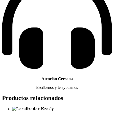
Atención Cercana
Escríbenos y te ayudamos
Productos relacionados