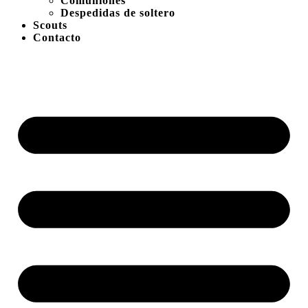
Comuniones
Despedidas de soltero
Scouts
Contacto