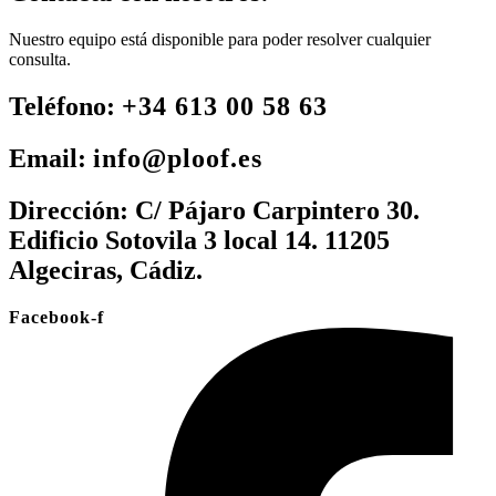
Nuestro equipo está disponible para poder resolver cualquier
consulta.
Teléfono:
+34 613 00 58 63
Email:
info@ploof.es
Dirección:
C/ Pájaro Carpintero 30.
Edificio Sotovila 3 local 14. 11205
Algeciras, Cádiz.
Facebook-f