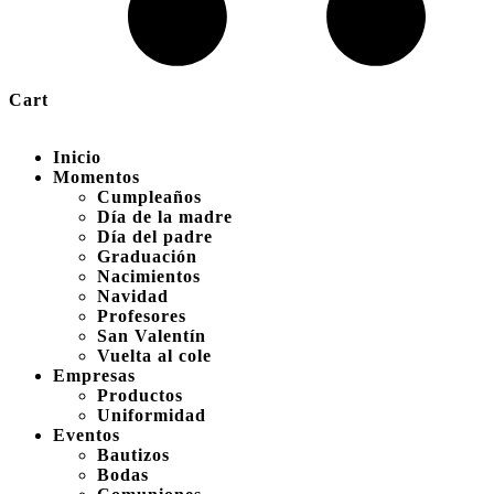
Cart
Inicio
Momentos
Cumpleaños
Día de la madre
Día del padre
Graduación
Nacimientos
Navidad
Profesores
San Valentín
Vuelta al cole
Empresas
Productos
Uniformidad
Eventos
Bautizos
Bodas