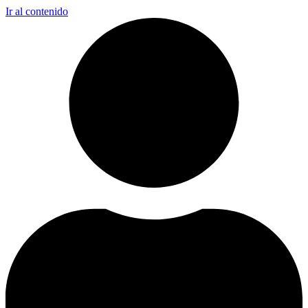
Ir al contenido