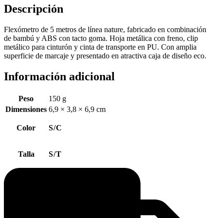
Descripción
Flexómetro de 5 metros de línea nature, fabricado en combinación
de bambú y ABS con tacto goma. Hoja metálica con freno, clip
metálico para cinturón y cinta de transporte en PU. Con amplia
superficie de marcaje y presentado en atractiva caja de diseño eco.
Información adicional
Peso
150 g
Dimensiones
6,9 × 3,8 × 6,9 cm
Color
S/C
Talla
S/T