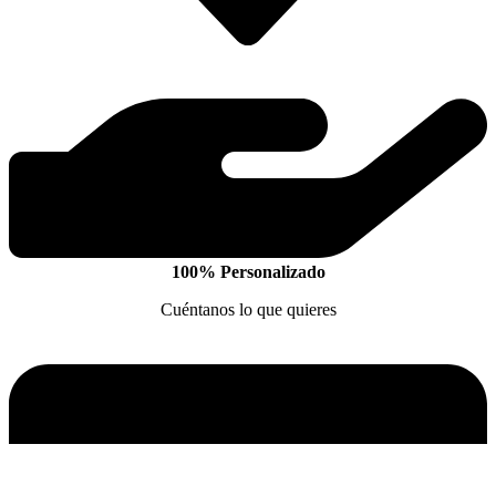
100% Personalizado
Cuéntanos lo que quieres