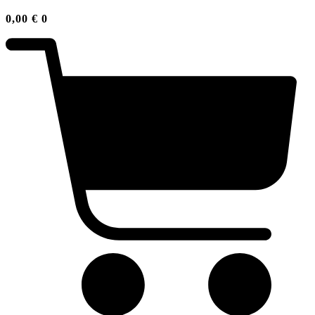
0,00
€
0