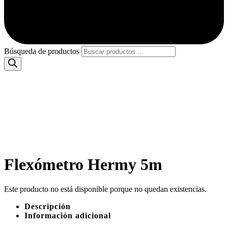
Búsqueda de productos
Flexómetro Hermy 5m
Este producto no está disponible porque no quedan existencias.
Descripción
Información adicional