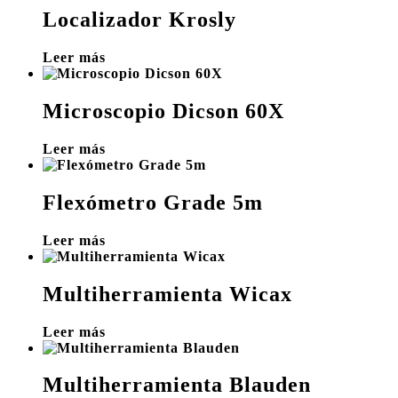
Localizador Krosly
Leer más
Microscopio Dicson 60X
Leer más
Flexómetro Grade 5m
Leer más
Multiherramienta Wicax
Leer más
Multiherramienta Blauden