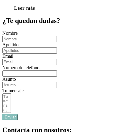
Leer más
¿Te quedan dudas?
Nombre
Apellidos
Email
Número de teléfono
Asunto
Tu mensaje
Enviar
Contacta con nosotros: