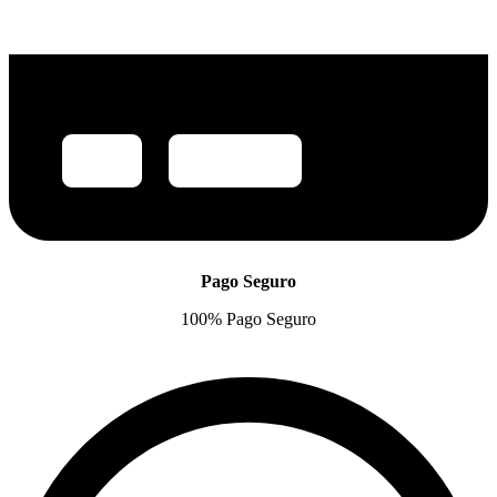
Pago Seguro
100% Pago Seguro