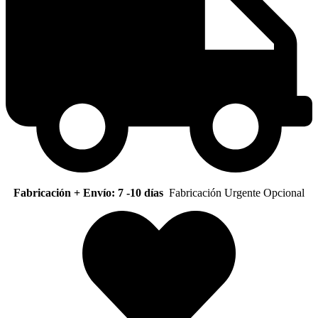
Fabricación + Envío: 7 -10 días
Fabricación Urgente Opcional