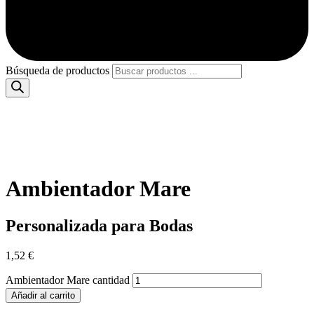
Búsqueda de productos
Ambientador Mare
Personalizada para Bodas
1,52
€
Ambientador Mare cantidad
Añadir al carrito