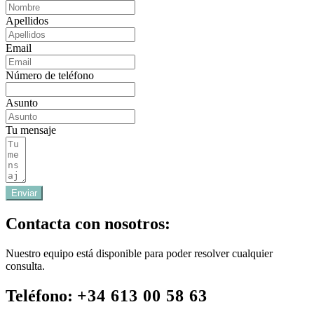
Apellidos
Email
Número de teléfono
Asunto
Tu mensaje
Enviar
Contacta con nosotros:
Nuestro equipo está disponible para poder resolver cualquier
consulta.
Teléfono:
+34 613 00 58 63