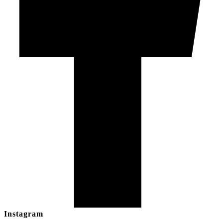
Instagram