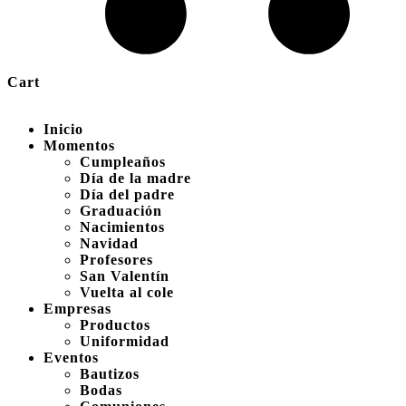
Cart
Inicio
Momentos
Cumpleaños
Día de la madre
Día del padre
Graduación
Nacimientos
Navidad
Profesores
San Valentín
Vuelta al cole
Empresas
Productos
Uniformidad
Eventos
Bautizos
Bodas