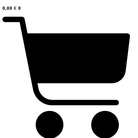
0,00
€
0