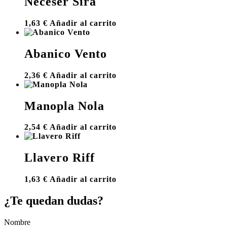
Neceser Sira
1,63
€
Añadir al carrito
Abanico Vento
2,36
€
Añadir al carrito
Manopla Nola
2,54
€
Añadir al carrito
Llavero Riff
1,63
€
Añadir al carrito
¿Te quedan dudas?
Nombre