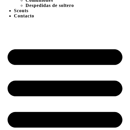
Comuniones
Despedidas de soltero
Scouts
Contacto