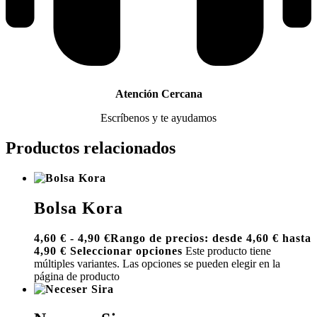
Atención Cercana
Escríbenos y te ayudamos
Productos relacionados
Bolsa Kora
4,60
€
-
4,90
€
Rango de precios: desde 4,60 € hasta
4,90 €
Seleccionar opciones
Este producto tiene
múltiples variantes. Las opciones se pueden elegir en la
página de producto