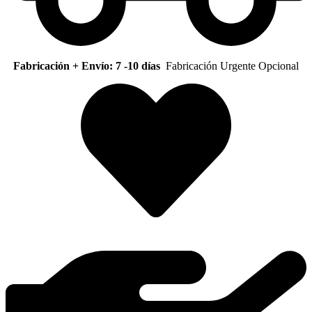
Fabricación + Envío: 7 -10 días
Fabricación Urgente Opcional