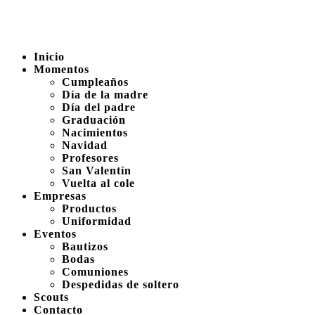
Inicio
Momentos
Cumpleaños
Día de la madre
Día del padre
Graduación
Nacimientos
Navidad
Profesores
San Valentín
Vuelta al cole
Empresas
Productos
Uniformidad
Eventos
Bautizos
Bodas
Comuniones
Despedidas de soltero
Scouts
Contacto