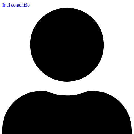
Ir al contenido