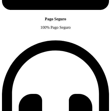
Pago Seguro
100% Pago Seguro