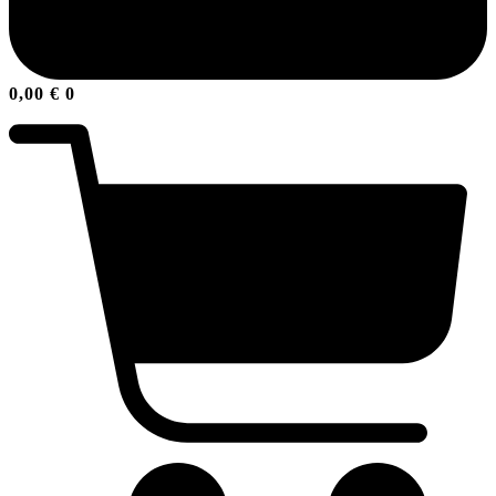
0,00
€
0