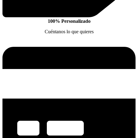
100% Personalizado
Cuéntanos lo que quieres