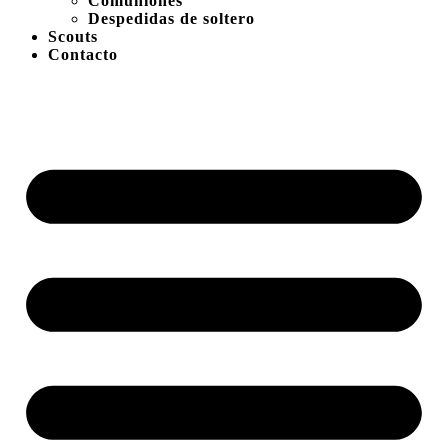
Comuniones
Despedidas de soltero
Scouts
Contacto