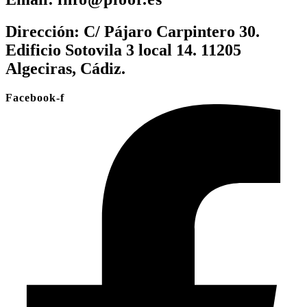
Dirección:
C/ Pájaro Carpintero 30.
Edificio Sotovila 3 local 14. 11205
Algeciras, Cádiz.
Facebook-f