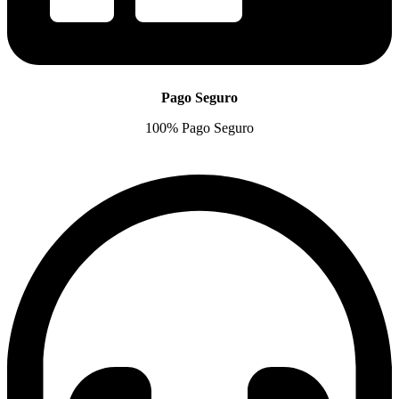
Pago Seguro
100% Pago Seguro