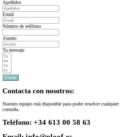
Apellidos
Email
Número de teléfono
Asunto
Tu mensaje
Enviar
Contacta con nosotros:
Nuestro equipo está disponible para poder resolver cualquier
consulta.
Teléfono:
+34 613 00 58 63
Email:
info@ploof.es