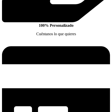
100% Personalizado
Cuéntanos lo que quieres