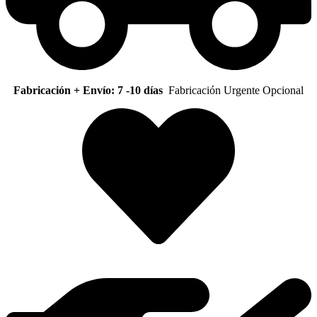
Fabricación + Envío: 7 -10 días
Fabricación Urgente Opcional