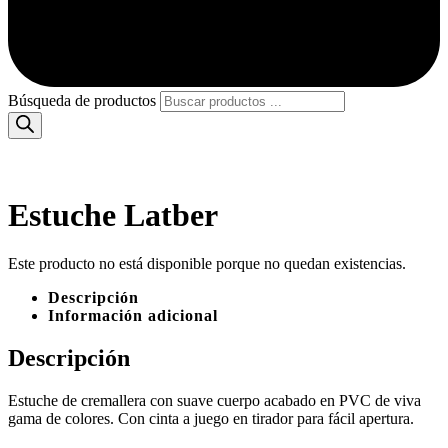
Búsqueda de productos
Estuche Latber
Este producto no está disponible porque no quedan existencias.
Descripción
Información adicional
Descripción
Estuche de cremallera con suave cuerpo acabado en PVC de viva
gama de colores. Con cinta a juego en tirador para fácil apertura.