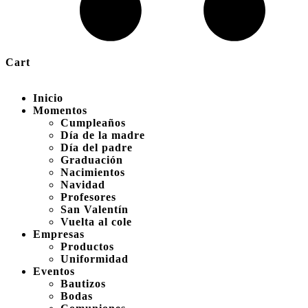
Cart
Inicio
Momentos
Cumpleaños
Día de la madre
Día del padre
Graduación
Nacimientos
Navidad
Profesores
San Valentín
Vuelta al cole
Empresas
Productos
Uniformidad
Eventos
Bautizos
Bodas