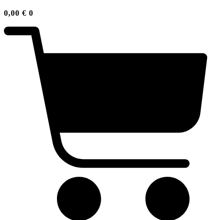
0,00
€
0