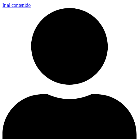
Ir al contenido