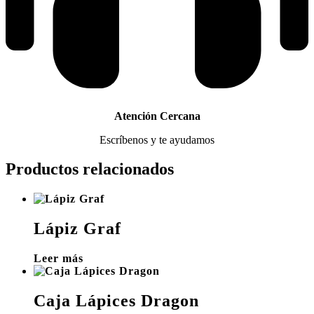
Atención Cercana
Escríbenos y te ayudamos
Productos relacionados
Lápiz Graf
Leer más
Caja Lápices Dragon