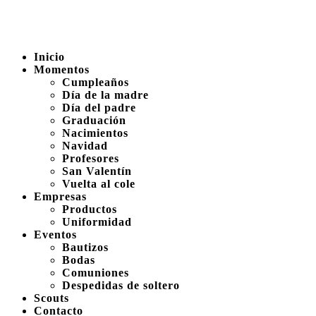
Inicio
Momentos
Cumpleaños
Día de la madre
Día del padre
Graduación
Nacimientos
Navidad
Profesores
San Valentín
Vuelta al cole
Empresas
Productos
Uniformidad
Eventos
Bautizos
Bodas
Comuniones
Despedidas de soltero
Scouts
Contacto