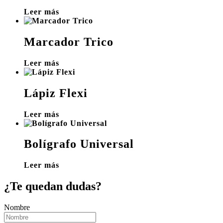
Leer más
Marcador Trico
Leer más
Lápiz Flexi
Leer más
Bolígrafo Universal
Leer más
¿Te quedan dudas?
Nombre