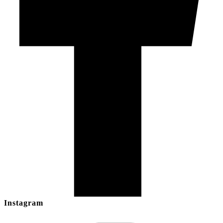
Instagram