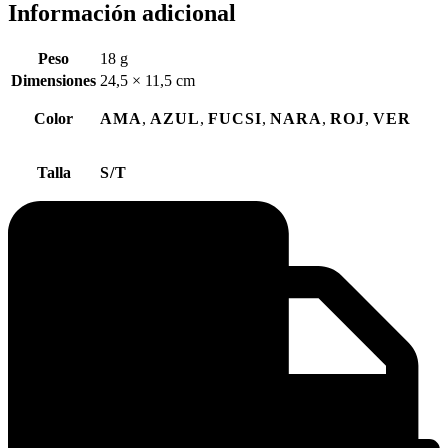
Información adicional
Peso
18 g
Dimensiones
24,5 × 11,5 cm
Color
AMA
,
AZUL
,
FUCSI
,
NARA
,
ROJ
,
VER
Talla
S/T