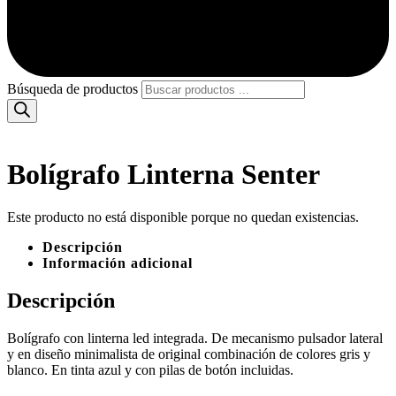
Búsqueda de productos
Bolígrafo Linterna Senter
Este producto no está disponible porque no quedan existencias.
Descripción
Información adicional
Descripción
Bolígrafo con linterna led integrada. De mecanismo pulsador lateral
y en diseño minimalista de original combinación de colores gris y
blanco. En tinta azul y con pilas de botón incluidas.