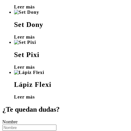
Leer más
Set Dony
Leer más
Set Pixi
Leer más
Lápiz Flexi
Leer más
¿Te quedan dudas?
Nombre