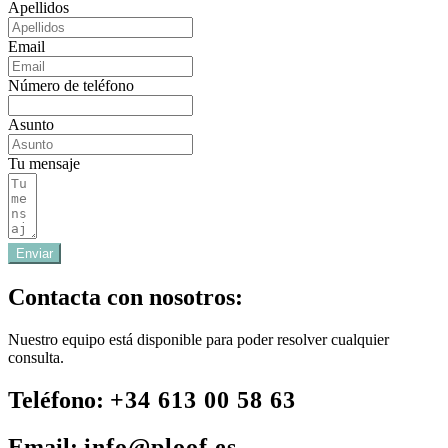
Apellidos
Email
Número de teléfono
Asunto
Tu mensaje
Enviar
Contacta con nosotros:
Nuestro equipo está disponible para poder resolver cualquier
consulta.
Teléfono:
+34 613 00 58 63
Email:
info@ploof.es