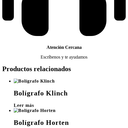
Atención Cercana
Escríbenos y te ayudamos
Productos relacionados
Bolígrafo Klinch
Leer más
Bolígrafo Horten