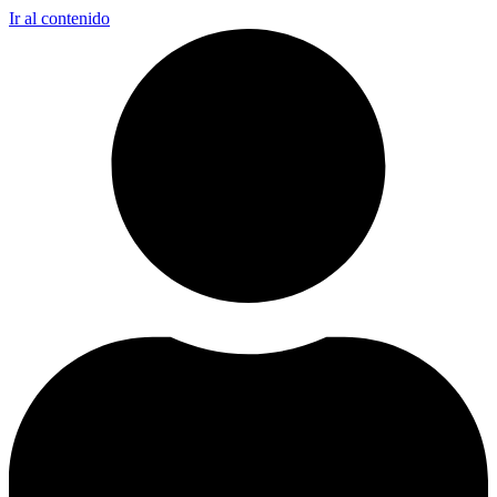
Ir al contenido