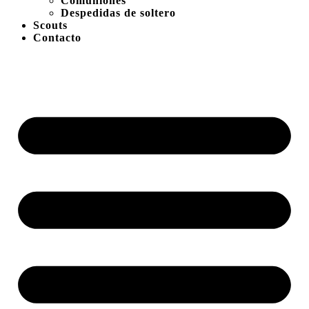
Comuniones
Despedidas de soltero
Scouts
Contacto