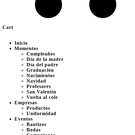
Cart
Inicio
Momentos
Cumpleaños
Día de la madre
Día del padre
Graduación
Nacimientos
Navidad
Profesores
San Valentín
Vuelta al cole
Empresas
Productos
Uniformidad
Eventos
Bautizos
Bodas