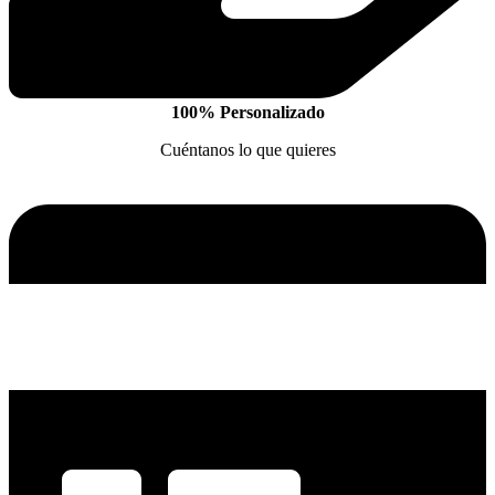
100% Personalizado
Cuéntanos lo que quieres