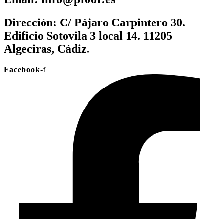
Dirección:
C/ Pájaro Carpintero 30.
Edificio Sotovila 3 local 14. 11205
Algeciras, Cádiz.
Facebook-f