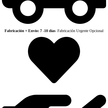
Fabricación + Envío: 7 -10 días
Fabricación Urgente Opcional