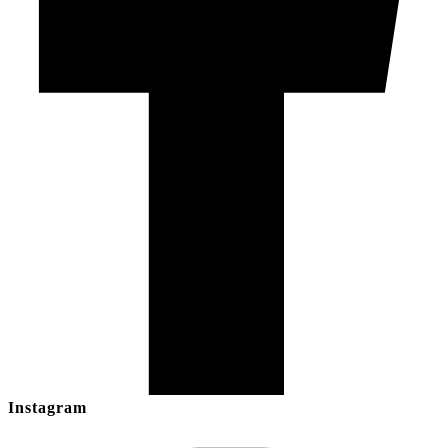
Instagram