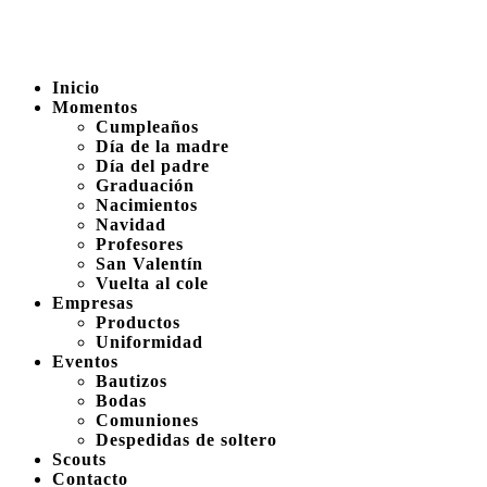
Inicio
Momentos
Cumpleaños
Día de la madre
Día del padre
Graduación
Nacimientos
Navidad
Profesores
San Valentín
Vuelta al cole
Empresas
Productos
Uniformidad
Eventos
Bautizos
Bodas
Comuniones
Despedidas de soltero
Scouts
Contacto