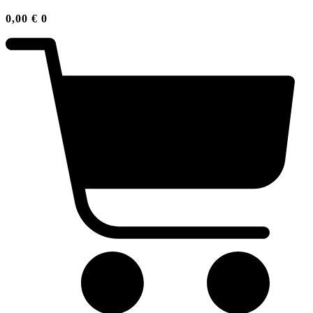
0,00
€
0