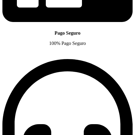
Pago Seguro
100% Pago Seguro