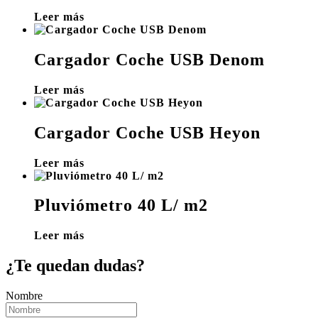
Leer más
Cargador Coche USB Denom
Leer más
Cargador Coche USB Heyon
Leer más
Pluviómetro 40 L/ m2
Leer más
¿Te quedan dudas?
Nombre