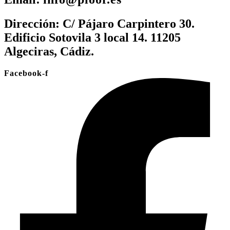
Dirección:
C/ Pájaro Carpintero 30.
Edificio Sotovila 3 local 14. 11205
Algeciras, Cádiz.
Facebook-f