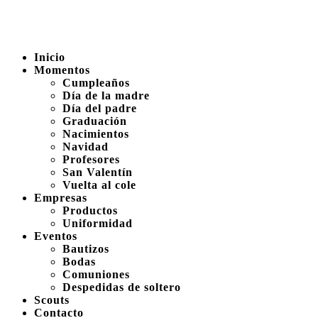
Inicio
Momentos
Cumpleaños
Día de la madre
Día del padre
Graduación
Nacimientos
Navidad
Profesores
San Valentín
Vuelta al cole
Empresas
Productos
Uniformidad
Eventos
Bautizos
Bodas
Comuniones
Despedidas de soltero
Scouts
Contacto