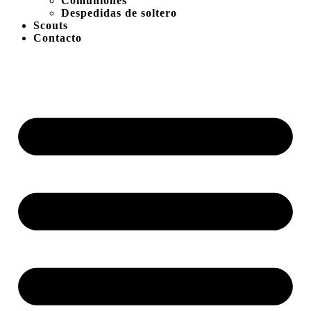
Comuniones
Despedidas de soltero
Scouts
Contacto