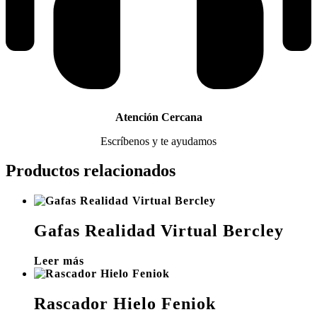
Atención Cercana
Escríbenos y te ayudamos
Productos relacionados
Gafas Realidad Virtual Bercley
Leer más
Rascador Hielo Feniok