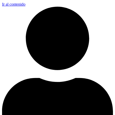
Ir al contenido