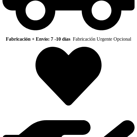
Fabricación + Envío: 7 -10 días
Fabricación Urgente Opcional