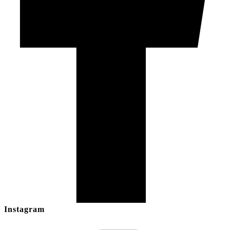
Instagram