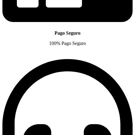
Pago Seguro
100% Pago Seguro