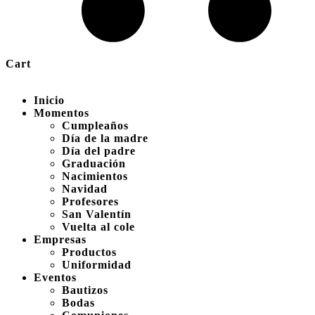
Cart
Inicio
Momentos
Cumpleaños
Día de la madre
Día del padre
Graduación
Nacimientos
Navidad
Profesores
San Valentín
Vuelta al cole
Empresas
Productos
Uniformidad
Eventos
Bautizos
Bodas