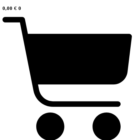
0,00
€
0