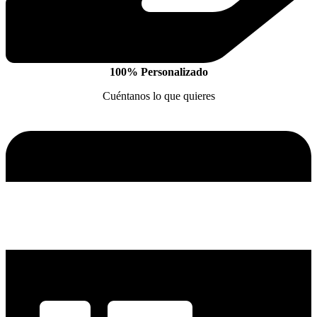
100% Personalizado
Cuéntanos lo que quieres