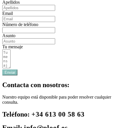
Apellidos
Email
Número de teléfono
Asunto
Tu mensaje
Enviar
Contacta con nosotros:
Nuestro equipo está disponible para poder resolver cualquier
consulta.
Teléfono:
+34 613 00 58 63
Email:
info@ploof.es