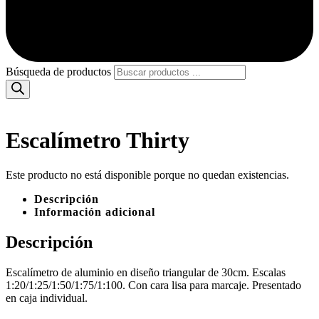
Búsqueda de productos
Escalímetro Thirty
Este producto no está disponible porque no quedan existencias.
Descripción
Información adicional
Descripción
Escalímetro de aluminio en diseño triangular de 30cm. Escalas
1:20/1:25/1:50/1:75/1:100. Con cara lisa para marcaje. Presentado
en caja individual.