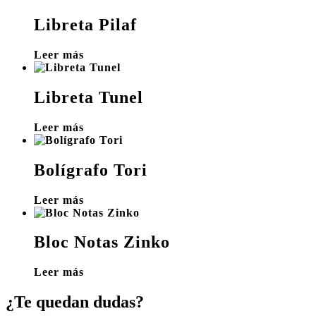
Libreta Pilaf
Leer más
Libreta Tunel
Leer más
Bolígrafo Tori
Leer más
Bloc Notas Zinko
Leer más
¿Te quedan dudas?