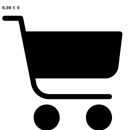
0,00
€
0