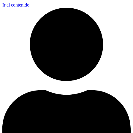
Ir al contenido