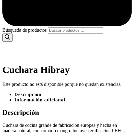
Búsqueda de productos
Cuchara Hibray
Este producto no está disponible porque no quedan existencias.
Descripción
Información adicional
Descripción
Cuchara de cocina grande de fabricación europea y hecha en
madera natural, con cómodo mango. Incluye certificación PEFC,