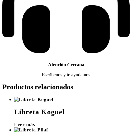
Atención Cercana
Escríbenos y te ayudamos
Productos relacionados
Libreta Koguel
Leer más