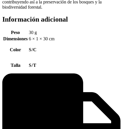
contribuyendo así a la preservación de los bosques y la
biodiversidad forestal.
Información adicional
Peso
30 g
Dimensiones
6 × 1 × 30 cm
Color
S/C
Talla
S/T