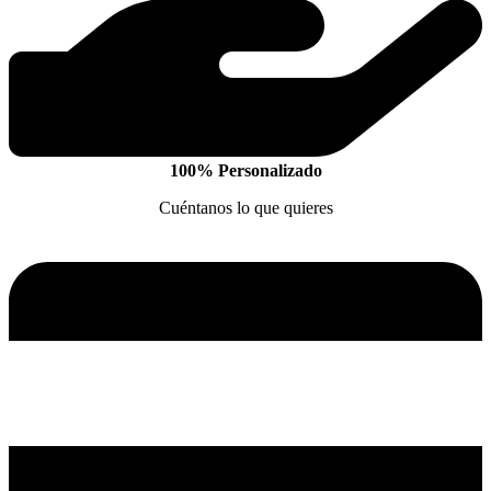
100% Personalizado
Cuéntanos lo que quieres