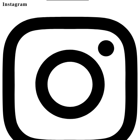
Instagram