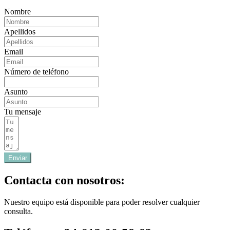
Nombre
Apellidos
Email
Número de teléfono
Asunto
Tu mensaje
Enviar
Contacta con nosotros:
Nuestro equipo está disponible para poder resolver cualquier
consulta.