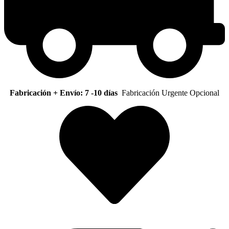
Fabricación + Envío: 7 -10 días
Fabricación Urgente Opcional