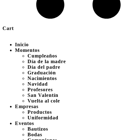
Cart
Inicio
Momentos
Cumpleaños
Día de la madre
Día del padre
Graduación
Nacimientos
Navidad
Profesores
San Valentín
Vuelta al cole
Empresas
Productos
Uniformidad
Eventos
Bautizos
Bodas