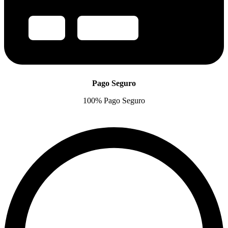
Pago Seguro
100% Pago Seguro