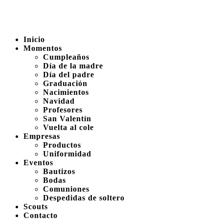
Inicio
Momentos
Cumpleaños
Día de la madre
Día del padre
Graduación
Nacimientos
Navidad
Profesores
San Valentín
Vuelta al cole
Empresas
Productos
Uniformidad
Eventos
Bautizos
Bodas
Comuniones
Despedidas de soltero
Scouts
Contacto