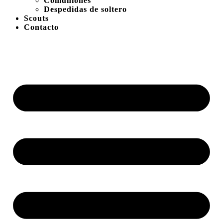
Comuniones
Despedidas de soltero
Scouts
Contacto