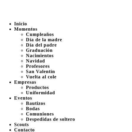
Inicio
Momentos
Cumpleaños
Día de la madre
Día del padre
Graduación
Nacimientos
Navidad
Profesores
San Valentín
Vuelta al cole
Empresas
Productos
Uniformidad
Eventos
Bautizos
Bodas
Comuniones
Despedidas de soltero
Scouts
Contacto