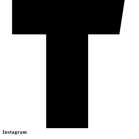
Instagram