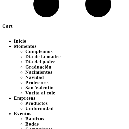
Cart
Inicio
Momentos
Cumpleaños
Día de la madre
Día del padre
Graduación
Nacimientos
Navidad
Profesores
San Valentín
Vuelta al cole
Empresas
Productos
Uniformidad
Eventos
Bautizos
Bodas