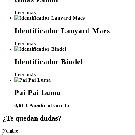
Leer más
Identificador Lanyard Maes
Leer más
Identificador Bindel
Leer más
Pai Pai Luma
0,61
€
Añadir al carrito
¿Te quedan dudas?
Nombre