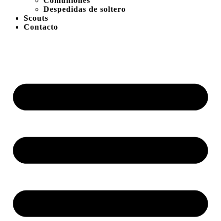
Comuniones
Despedidas de soltero
Scouts
Contacto