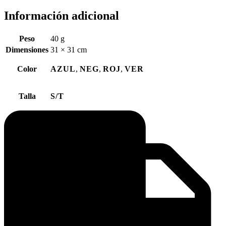
Información adicional
Peso
40 g
Dimensiones
31 × 31 cm
Color
AZUL
,
NEG
,
ROJ
,
VER
Talla
S/T