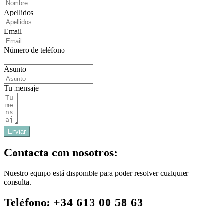
Apellidos
Email
Número de teléfono
Asunto
Tu mensaje
Enviar
Contacta con nosotros:
Nuestro equipo está disponible para poder resolver cualquier
consulta.
Teléfono:
+34 613 00 58 63