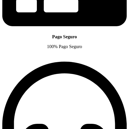
Pago Seguro
100% Pago Seguro