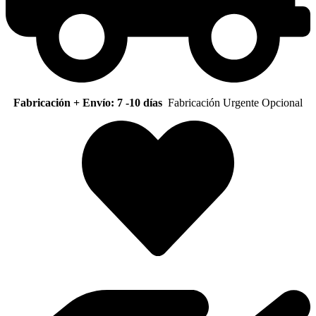
Fabricación + Envío: 7 -10 días
Fabricación Urgente Opcional