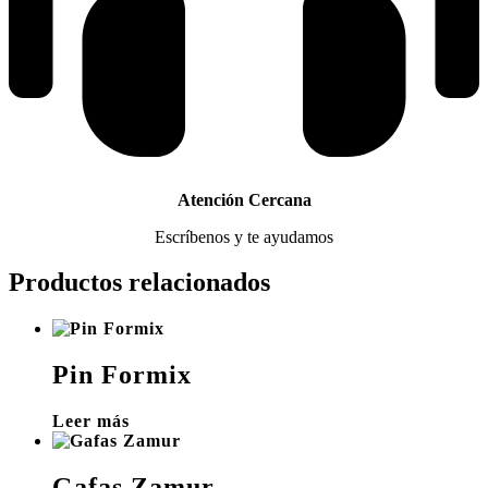
Atención Cercana
Escríbenos y te ayudamos
Productos relacionados
Pin Formix
Leer más
Gafas Zamur