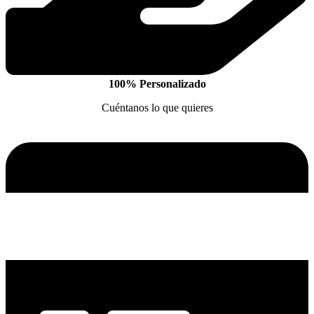
100% Personalizado
Cuéntanos lo que quieres