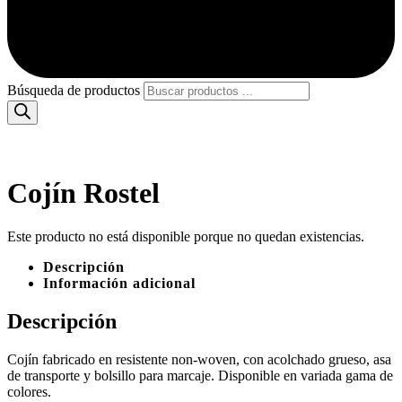
Búsqueda de productos
Cojín Rostel
Este producto no está disponible porque no quedan existencias.
Descripción
Información adicional
Descripción
Cojín fabricado en resistente non-woven, con acolchado grueso, asa
de transporte y bolsillo para marcaje. Disponible en variada gama de
colores.