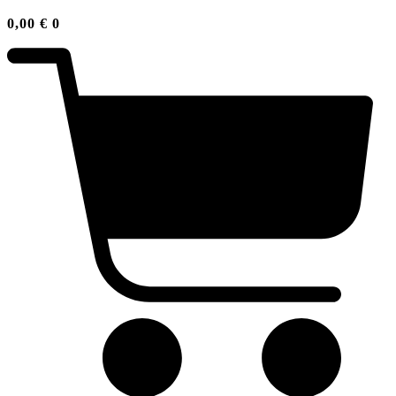
0,00
€
0