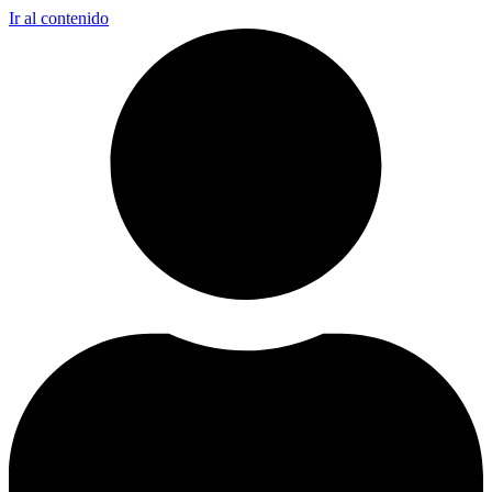
Ir al contenido