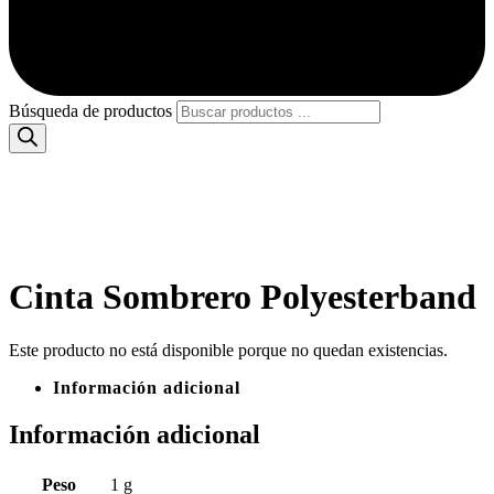
Búsqueda de productos
Cinta Sombrero Polyesterband
Este producto no está disponible porque no quedan existencias.
Información adicional
Información adicional
Peso
1 g