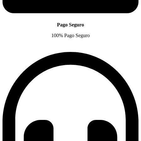
Pago Seguro
100% Pago Seguro