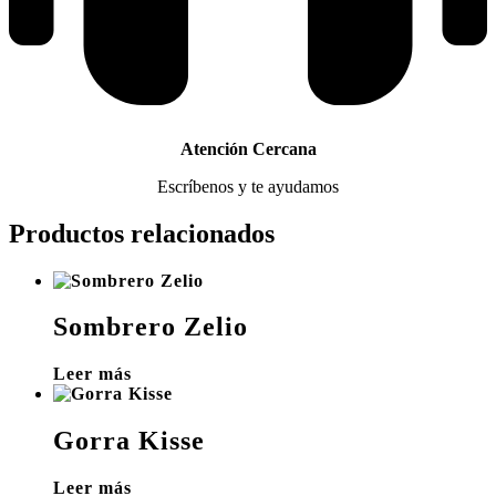
Atención Cercana
Escríbenos y te ayudamos
Productos relacionados
Sombrero Zelio
Leer más
Gorra Kisse
Leer más