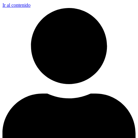
Ir al contenido