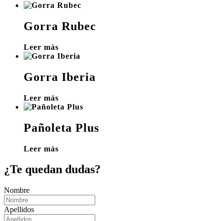
Gorra Rubec
Leer más
Gorra Iberia
Leer más
Pañoleta Plus
Leer más
¿Te quedan dudas?
Nombre
Apellidos