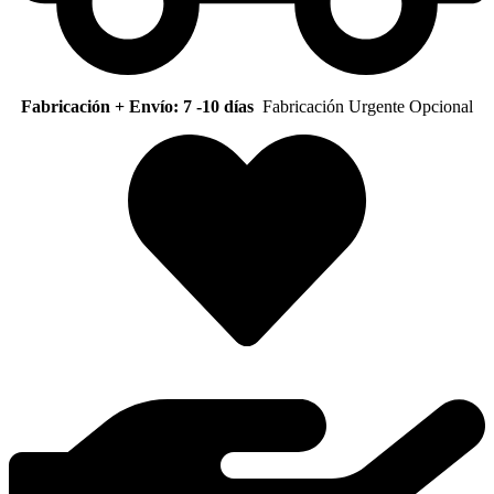
Fabricación + Envío: 7 -10 días
Fabricación Urgente Opcional