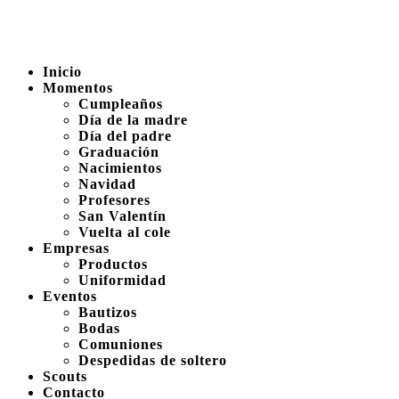
Inicio
Momentos
Cumpleaños
Día de la madre
Día del padre
Graduación
Nacimientos
Navidad
Profesores
San Valentín
Vuelta al cole
Empresas
Productos
Uniformidad
Eventos
Bautizos
Bodas
Comuniones
Despedidas de soltero
Scouts
Contacto