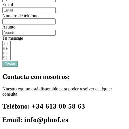
Email
Número de teléfono
Asunto
Tu mensaje
Enviar
Contacta con nosotros:
Nuestro equipo está disponible para poder resolver cualquier
consulta.
Teléfono:
+34 613 00 58 63
Email:
info@ploof.es