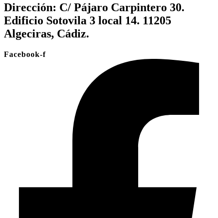
Dirección:
C/ Pájaro Carpintero 30.
Edificio Sotovila 3 local 14. 11205
Algeciras, Cádiz.
Facebook-f