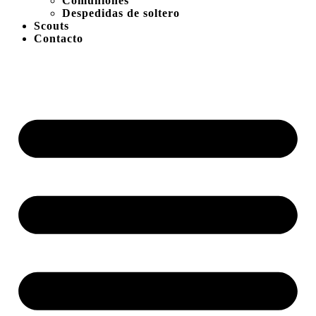
Comuniones
Despedidas de soltero
Scouts
Contacto