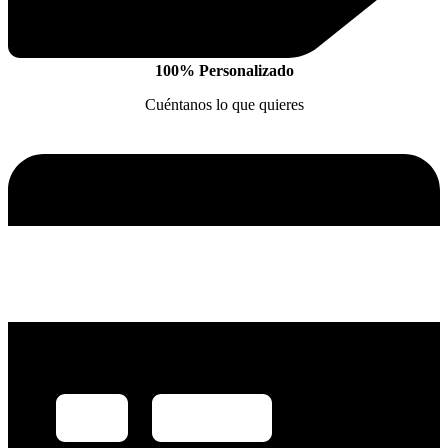
100% Personalizado
Cuéntanos lo que quieres