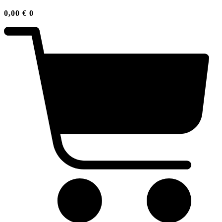
0,00
€
0