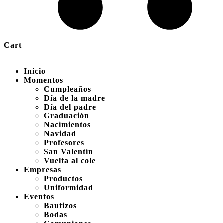
Cart
Inicio
Momentos
Cumpleaños
Día de la madre
Día del padre
Graduación
Nacimientos
Navidad
Profesores
San Valentín
Vuelta al cole
Empresas
Productos
Uniformidad
Eventos
Bautizos
Bodas