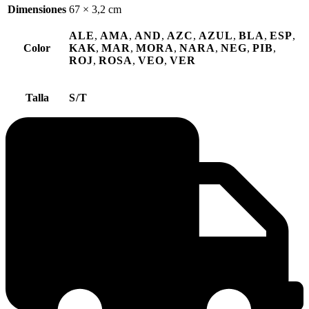
Dimensiones
67 × 3,2 cm
ALE
,
AMA
,
AND
,
AZC
,
AZUL
,
BLA
,
ESP
,
Color
KAK
,
MAR
,
MORA
,
NARA
,
NEG
,
PIB
,
ROJ
,
ROSA
,
VEO
,
VER
Talla
S/T