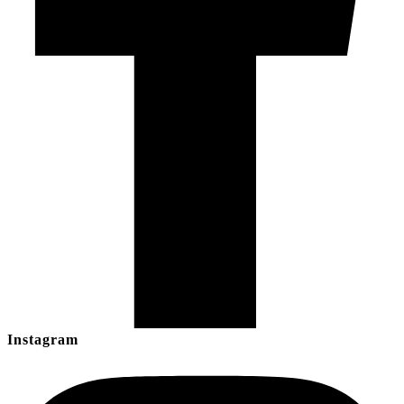
Instagram