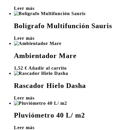
Leer más
Bolígrafo Multifunción Sauris
Leer más
Ambientador Mare
1,52
€
Añadir al carrito
Rascador Hielo Dasha
Leer más
Pluviómetro 40 L/ m2
Leer más