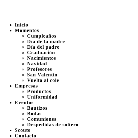
Inicio
Momentos
Cumpleaños
Día de la madre
Día del padre
Graduación
Nacimientos
Navidad
Profesores
San Valentín
Vuelta al cole
Empresas
Productos
Uniformidad
Eventos
Bautizos
Bodas
Comuniones
Despedidas de soltero
Scouts
Contacto