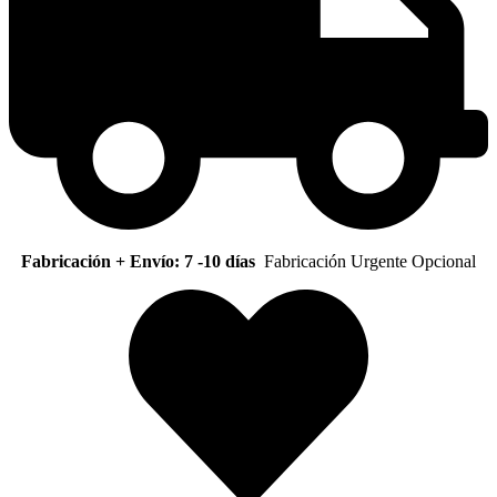
Fabricación + Envío: 7 -10 días
Fabricación Urgente Opcional