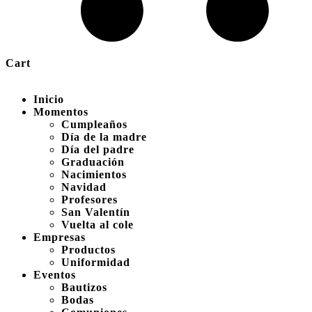
Cart
Inicio
Momentos
Cumpleaños
Día de la madre
Día del padre
Graduación
Nacimientos
Navidad
Profesores
San Valentín
Vuelta al cole
Empresas
Productos
Uniformidad
Eventos
Bautizos
Bodas