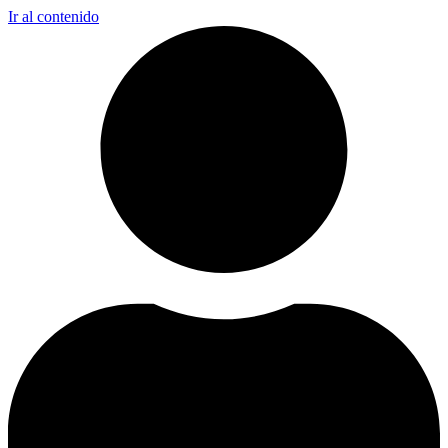
Ir al contenido