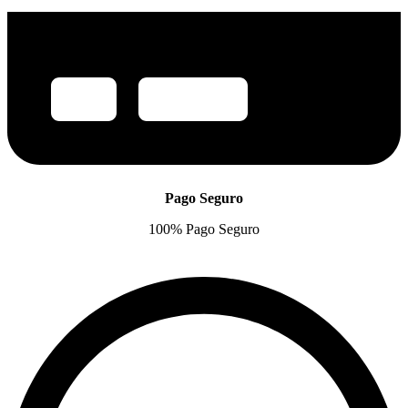
Pago Seguro
100% Pago Seguro