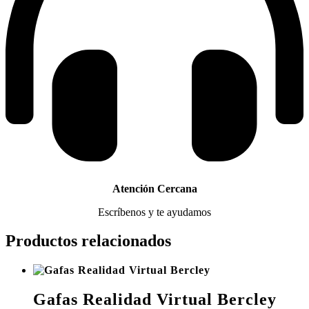
Atención Cercana
Escríbenos y te ayudamos
Productos relacionados
Gafas Realidad Virtual Bercley