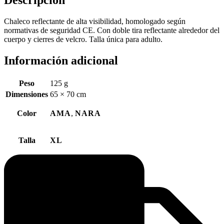
Descripción
Chaleco reflectante de alta visibilidad, homologado según
normativas de seguridad CE. Con doble tira reflectante alrededor del
cuerpo y cierres de velcro. Talla única para adulto.
Información adicional
Peso
125 g
Dimensiones
65 × 70 cm
Color
AMA
,
NARA
Talla
XL