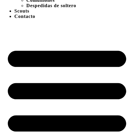
Comuniones
Despedidas de soltero
Scouts
Contacto