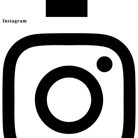
Instagram