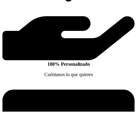
100% Personalizado
Cuéntanos lo que quieres