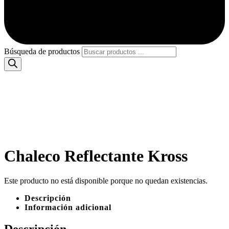
Búsqueda de productos
Chaleco Reflectante Kross
Este producto no está disponible porque no quedan existencias.
Descripción
Información adicional