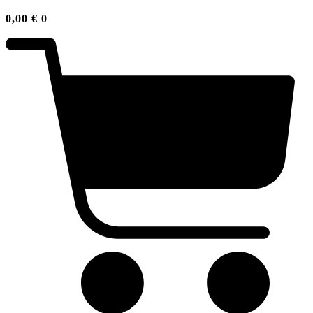
0,00
€
0