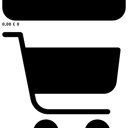
0,00
€
0