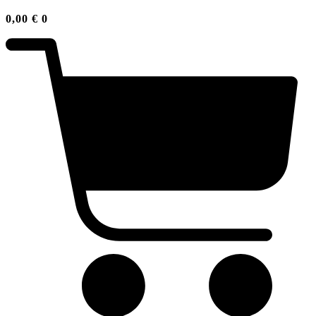
0,00
€
0