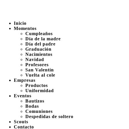
Inicio
Momentos
Cumpleaños
Día de la madre
Día del padre
Graduación
Nacimientos
Navidad
Profesores
San Valentín
Vuelta al cole
Empresas
Productos
Uniformidad
Eventos
Bautizos
Bodas
Comuniones
Despedidas de soltero
Scouts
Contacto