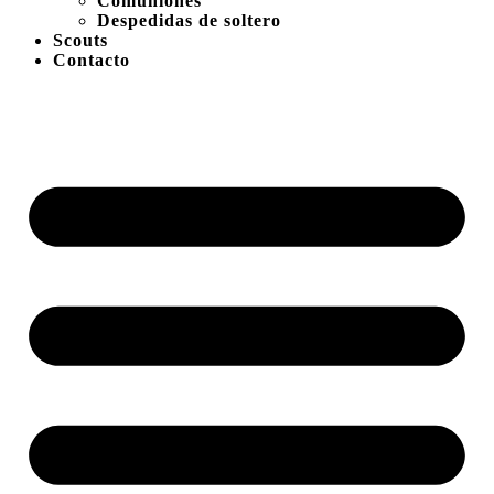
Comuniones
Despedidas de soltero
Scouts
Contacto