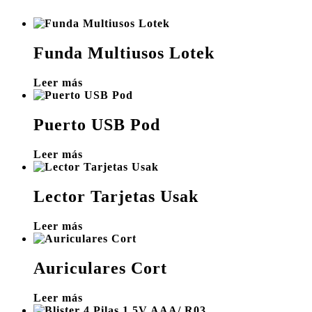
Funda Multiusos Lotek
Leer más
Puerto USB Pod
Leer más
Lector Tarjetas Usak
Leer más
Auriculares Cort
Leer más