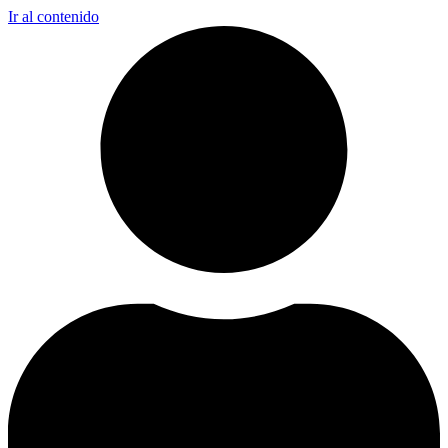
Ir al contenido