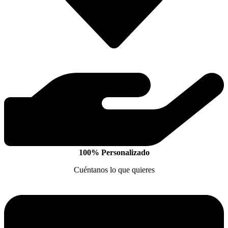
100% Personalizado
Cuéntanos lo que quieres