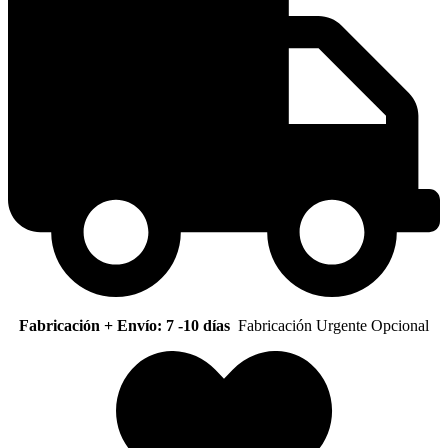
Fabricación + Envío: 7 -10 días
Fabricación Urgente Opcional