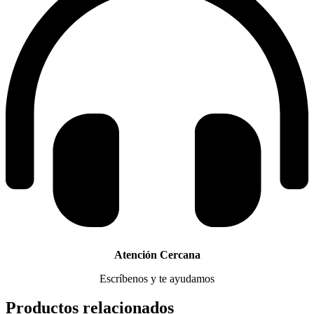
Atención Cercana
Escríbenos y te ayudamos
Productos relacionados