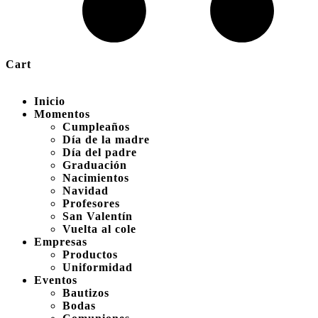
Cart
Inicio
Momentos
Cumpleaños
Día de la madre
Día del padre
Graduación
Nacimientos
Navidad
Profesores
San Valentín
Vuelta al cole
Empresas
Productos
Uniformidad
Eventos
Bautizos
Bodas