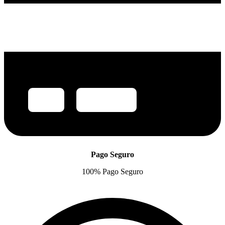
Pago Seguro
100% Pago Seguro