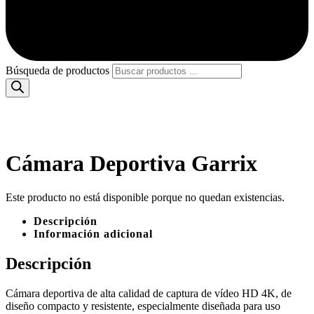
Búsqueda de productos
Cámara Deportiva Garrix
Este producto no está disponible porque no quedan existencias.
Descripción
Información adicional
Descripción
Cámara deportiva de alta calidad de captura de vídeo HD 4K, de
diseño compacto y resistente, especialmente diseñada para uso