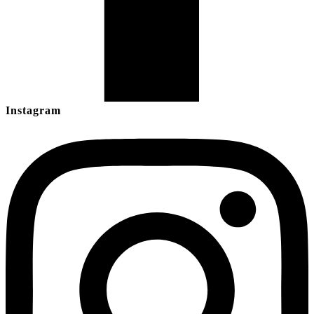
Instagram