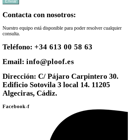
Enviar
Contacta con nosotros:
Nuestro equipo está disponible para poder resolver cualquier
consulta.
Teléfono:
+34 613 00 58 63
Email:
info@ploof.es
Dirección:
C/ Pájaro Carpintero 30.
Edificio Sotovila 3 local 14. 11205
Algeciras, Cádiz.
Facebook-f