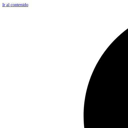
Ir al contenido