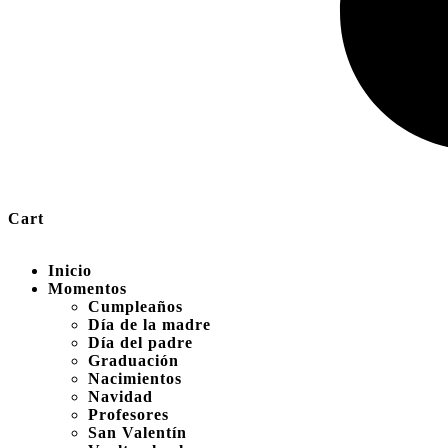
Cart
Inicio
Momentos
Cumpleaños
Día de la madre
Día del padre
Graduación
Nacimientos
Navidad
Profesores
San Valentín