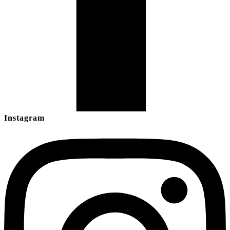
Instagram