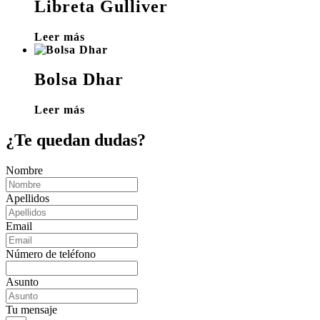
Libreta Gulliver
Leer más
Bolsa Dhar
Leer más
¿Te quedan dudas?
Nombre
Apellidos
Email
Número de teléfono
Asunto
Tu mensaje