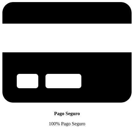
Pago Seguro
100% Pago Seguro