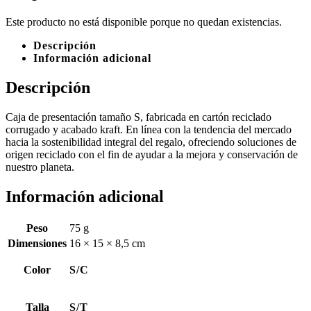
Este producto no está disponible porque no quedan existencias.
Descripción
Información adicional
Descripción
Caja de presentación tamaño S, fabricada en cartón reciclado
corrugado y acabado kraft. En línea con la tendencia del mercado
hacia la sostenibilidad integral del regalo, ofreciendo soluciones de
origen reciclado con el fin de ayudar a la mejora y conservación de
nuestro planeta.
Información adicional
Peso
75 g
Dimensiones
16 × 15 × 8,5 cm
Color
S/C
Talla
S/T