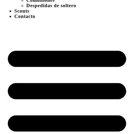
Comuniones
Despedidas de soltero
Scouts
Contacto