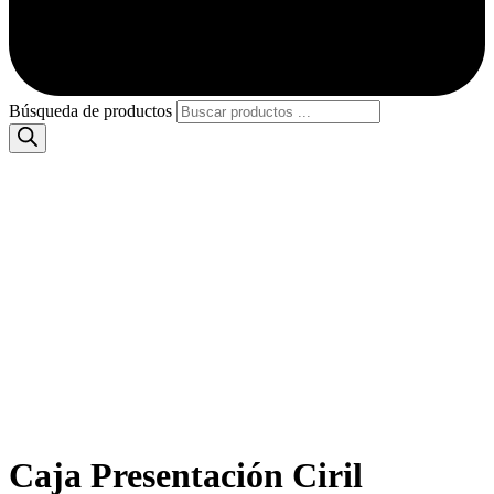
Búsqueda de productos
Caja Presentación Ciril