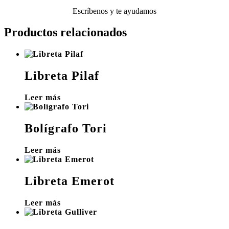
Escríbenos y te ayudamos
Productos relacionados
Libreta Pilaf
Leer más
Bolígrafo Tori
Leer más
Libreta Emerot
Leer más