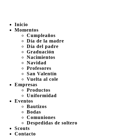
Inicio
Momentos
Cumpleaños
Día de la madre
Día del padre
Graduación
Nacimientos
Navidad
Profesores
San Valentín
Vuelta al cole
Empresas
Productos
Uniformidad
Eventos
Bautizos
Bodas
Comuniones
Despedidas de soltero
Scouts
Contacto