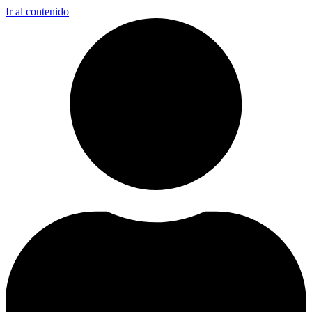
Ir al contenido