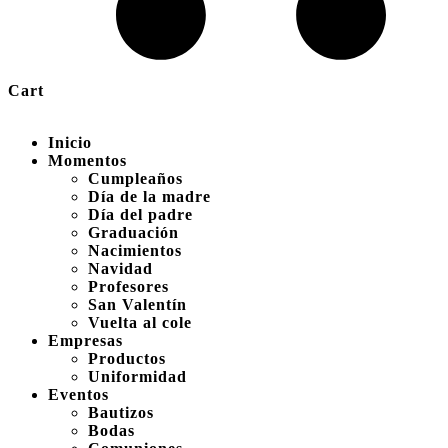
Cart
Inicio
Momentos
Cumpleaños
Día de la madre
Día del padre
Graduación
Nacimientos
Navidad
Profesores
San Valentín
Vuelta al cole
Empresas
Productos
Uniformidad
Eventos
Bautizos
Bodas