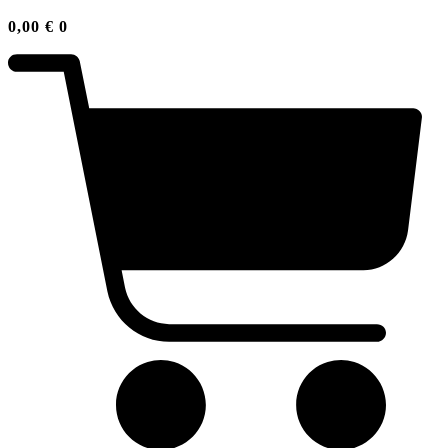
0,00
€
0