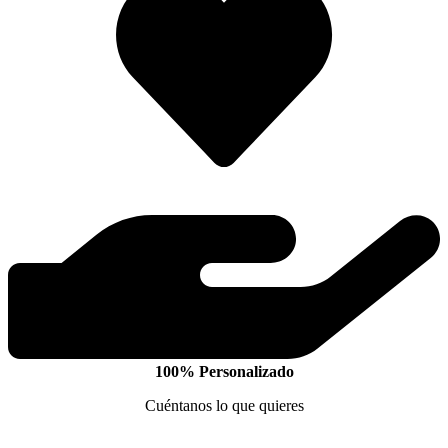
100% Personalizado
Cuéntanos lo que quieres