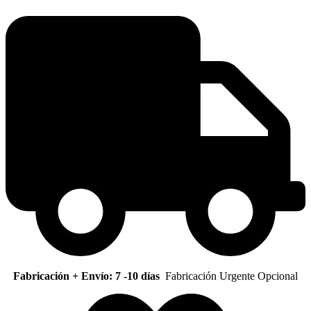
Fabricación + Envío: 7 -10 días
Fabricación Urgente Opcional