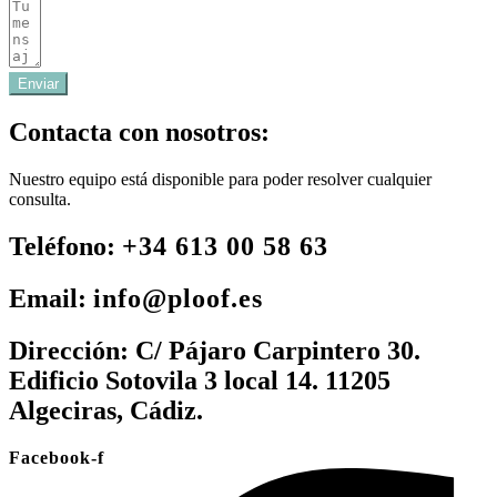
Enviar
Contacta con nosotros:
Nuestro equipo está disponible para poder resolver cualquier
consulta.
Teléfono:
+34 613 00 58 63
Email:
info@ploof.es
Dirección:
C/ Pájaro Carpintero 30.
Edificio Sotovila 3 local 14. 11205
Algeciras, Cádiz.
Facebook-f