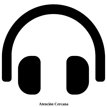
Atención Cercana