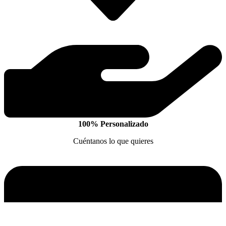
100% Personalizado
Cuéntanos lo que quieres