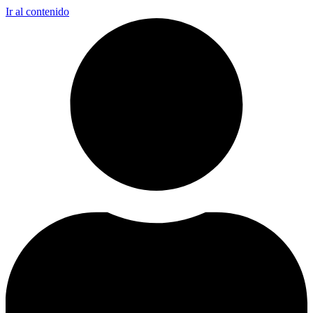
Ir al contenido