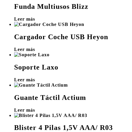
Funda Multiusos Blizz
Leer más
Cargador Coche USB Heyon
Leer más
Soporte Laxo
Leer más
Guante Táctil Actium
Leer más
Blister 4 Pilas 1,5V AAA/ R03