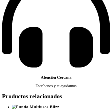
Atención Cercana
Escríbenos y te ayudamos
Productos relacionados