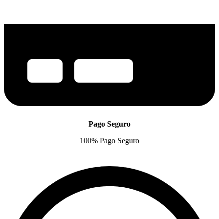
Pago Seguro
100% Pago Seguro