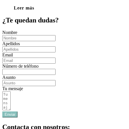
Leer más
¿Te quedan dudas?
Nombre
Apellidos
Email
Número de teléfono
Asunto
Tu mensaje
Enviar
Contacta con nosotros: