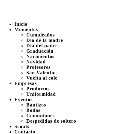
Inicio
Momentos
Cumpleaños
Día de la madre
Día del padre
Graduación
Nacimientos
Navidad
Profesores
San Valentín
Vuelta al cole
Empresas
Productos
Uniformidad
Eventos
Bautizos
Bodas
Comuniones
Despedidas de soltero
Scouts
Contacto