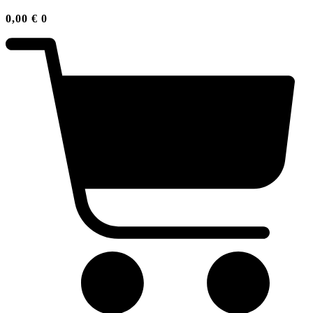
0,00
€
0