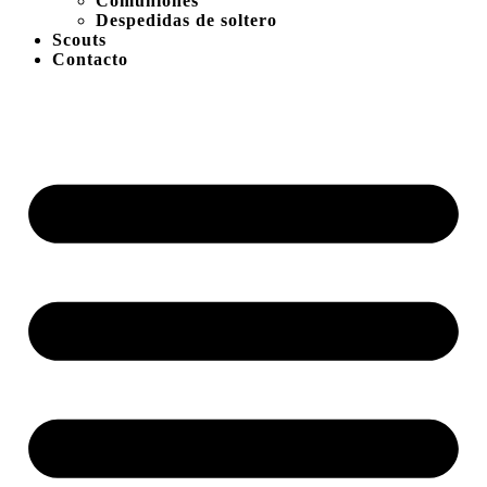
Comuniones
Despedidas de soltero
Scouts
Contacto