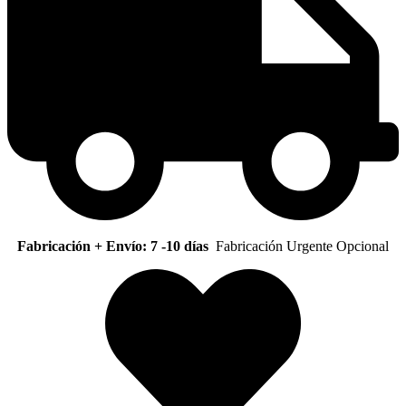
Fabricación + Envío: 7 -10 días
Fabricación Urgente Opcional