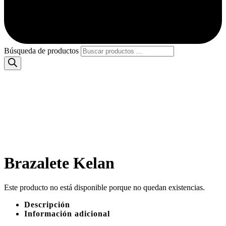
Búsqueda de productos
Brazalete Kelan
Este producto no está disponible porque no quedan existencias.
Descripción
Información adicional