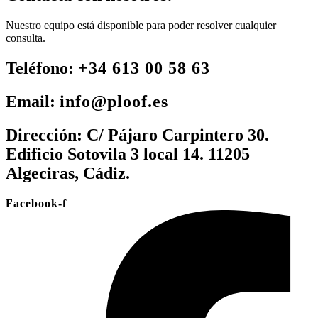
Nuestro equipo está disponible para poder resolver cualquier
consulta.
Teléfono:
+34 613 00 58 63
Email:
info@ploof.es
Dirección:
C/ Pájaro Carpintero 30.
Edificio Sotovila 3 local 14. 11205
Algeciras, Cádiz.
Facebook-f