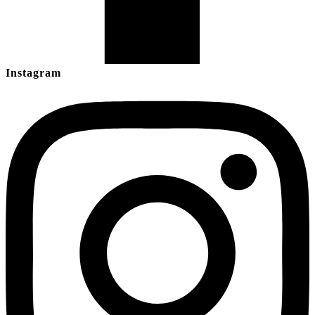
Instagram