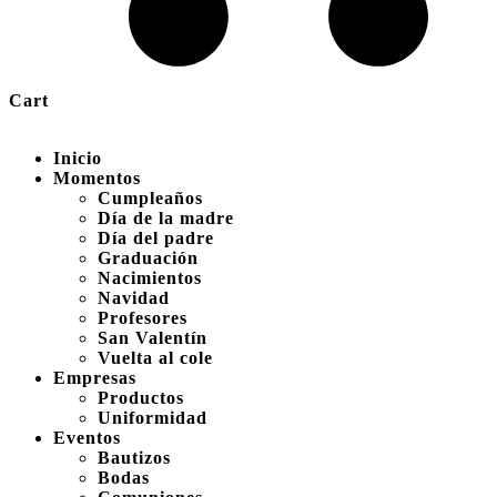
Cart
Inicio
Momentos
Cumpleaños
Día de la madre
Día del padre
Graduación
Nacimientos
Navidad
Profesores
San Valentín
Vuelta al cole
Empresas
Productos
Uniformidad
Eventos
Bautizos
Bodas