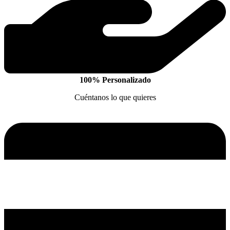
100% Personalizado
Cuéntanos lo que quieres