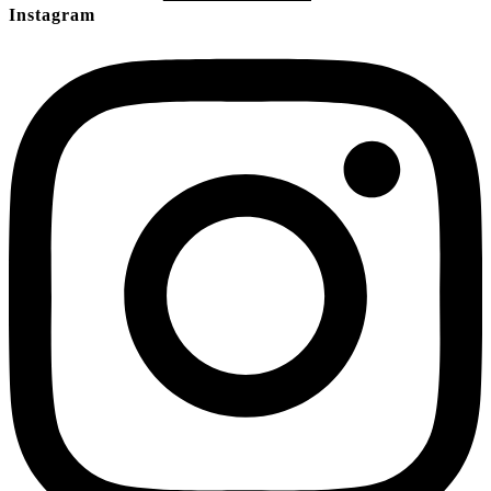
Instagram