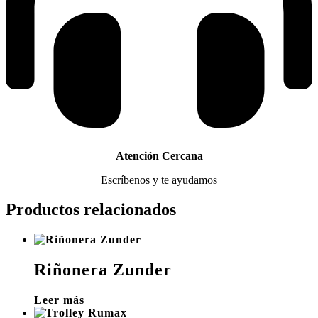
Atención Cercana
Escríbenos y te ayudamos
Productos relacionados
Riñonera Zunder
Leer más