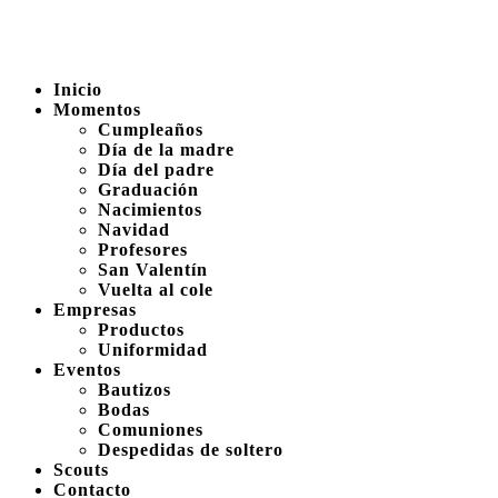
Inicio
Momentos
Cumpleaños
Día de la madre
Día del padre
Graduación
Nacimientos
Navidad
Profesores
San Valentín
Vuelta al cole
Empresas
Productos
Uniformidad
Eventos
Bautizos
Bodas
Comuniones
Despedidas de soltero
Scouts
Contacto