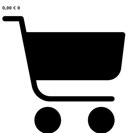
0,00
€
0