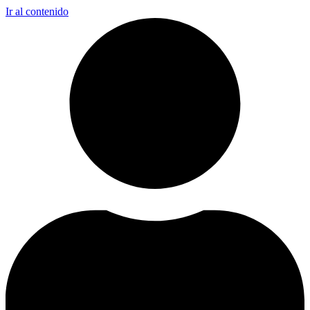
Ir al contenido