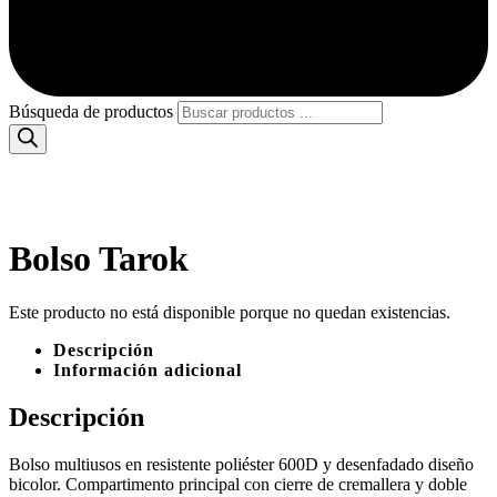
Búsqueda de productos
Bolso Tarok
Este producto no está disponible porque no quedan existencias.
Descripción
Información adicional
Descripción
Bolso multiusos en resistente poliéster 600D y desenfadado diseño
bicolor. Compartimento principal con cierre de cremallera y doble