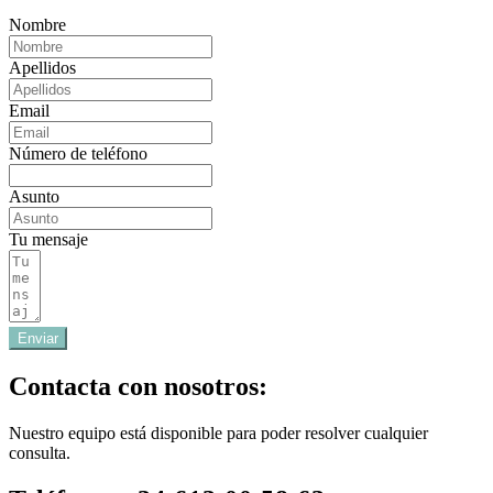
Nombre
Apellidos
Email
Número de teléfono
Asunto
Tu mensaje
Enviar
Contacta con nosotros:
Nuestro equipo está disponible para poder resolver cualquier
consulta.