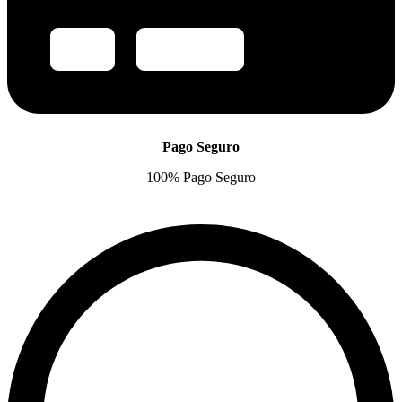
Pago Seguro
100% Pago Seguro