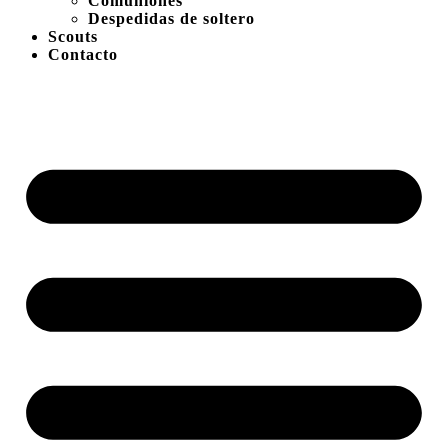
Comuniones
Despedidas de soltero
Scouts
Contacto