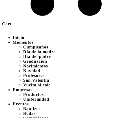
Cart
Inicio
Momentos
Cumpleaños
Día de la madre
Día del padre
Graduación
Nacimientos
Navidad
Profesores
San Valentín
Vuelta al cole
Empresas
Productos
Uniformidad
Eventos
Bautizos
Bodas