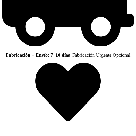
Fabricación + Envío: 7 -10 días
Fabricación Urgente Opcional