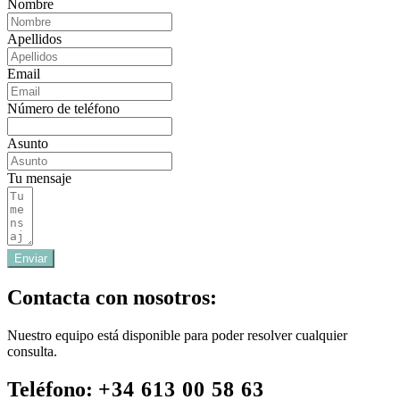
Nombre
Apellidos
Email
Número de teléfono
Asunto
Tu mensaje
Enviar
Contacta con nosotros:
Nuestro equipo está disponible para poder resolver cualquier
consulta.
Teléfono:
+34 613 00 58 63