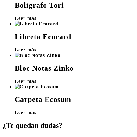
Bolígrafo Tori
Leer más
Libreta Ecocard
Leer más
Bloc Notas Zinko
Leer más
Carpeta Ecosum
Leer más
¿Te quedan dudas?