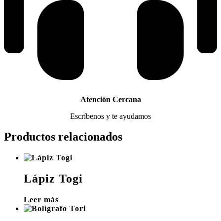
Atención Cercana
Escríbenos y te ayudamos
Productos relacionados
Lápiz Togi
Leer más