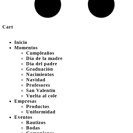
Cart
Inicio
Momentos
Cumpleaños
Día de la madre
Día del padre
Graduación
Nacimientos
Navidad
Profesores
San Valentín
Vuelta al cole
Empresas
Productos
Uniformidad
Eventos
Bautizos
Bodas