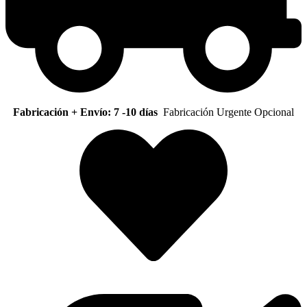
Fabricación + Envío: 7 -10 días
Fabricación Urgente Opcional