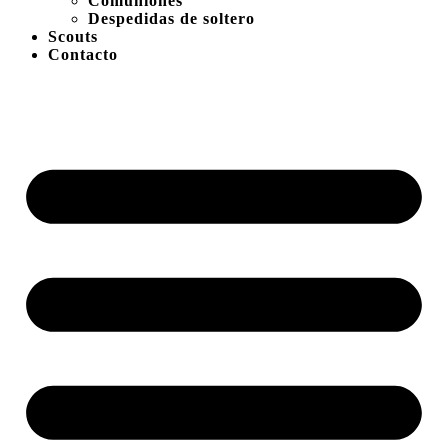
Comuniones
Despedidas de soltero
Scouts
Contacto