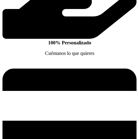
100% Personalizado
Cuéntanos lo que quieres