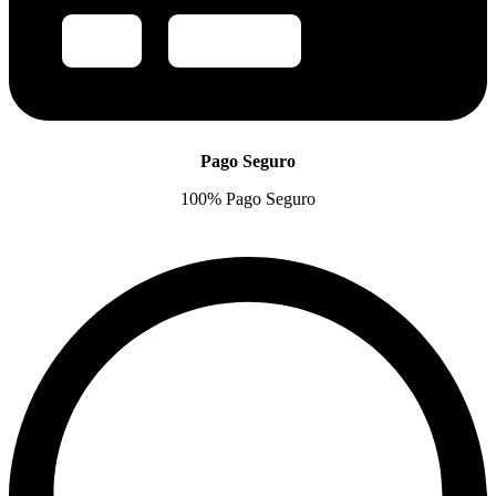
Pago Seguro
100% Pago Seguro