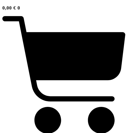
0,00
€
0