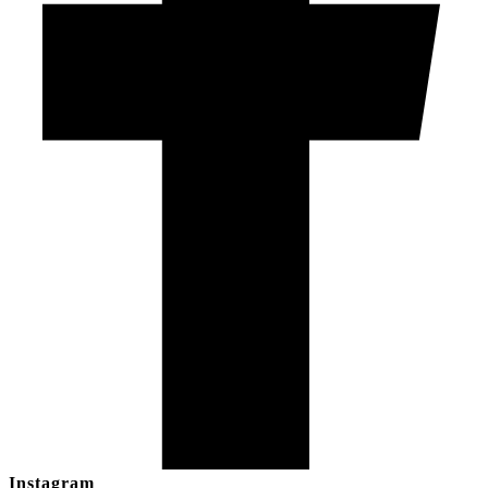
Instagram