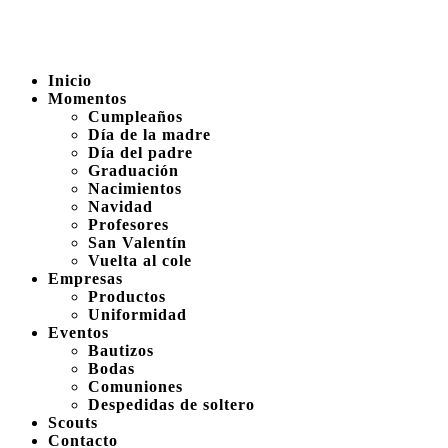
Inicio
Momentos
Cumpleaños
Día de la madre
Día del padre
Graduación
Nacimientos
Navidad
Profesores
San Valentín
Vuelta al cole
Empresas
Productos
Uniformidad
Eventos
Bautizos
Bodas
Comuniones
Despedidas de soltero
Scouts
Contacto