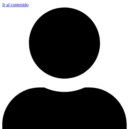
Ir al contenido