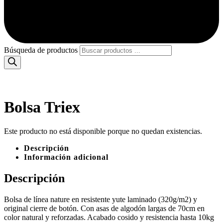
Búsqueda de productos
Bolsa Triex
Este producto no está disponible porque no quedan existencias.
Descripción
Información adicional
Descripción
Bolsa de línea nature en resistente yute laminado (320g/m2) y
original cierre de botón. Con asas de algodón largas de 70cm en
color natural y reforzadas. Acabado cosido y resistencia hasta 10kg