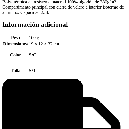
Bolsa térmica en resistente material 100% algodón de 330g/m2.
Compartimento principal con cierre de velcro e interior isotermo de
aluminio. Capacidad 2,3l.
Información adicional
Peso
100 g
Dimensiones
19 × 12 × 32 cm
Color
S/C
Talla
S/T