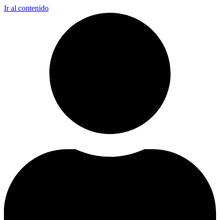
Ir al contenido