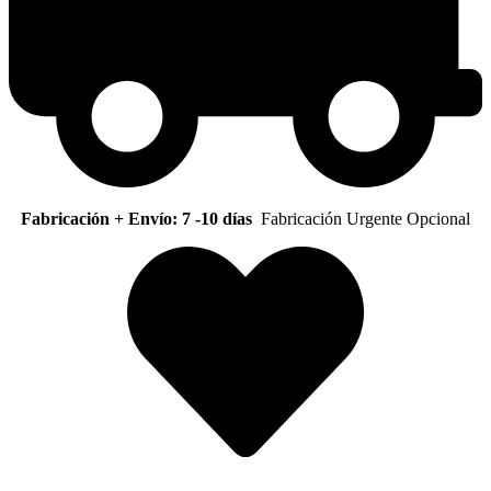
Fabricación + Envío: 7 -10 días
Fabricación Urgente Opcional