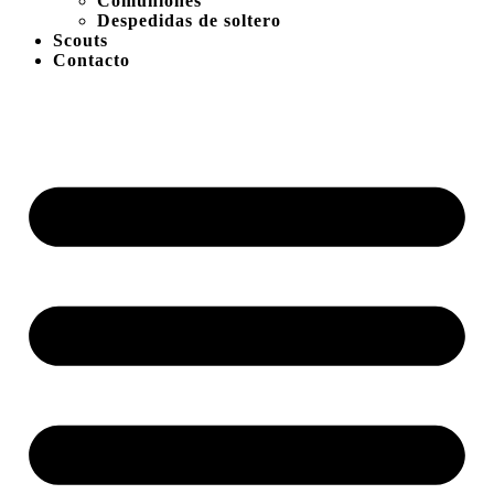
Comuniones
Despedidas de soltero
Scouts
Contacto