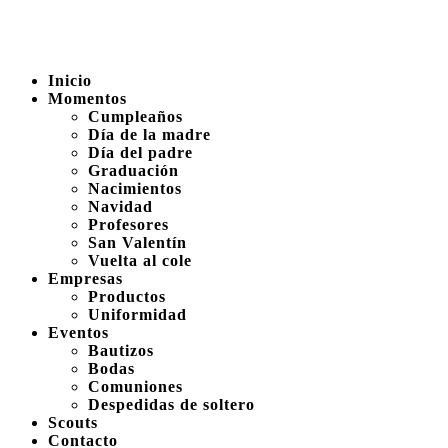
Inicio
Momentos
Cumpleaños
Día de la madre
Día del padre
Graduación
Nacimientos
Navidad
Profesores
San Valentín
Vuelta al cole
Empresas
Productos
Uniformidad
Eventos
Bautizos
Bodas
Comuniones
Despedidas de soltero
Scouts
Contacto