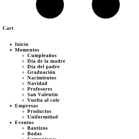
Cart
Inicio
Momentos
Cumpleaños
Día de la madre
Día del padre
Graduación
Nacimientos
Navidad
Profesores
San Valentín
Vuelta al cole
Empresas
Productos
Uniformidad
Eventos
Bautizos
Bodas