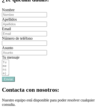
Nombre
Apellidos
Email
Número de teléfono
Asunto
Tu mensaje
Enviar
Contacta con nosotros:
Nuestro equipo está disponible para poder resolver cualquier
consulta.