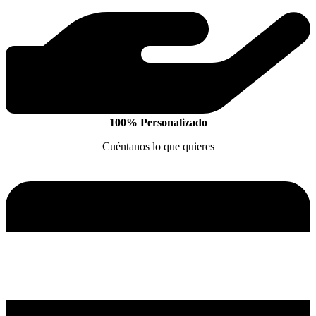
100% Personalizado
Cuéntanos lo que quieres