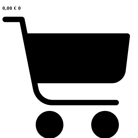
0,00
€
0