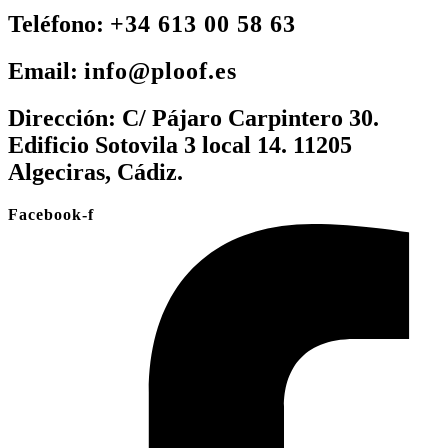
Teléfono:
+34 613 00 58 63
Email:
info@ploof.es
Dirección:
C/ Pájaro Carpintero 30.
Edificio Sotovila 3 local 14. 11205
Algeciras, Cádiz.
Facebook-f