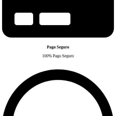
Pago Seguro
100% Pago Seguro