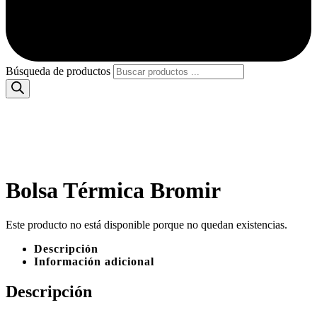
Búsqueda de productos
Bolsa Térmica Bromir
Este producto no está disponible porque no quedan existencias.
Descripción
Información adicional
Descripción