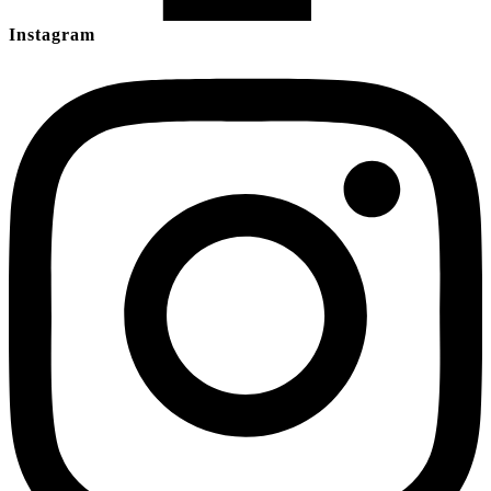
Instagram