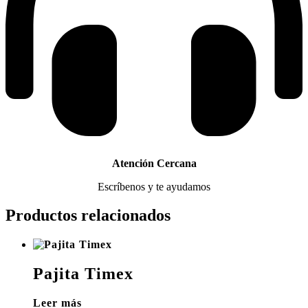
Atención Cercana
Escríbenos y te ayudamos
Productos relacionados
Pajita Timex
Leer más