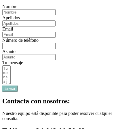
Nombre
Apellidos
Email
Número de teléfono
Asunto
Tu mensaje
Enviar
Contacta con nosotros:
Nuestro equipo está disponible para poder resolver cualquier
consulta.