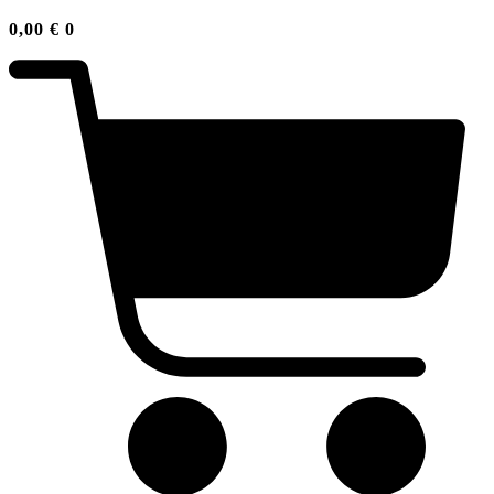
0,00
€
0