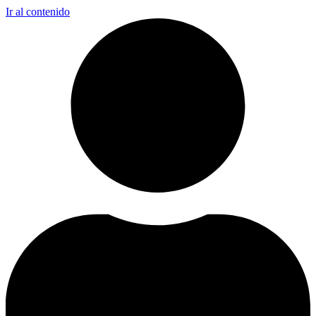
Ir al contenido