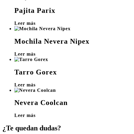
Pajita Parix
Leer más
Mochila Nevera Nipex
Leer más
Tarro Gorex
Leer más
Nevera Coolcan
Leer más
¿Te quedan dudas?