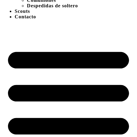
Comuniones
Despedidas de soltero
Scouts
Contacto