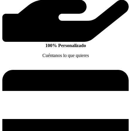
100% Personalizado
Cuéntanos lo que quieres