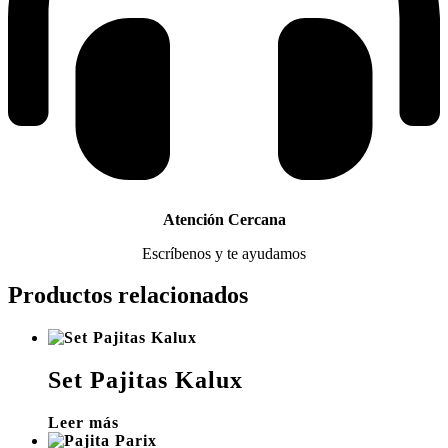
Atención Cercana
Escríbenos y te ayudamos
Productos relacionados
Set Pajitas Kalux
Leer más