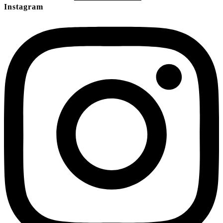
Instagram