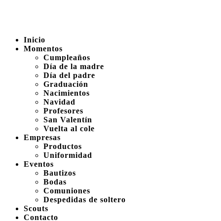
Inicio
Momentos
Cumpleaños
Día de la madre
Día del padre
Graduación
Nacimientos
Navidad
Profesores
San Valentín
Vuelta al cole
Empresas
Productos
Uniformidad
Eventos
Bautizos
Bodas
Comuniones
Despedidas de soltero
Scouts
Contacto