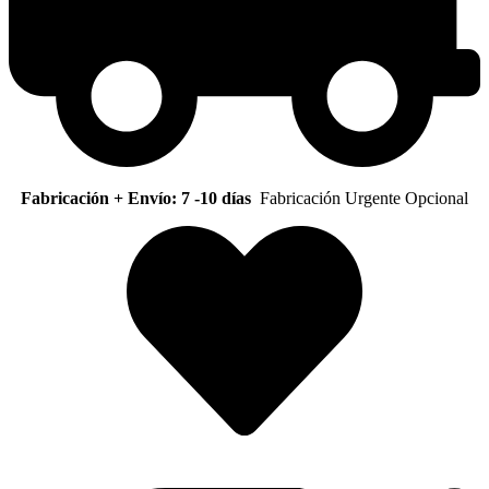
Fabricación + Envío: 7 -10 días
Fabricación Urgente Opcional