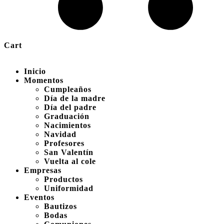
Cart
Inicio
Momentos
Cumpleaños
Día de la madre
Día del padre
Graduación
Nacimientos
Navidad
Profesores
San Valentín
Vuelta al cole
Empresas
Productos
Uniformidad
Eventos
Bautizos
Bodas