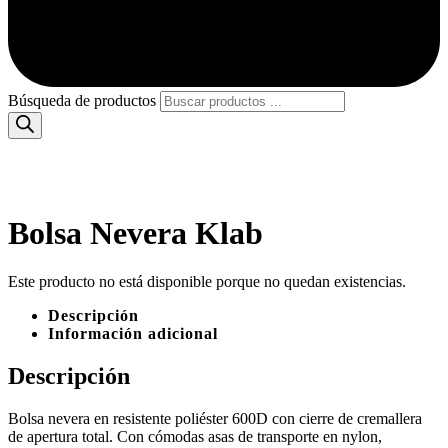
Búsqueda de productos
Bolsa Nevera Klab
Este producto no está disponible porque no quedan existencias.
Descripción
Información adicional
Descripción
Bolsa nevera en resistente poliéster 600D con cierre de cremallera
de apertura total. Con cómodas asas de transporte en nylon,