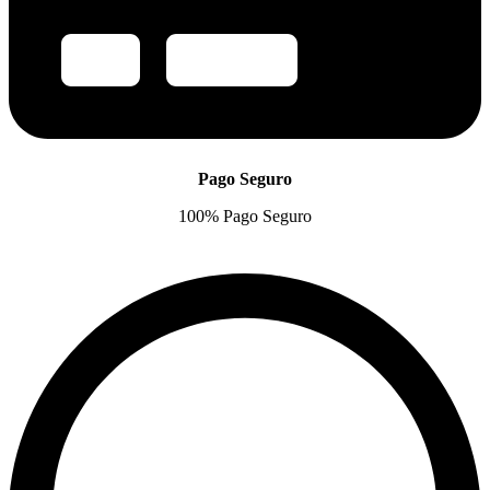
Pago Seguro
100% Pago Seguro