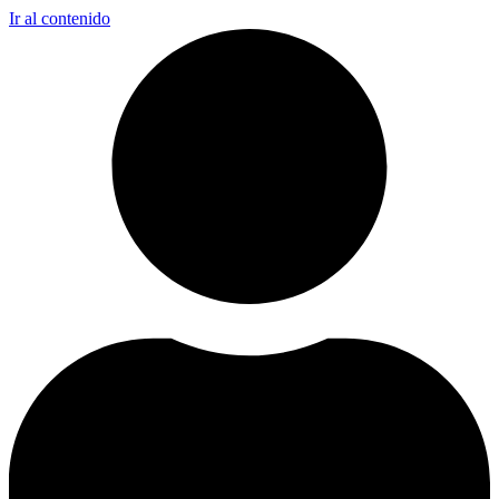
Ir al contenido