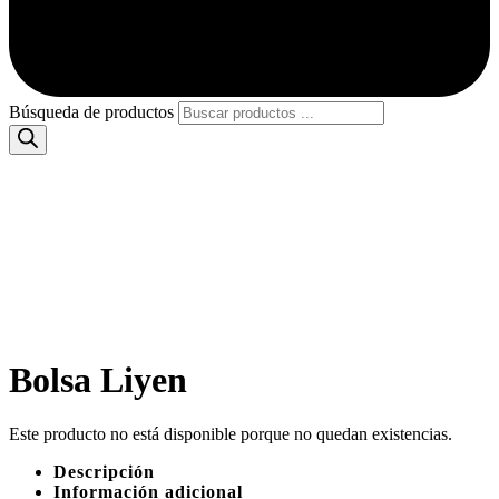
Búsqueda de productos
Bolsa Liyen
Este producto no está disponible porque no quedan existencias.
Descripción
Información adicional