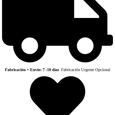
Fabricación + Envío: 7 -10 días
Fabricación Urgente Opcional