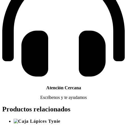
Atención Cercana
Escríbenos y te ayudamos
Productos relacionados