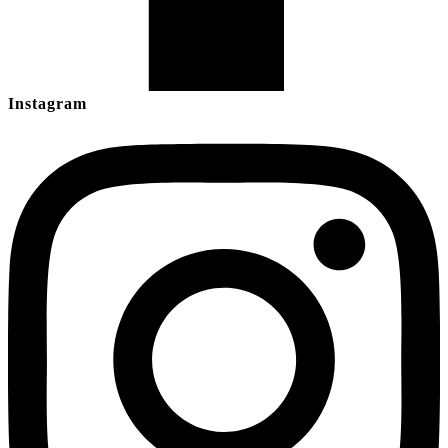
Instagram