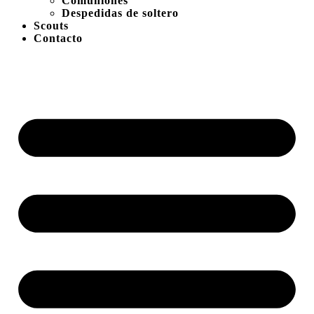
Comuniones
Despedidas de soltero
Scouts
Contacto