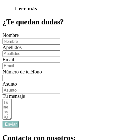
Leer más
¿Te quedan dudas?
Nombre
Apellidos
Email
Número de teléfono
Asunto
Tu mensaje
Enviar
Contacta con nosotros: