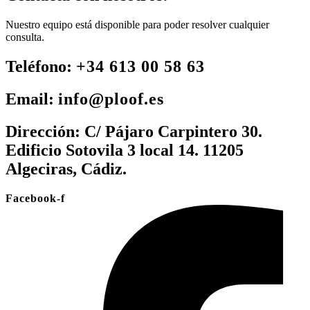
Nuestro equipo está disponible para poder resolver cualquier
consulta.
Teléfono:
+34 613 00 58 63
Email:
info@ploof.es
Dirección:
C/ Pájaro Carpintero 30.
Edificio Sotovila 3 local 14. 11205
Algeciras, Cádiz.
Facebook-f