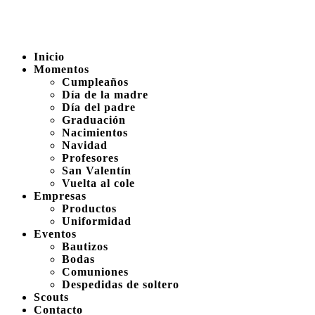
Inicio
Momentos
Cumpleaños
Día de la madre
Día del padre
Graduación
Nacimientos
Navidad
Profesores
San Valentín
Vuelta al cole
Empresas
Productos
Uniformidad
Eventos
Bautizos
Bodas
Comuniones
Despedidas de soltero
Scouts
Contacto