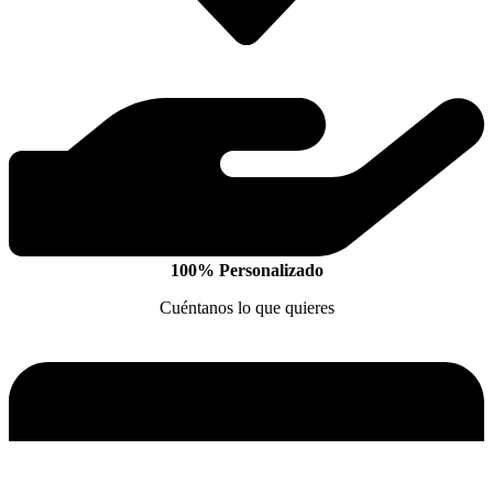
100% Personalizado
Cuéntanos lo que quieres