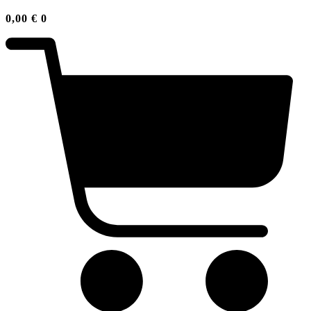
0,00
€
0