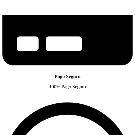
Pago Seguro
100% Pago Seguro