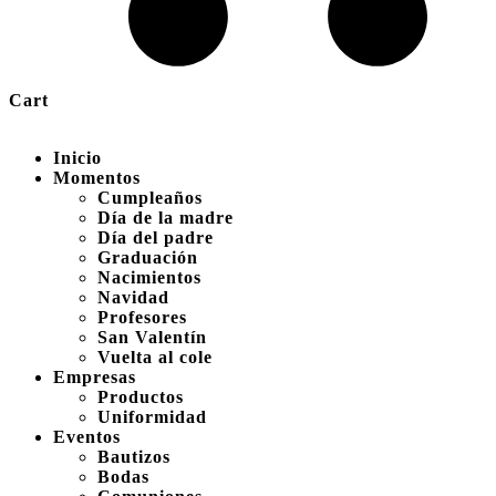
Cart
Inicio
Momentos
Cumpleaños
Día de la madre
Día del padre
Graduación
Nacimientos
Navidad
Profesores
San Valentín
Vuelta al cole
Empresas
Productos
Uniformidad
Eventos
Bautizos
Bodas