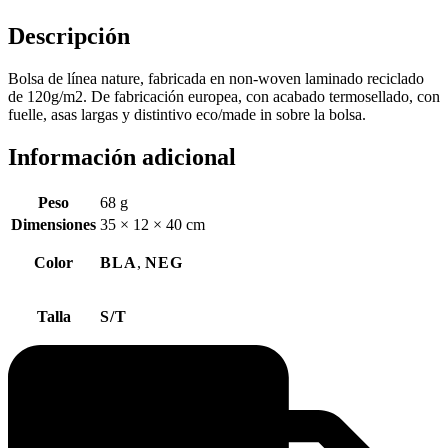
Descripción
Bolsa de línea nature, fabricada en non-woven laminado reciclado
de 120g/m2. De fabricación europea, con acabado termosellado, con
fuelle, asas largas y distintivo eco/made in sobre la bolsa.
Información adicional
Peso
68 g
Dimensiones
35 × 12 × 40 cm
Color
BLA
,
NEG
Talla
S/T