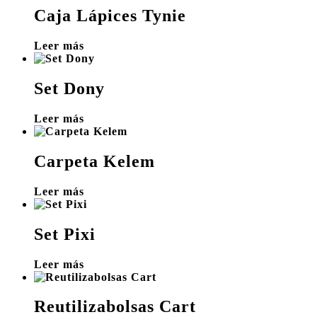
Caja Lápices Tynie
Leer más
Set Dony
Leer más
Carpeta Kelem
Leer más
Set Pixi
Leer más
Reutilizabolsas Cart