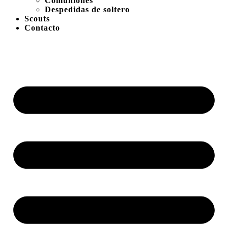
Comuniones
Despedidas de soltero
Scouts
Contacto