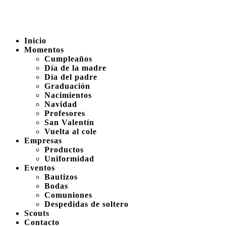
Inicio
Momentos
Cumpleaños
Día de la madre
Día del padre
Graduación
Nacimientos
Navidad
Profesores
San Valentín
Vuelta al cole
Empresas
Productos
Uniformidad
Eventos
Bautizos
Bodas
Comuniones
Despedidas de soltero
Scouts
Contacto