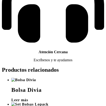
Atención Cercana
Escríbenos y te ayudamos
Productos relacionados
Bolsa Divia
Leer más