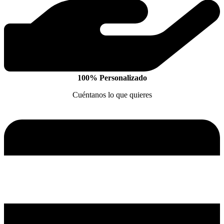
100% Personalizado
Cuéntanos lo que quieres