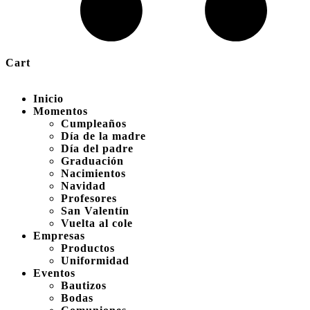
Cart
Inicio
Momentos
Cumpleaños
Día de la madre
Día del padre
Graduación
Nacimientos
Navidad
Profesores
San Valentín
Vuelta al cole
Empresas
Productos
Uniformidad
Eventos
Bautizos
Bodas