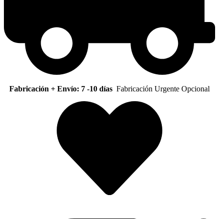
Fabricación + Envío: 7 -10 días
Fabricación Urgente Opcional