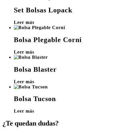
Set Bolsas Lopack
Leer más
Bolsa Plegable Corni
Leer más
Bolsa Blaster
Leer más
Bolsa Tucson
Leer más
¿Te quedan dudas?