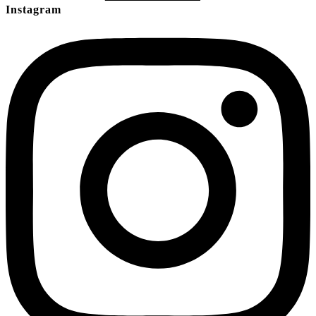
Instagram