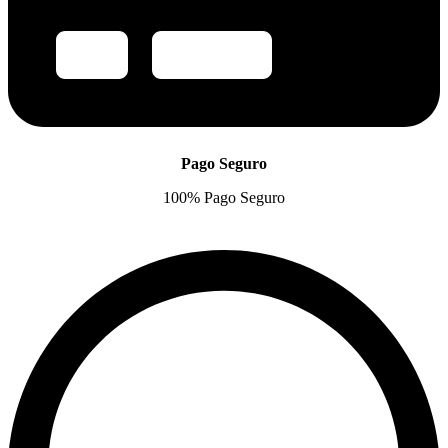
Pago Seguro
100% Pago Seguro