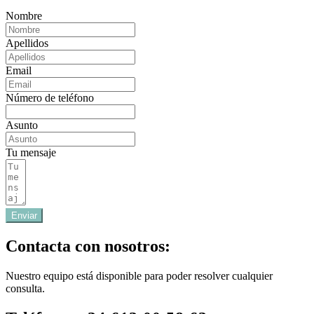
Nombre
Apellidos
Email
Número de teléfono
Asunto
Tu mensaje
Enviar
Contacta con nosotros:
Nuestro equipo está disponible para poder resolver cualquier
consulta.