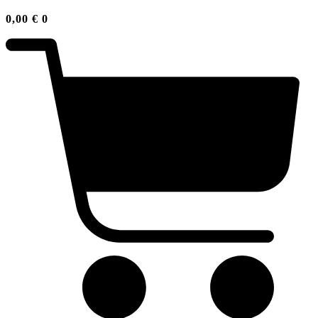
0,00
€
0