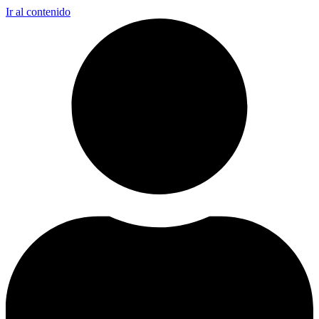
Ir al contenido