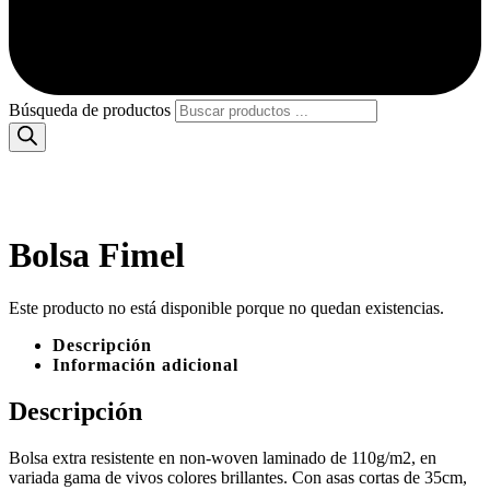
Búsqueda de productos
Bolsa Fimel
Este producto no está disponible porque no quedan existencias.
Descripción
Información adicional
Descripción
Bolsa extra resistente en non-woven laminado de 110g/m2, en
variada gama de vivos colores brillantes. Con asas cortas de 35cm,