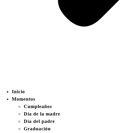
Inicio
Momentos
Cumpleaños
Día de la madre
Día del padre
Graduación