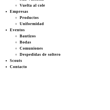
Vuelta al cole
Empresas
Productos
Uniformidad
Eventos
Bautizos
Bodas
Comuniones
Despedidas de soltero
Scouts
Contacto