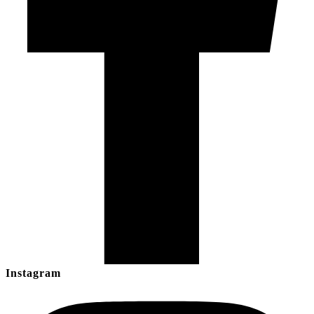
Instagram