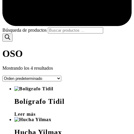
Búsqueda de productos
OSO
Mostrando los 4 resultados
Bolígrafo Tidil
Leer más
Hucha Yilmax