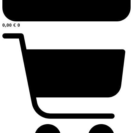
0,00
€
0