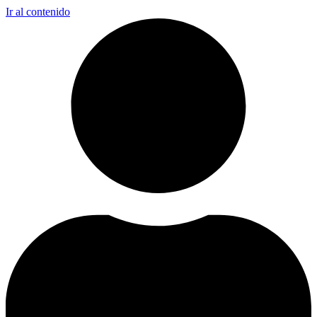
Ir al contenido