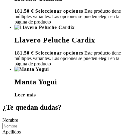
181,50
€
Seleccionar opciones
Este producto tiene
múltiples variantes. Las opciones se pueden elegir en la
página de producto
Llavero Peluche Cardix
181,50
€
Seleccionar opciones
Este producto tiene
múltiples variantes. Las opciones se pueden elegir en la
página de producto
Manta Yogui
Leer más
¿Te quedan dudas?
Nombre
Apellidos