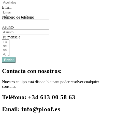
Email
Número de teléfono
Asunto
Tu mensaje
Enviar
Contacta con nosotros:
Nuestro equipo está disponible para poder resolver cualquier
consulta.
Teléfono:
+34 613 00 58 63
Email:
info@ploof.es