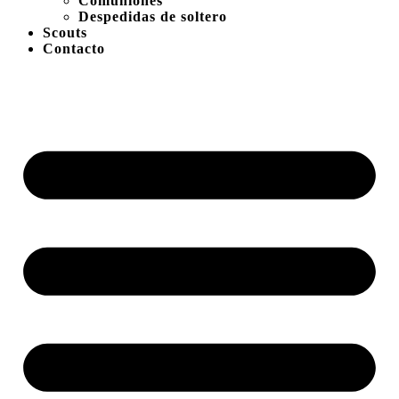
Comuniones
Despedidas de soltero
Scouts
Contacto