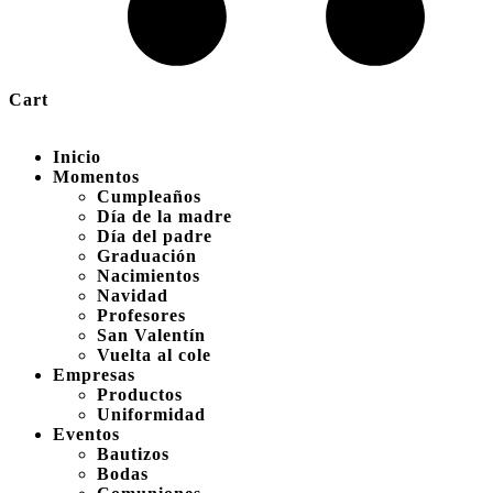
Cart
Inicio
Momentos
Cumpleaños
Día de la madre
Día del padre
Graduación
Nacimientos
Navidad
Profesores
San Valentín
Vuelta al cole
Empresas
Productos
Uniformidad
Eventos
Bautizos
Bodas