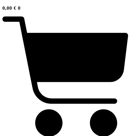
0,00
€
0