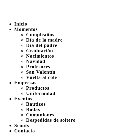
Inicio
Momentos
Cumpleaños
Día de la madre
Día del padre
Graduación
Nacimientos
Navidad
Profesores
San Valentín
Vuelta al cole
Empresas
Productos
Uniformidad
Eventos
Bautizos
Bodas
Comuniones
Despedidas de soltero
Scouts
Contacto