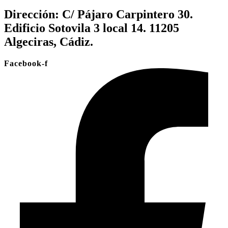
Dirección:
C/ Pájaro Carpintero 30.
Edificio Sotovila 3 local 14. 11205
Algeciras, Cádiz.
Facebook-f