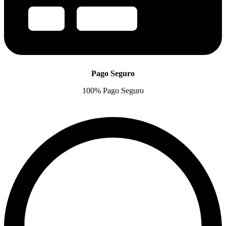
Pago Seguro
100% Pago Seguro