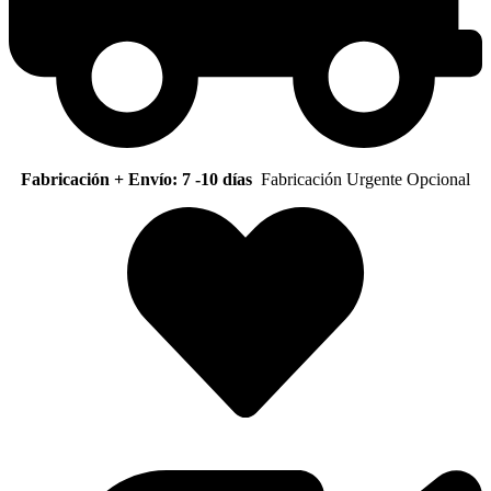
Fabricación + Envío: 7 -10 días
Fabricación Urgente Opcional