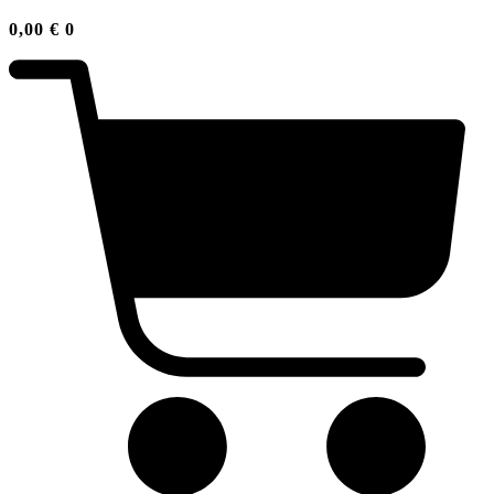
0,00
€
0