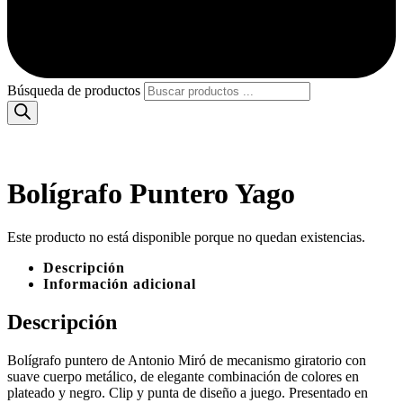
Búsqueda de productos
Bolígrafo Puntero Yago
Este producto no está disponible porque no quedan existencias.
Descripción
Información adicional
Descripción
Bolígrafo puntero de Antonio Miró de mecanismo giratorio con
suave cuerpo metálico, de elegante combinación de colores en
plateado y negro. Clip y punta de diseño a juego. Presentado en