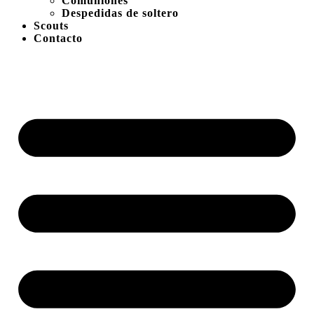
Comuniones
Despedidas de soltero
Scouts
Contacto