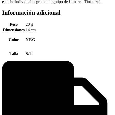
estuche individual negro con logotipo de la marca. Tinta azul.
Información adicional
Peso
20 g
Dimensiones
14 cm
Color
NEG
Talla
S/T