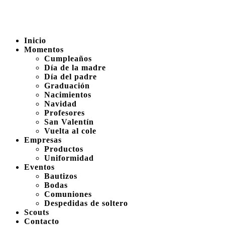
Inicio
Momentos
Cumpleaños
Día de la madre
Día del padre
Graduación
Nacimientos
Navidad
Profesores
San Valentín
Vuelta al cole
Empresas
Productos
Uniformidad
Eventos
Bautizos
Bodas
Comuniones
Despedidas de soltero
Scouts
Contacto