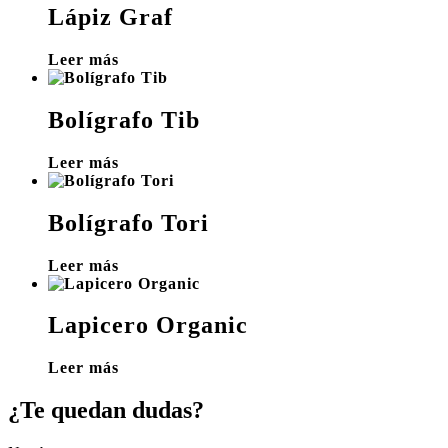
Lápiz Graf
Leer más
Bolígrafo Tib
Leer más
Bolígrafo Tori
Leer más
Lapicero Organic
Leer más
¿Te quedan dudas?