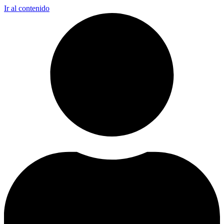
Ir al contenido