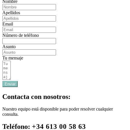
Nombre
Apellidos
Email
Número de teléfono
Asunto
Tu mensaje
Enviar
Contacta con nosotros:
Nuestro equipo está disponible para poder resolver cualquier
consulta.
Teléfono:
+34 613 00 58 63