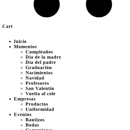
Cart
Inicio
Momentos
Cumpleaños
Día de la madre
Día del padre
Graduación
Nacimientos
Navidad
Profesores
San Valentín
Vuelta al cole
Empresas
Productos
Uniformidad
Eventos
Bautizos
Bodas