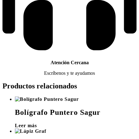
Atención Cercana
Escríbenos y te ayudamos
Productos relacionados
Bolígrafo Puntero Sagur
Leer más