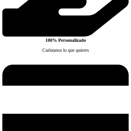
100% Personalizado
Cuéntanos lo que quieres