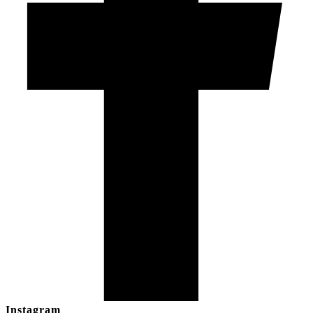
Instagram