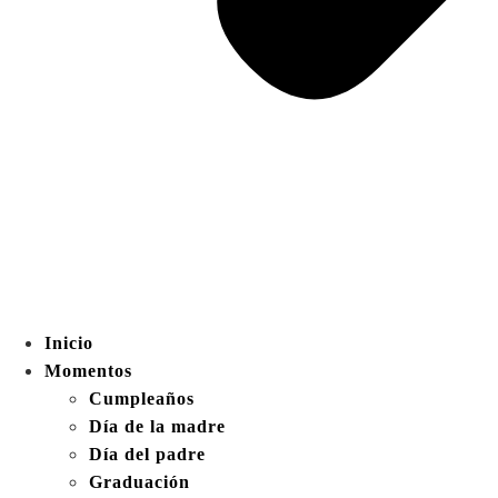
Inicio
Momentos
Cumpleaños
Día de la madre
Día del padre
Graduación