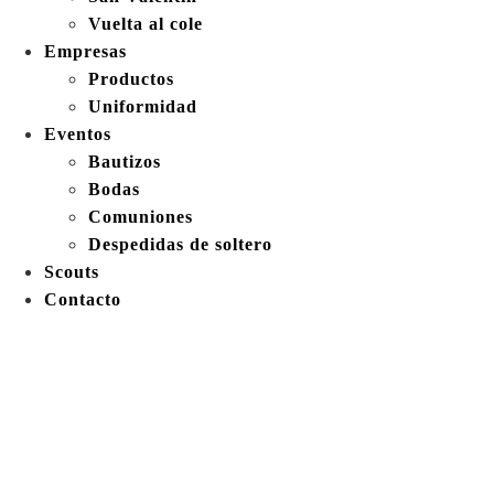
Vuelta al cole
Empresas
Productos
Uniformidad
Eventos
Bautizos
Bodas
Comuniones
Despedidas de soltero
Scouts
Contacto