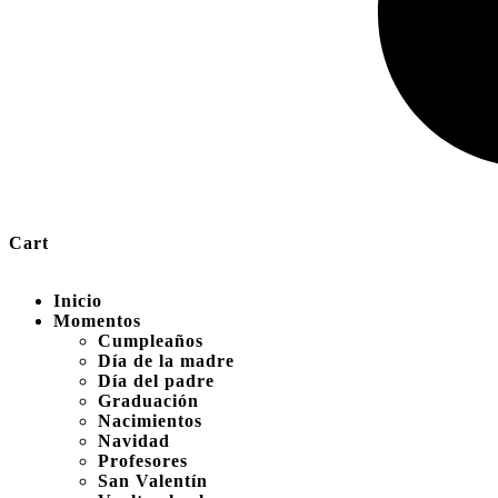
Cart
Inicio
Momentos
Cumpleaños
Día de la madre
Día del padre
Graduación
Nacimientos
Navidad
Profesores
San Valentín