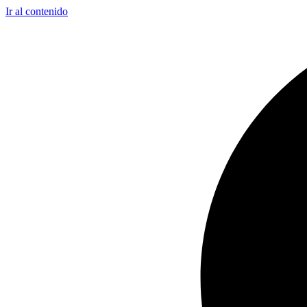
Ir al contenido