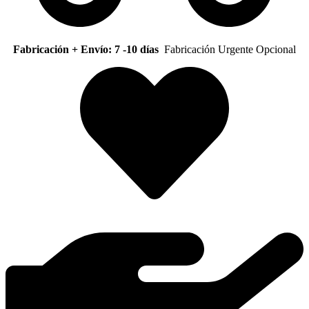
Fabricación + Envío: 7 -10 días
Fabricación Urgente Opcional