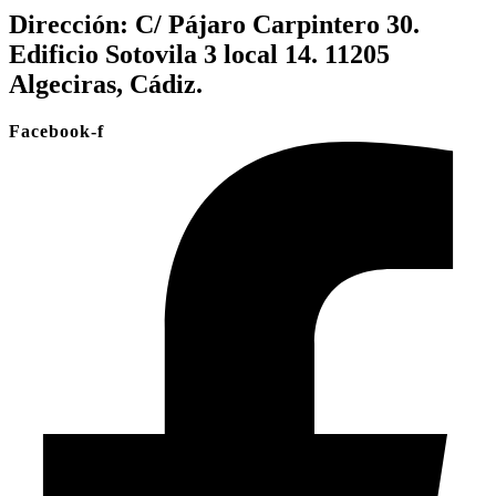
Dirección:
C/ Pájaro Carpintero 30.
Edificio Sotovila 3 local 14. 11205
Algeciras, Cádiz.
Facebook-f