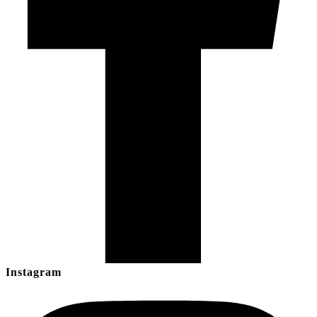
Instagram