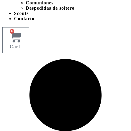
Comuniones
Despedidas de soltero
Scouts
Contacto
0
Cart