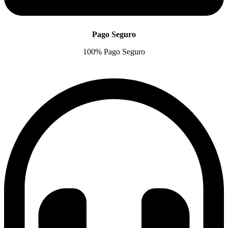
Pago Seguro
100% Pago Seguro