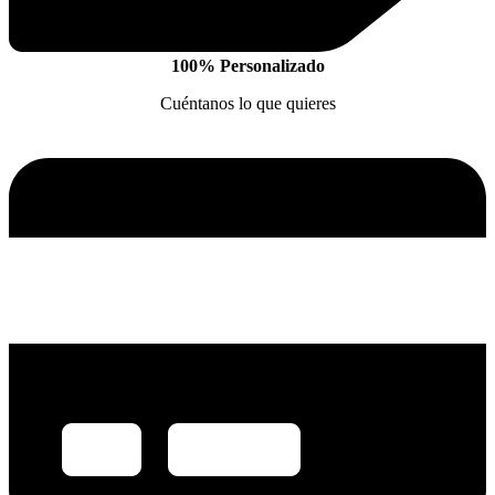
100% Personalizado
Cuéntanos lo que quieres