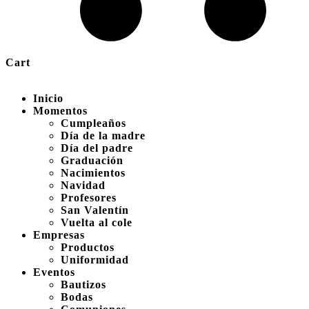
Cart
Inicio
Momentos
Cumpleaños
Día de la madre
Día del padre
Graduación
Nacimientos
Navidad
Profesores
San Valentín
Vuelta al cole
Empresas
Productos
Uniformidad
Eventos
Bautizos
Bodas