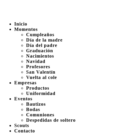
Inicio
Momentos
Cumpleaños
Día de la madre
Día del padre
Graduación
Nacimientos
Navidad
Profesores
San Valentín
Vuelta al cole
Empresas
Productos
Uniformidad
Eventos
Bautizos
Bodas
Comuniones
Despedidas de soltero
Scouts
Contacto