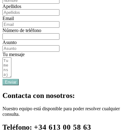
Apellidos
Email
Número de teléfono
Asunto
Tu mensaje
Enviar
Contacta con nosotros:
Nuestro equipo está disponible para poder resolver cualquier
consulta.
Teléfono:
+34 613 00 58 63