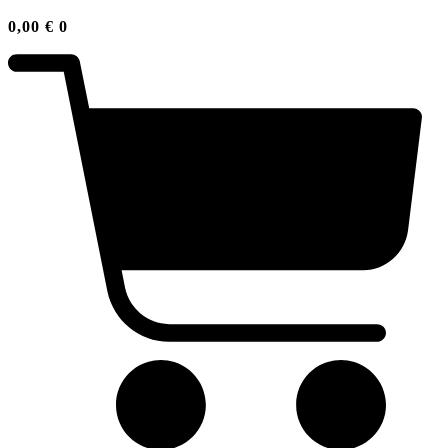
0,00
€
0