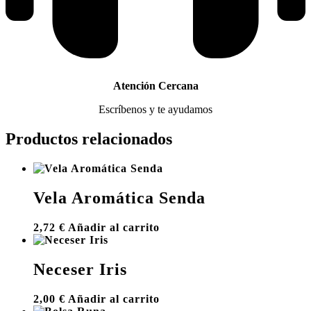
Atención Cercana
Escríbenos y te ayudamos
Productos relacionados
Vela Aromática Senda
2,72
€
Añadir al carrito
Neceser Iris
2,00
€
Añadir al carrito