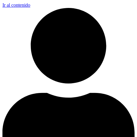
Ir al contenido