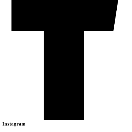
Instagram