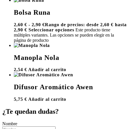
Bolsa Runa
2,60
€
-
2,90
€
Rango de precios: desde 2,60 € hasta
2,90 €
Seleccionar opciones
Este producto tiene
múltiples variantes. Las opciones se pueden elegir en la
página de producto
Manopla Nola
2,54
€
Añadir al carrito
Difusor Aromático Awen
5,75
€
Añadir al carrito
¿Te quedan dudas?
Nombre