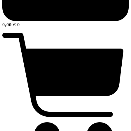
0,00
€
0