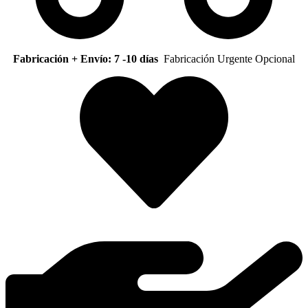
Fabricación + Envío: 7 -10 días
Fabricación Urgente Opcional