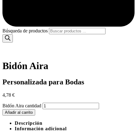
Búsqueda de productos
Bidón Aira
Personalizada para Bodas
4,78
€
Bidón Aira cantidad
Añadir al carrito
Descripción
Información adicional