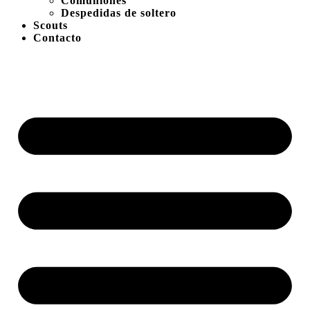
Comuniones
Despedidas de soltero
Scouts
Contacto