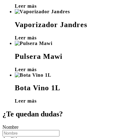
Leer más
Vaporizador Jandres
Leer más
Pulsera Mawi
Leer más
Bota Vino 1L
Leer más
¿Te quedan dudas?
Nombre