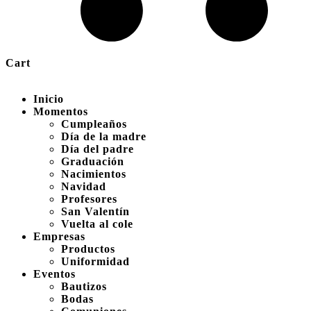
Cart
Inicio
Momentos
Cumpleaños
Día de la madre
Día del padre
Graduación
Nacimientos
Navidad
Profesores
San Valentín
Vuelta al cole
Empresas
Productos
Uniformidad
Eventos
Bautizos
Bodas