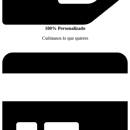
100% Personalizado
Cuéntanos lo que quieres