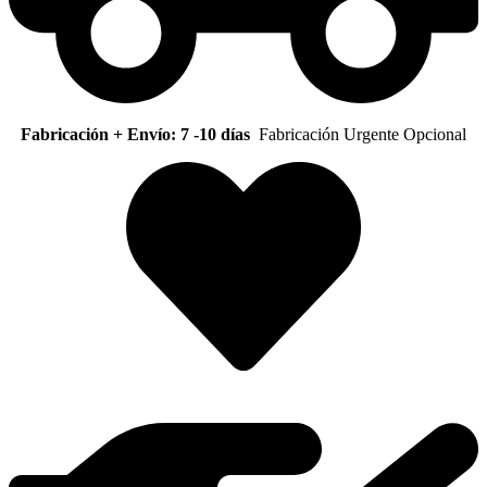
Fabricación + Envío: 7 -10 días
Fabricación Urgente Opcional