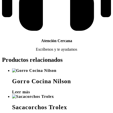
Atención Cercana
Escríbenos y te ayudamos
Productos relacionados
Gorro Cocina Nilson
Leer más
Sacacorchos Trolex