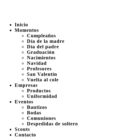
Inicio
Momentos
Cumpleaños
Día de la madre
Día del padre
Graduación
Nacimientos
Navidad
Profesores
San Valentín
Vuelta al cole
Empresas
Productos
Uniformidad
Eventos
Bautizos
Bodas
Comuniones
Despedidas de soltero
Scouts
Contacto