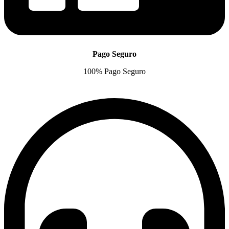
Pago Seguro
100% Pago Seguro