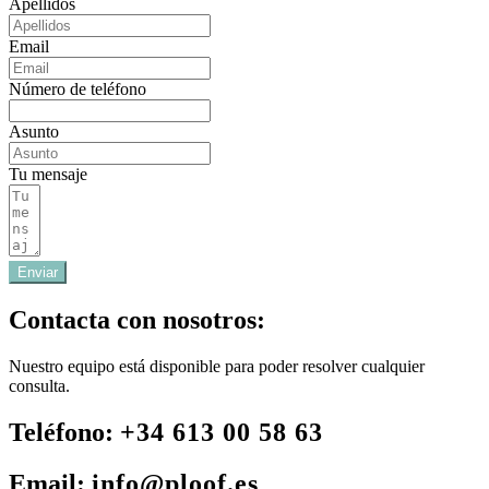
Apellidos
Email
Número de teléfono
Asunto
Tu mensaje
Enviar
Contacta con nosotros:
Nuestro equipo está disponible para poder resolver cualquier
consulta.
Teléfono:
+34 613 00 58 63
Email:
info@ploof.es