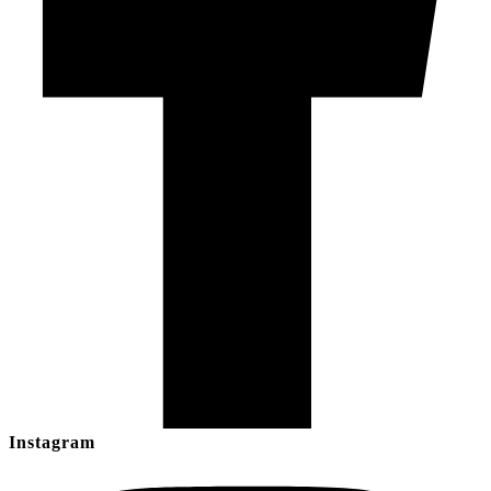
Instagram