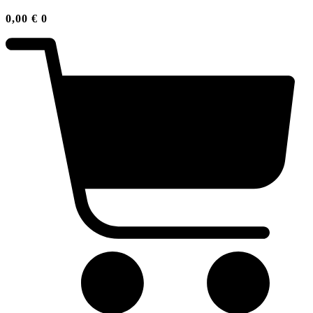
0,00
€
0