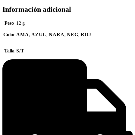
Información adicional
Peso
12 g
Color
AMA
,
AZUL
,
NARA
,
NEG
,
ROJ
Talla
S/T