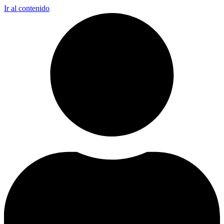
Ir al contenido