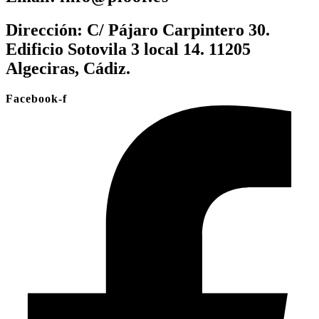
Dirección:
C/ Pájaro Carpintero 30.
Edificio Sotovila 3 local 14. 11205
Algeciras, Cádiz.
Facebook-f