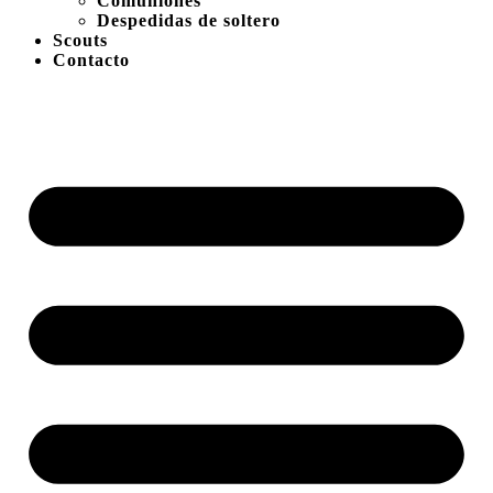
Comuniones
Despedidas de soltero
Scouts
Contacto