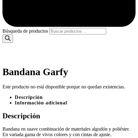
Búsqueda de productos
Bandana Garfy
Este producto no está disponible porque no quedan existencias.
Descripción
Información adicional
Descripción
Bandana en suave combinación de materiales algodón y poliéster.
En variada gama de vivos colores y con cintas de ajuste.