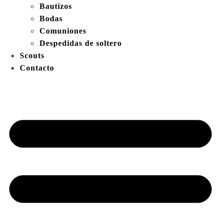
Bautizos
Bodas
Comuniones
Despedidas de soltero
Scouts
Contacto