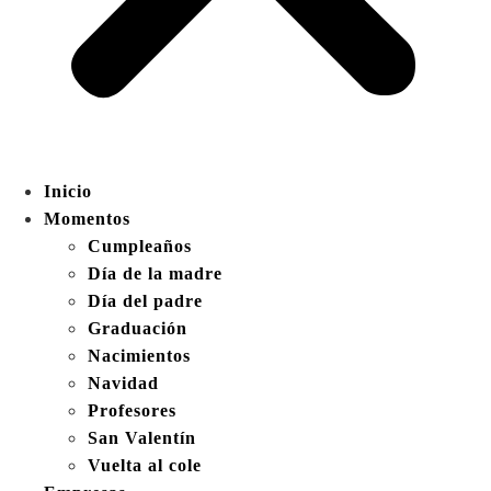
Inicio
Momentos
Cumpleaños
Día de la madre
Día del padre
Graduación
Nacimientos
Navidad
Profesores
San Valentín
Vuelta al cole