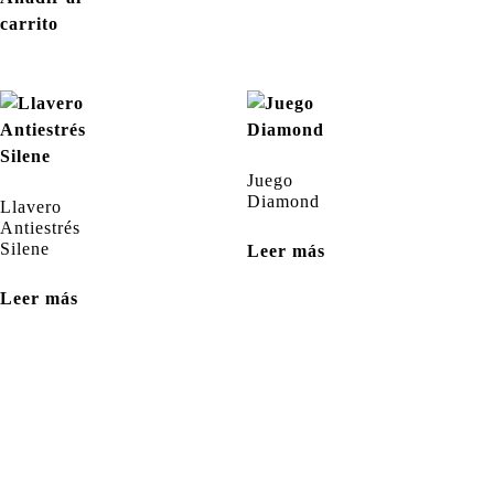
carrito
Juego
Diamond
Llavero
Antiestrés
Silene
Leer más
Leer más