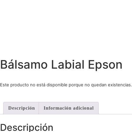
Bálsamo Labial Epson
Este producto no está disponible porque no quedan existencias.
Descripción
Información adicional
Descripción