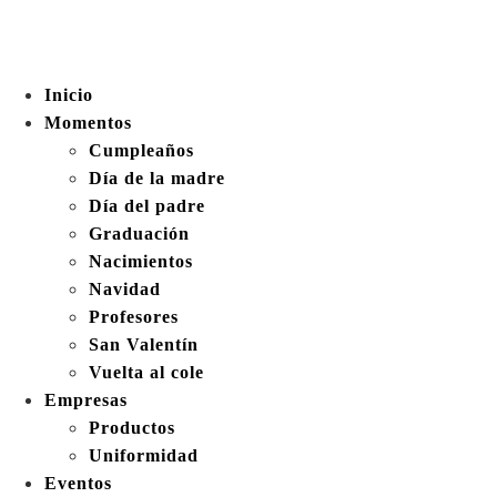
Inicio
Momentos
Cumpleaños
Día de la madre
Día del padre
Graduación
Nacimientos
Navidad
Profesores
San Valentín
Vuelta al cole
Empresas
Productos
Uniformidad
Eventos