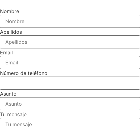
Nombre
Apellidos
Email
Número de teléfono
Asunto
Tu mensaje