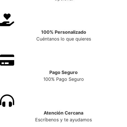
100% Personalizado
Cuéntanos lo que quieres
Pago Seguro
100% Pago Seguro
Atención Cercana
Escríbenos y te ayudamos