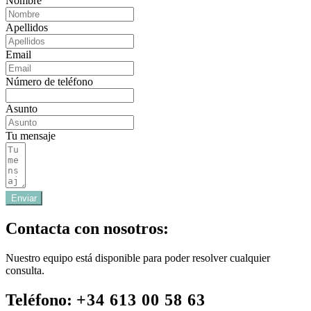
Nombre
Apellidos
Email
Número de teléfono
Asunto
Tu mensaje
Enviar
Contacta con nosotros:
Nuestro equipo está disponible para poder resolver cualquier
consulta.
Teléfono:
+34 613 00 58 63