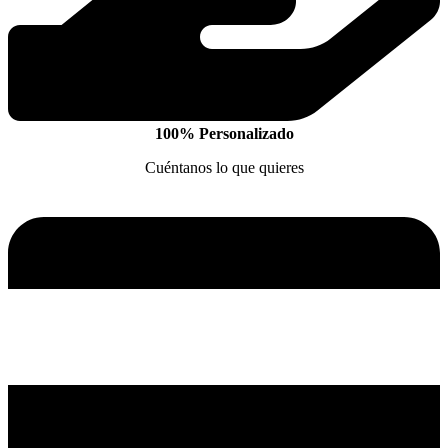
100% Personalizado
Cuéntanos lo que quieres