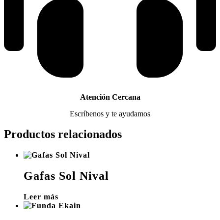
Atención Cercana
Escríbenos y te ayudamos
Productos relacionados
Gafas Sol Nival
Leer más