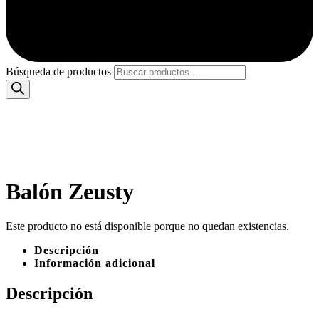
Búsqueda de productos
Balón Zeusty
Este producto no está disponible porque no quedan existencias.
Descripción
Información adicional
Descripción