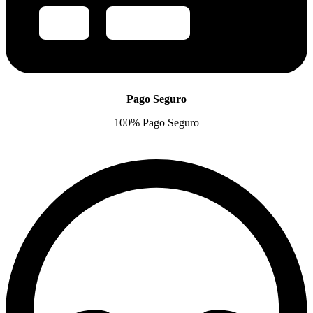
Pago Seguro
100% Pago Seguro