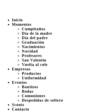
Inicio
Momentos
Cumpleaños
Día de la madre
Día del padre
Graduación
Nacimientos
Navidad
Profesores
San Valentín
Vuelta al cole
Empresas
Productos
Uniformidad
Eventos
Bautizos
Bodas
Comuniones
Despedidas de soltero
Scouts
Contacto