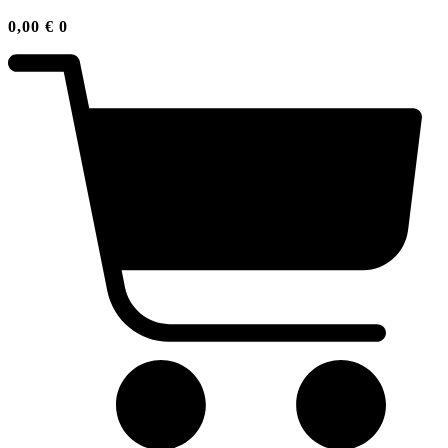
0,00
€
0