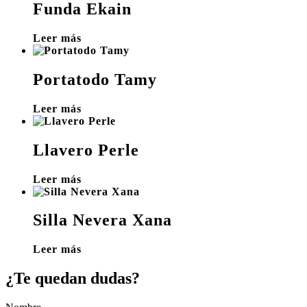
Funda Ekain
Leer más
Portatodo Tamy
Leer más
Llavero Perle
Leer más
Silla Nevera Xana
Leer más
¿Te quedan dudas?