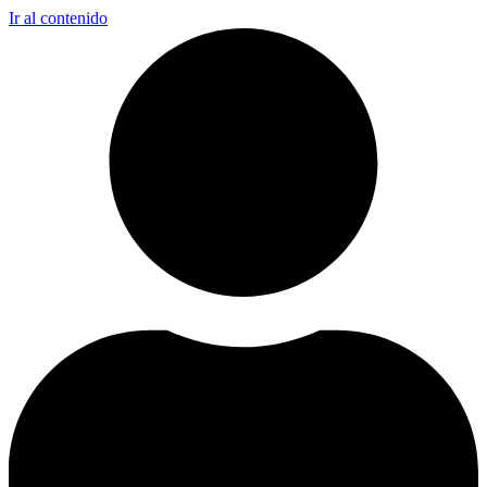
Ir al contenido