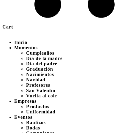
Cart
Inicio
Momentos
Cumpleaños
Día de la madre
Día del padre
Graduación
Nacimientos
Navidad
Profesores
San Valentín
Vuelta al cole
Empresas
Productos
Uniformidad
Eventos
Bautizos
Bodas