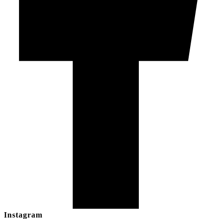
Instagram