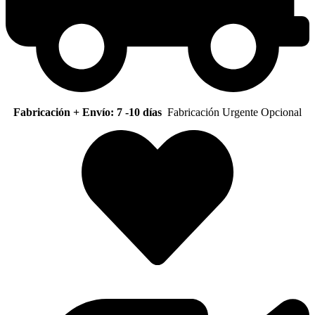
Fabricación + Envío: 7 -10 días
Fabricación Urgente Opcional