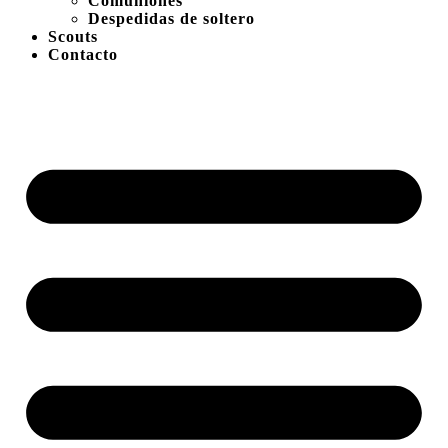
Comuniones
Despedidas de soltero
Scouts
Contacto