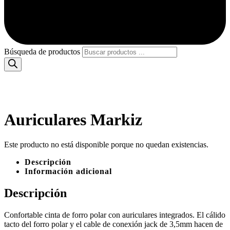
Búsqueda de productos
Auriculares Markiz
Este producto no está disponible porque no quedan existencias.
Descripción
Información adicional
Descripción
Confortable cinta de forro polar con auriculares integrados. El cálido
tacto del forro polar y el cable de conexión jack de 3,5mm hacen de