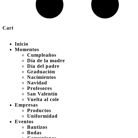
Cart
Inicio
Momentos
Cumpleaños
Día de la madre
Día del padre
Graduación
Nacimientos
Navidad
Profesores
San Valentín
Vuelta al cole
Empresas
Productos
Uniformidad
Eventos
Bautizos
Bodas