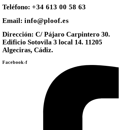
Teléfono:
+34 613 00 58 63
Email:
info@ploof.es
Dirección:
C/ Pájaro Carpintero 30.
Edificio Sotovila 3 local 14. 11205
Algeciras, Cádiz.
Facebook-f