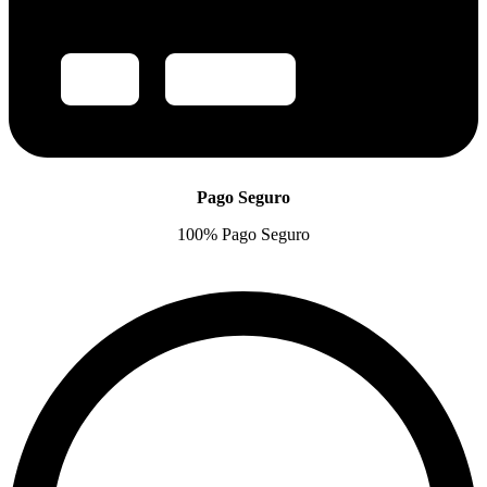
Pago Seguro
100% Pago Seguro