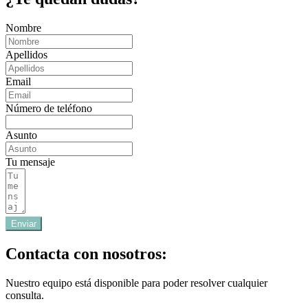
Nombre
Apellidos
Email
Número de teléfono
Asunto
Tu mensaje
Enviar
Contacta con nosotros:
Nuestro equipo está disponible para poder resolver cualquier
consulta.