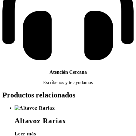
Atención Cercana
Escríbenos y te ayudamos
Productos relacionados
Altavoz Rariax
Leer más