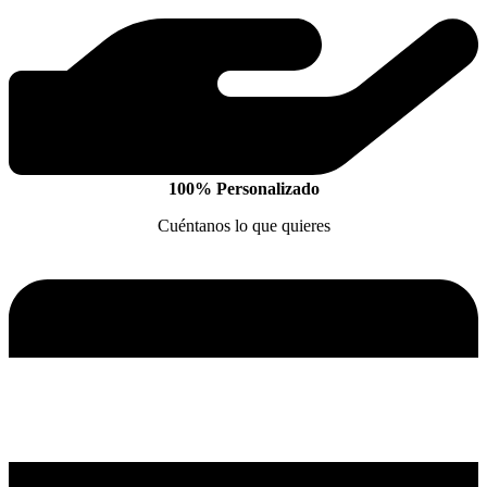
100% Personalizado
Cuéntanos lo que quieres