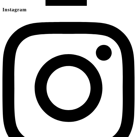
Instagram