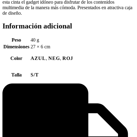
esta cinta el gadget idóneo para disfrutar de los contenidos
multimedia de la manera más cómoda. Presentados en atractiva caja
de diseño.
Información adicional
Peso
40 g
Dimensiones
27 × 6 cm
Color
AZUL
,
NEG
,
ROJ
Talla
S/T