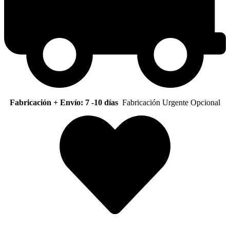
Fabricación + Envío: 7 -10 días
Fabricación Urgente Opcional