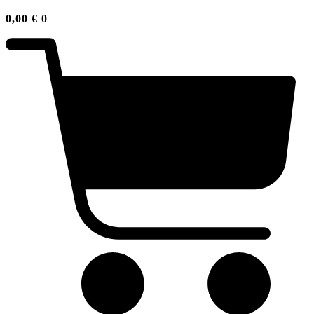
0,00
€
0