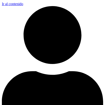
Ir al contenido