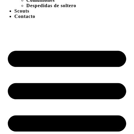
Comuniones
Despedidas de soltero
Scouts
Contacto