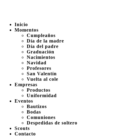
Inicio
Momentos
Cumpleaños
Día de la madre
Día del padre
Graduación
Nacimientos
Navidad
Profesores
San Valentín
Vuelta al cole
Empresas
Productos
Uniformidad
Eventos
Bautizos
Bodas
Comuniones
Despedidas de soltero
Scouts
Contacto