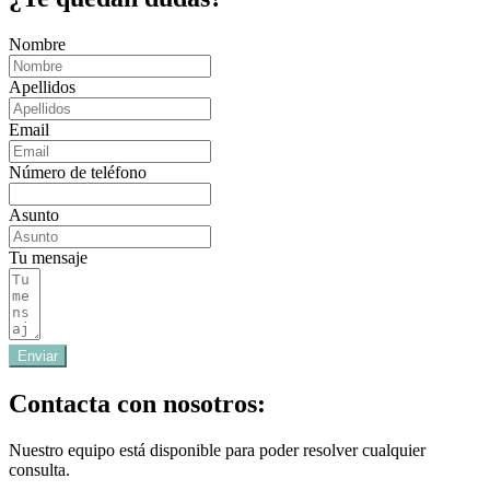
Nombre
Apellidos
Email
Número de teléfono
Asunto
Tu mensaje
Enviar
Contacta con nosotros:
Nuestro equipo está disponible para poder resolver cualquier
consulta.