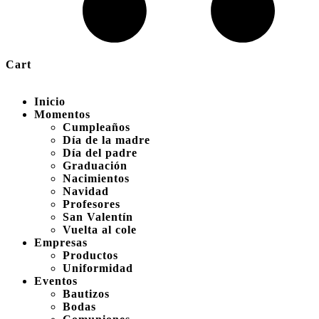
Cart
Inicio
Momentos
Cumpleaños
Día de la madre
Día del padre
Graduación
Nacimientos
Navidad
Profesores
San Valentín
Vuelta al cole
Empresas
Productos
Uniformidad
Eventos
Bautizos
Bodas