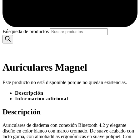
Búsqueda de productos
Auriculares Magnel
Este producto no está disponible porque no quedan existencias.
Descripción
Información adicional
Descripción
Auriculares de diadema con conexión Bluetooth 4.2 y elegante
diseño en color blanco con marco cromado. De suave acabado con
tacto goma, con almohadillas ergonómicas en suave polipiel. Con