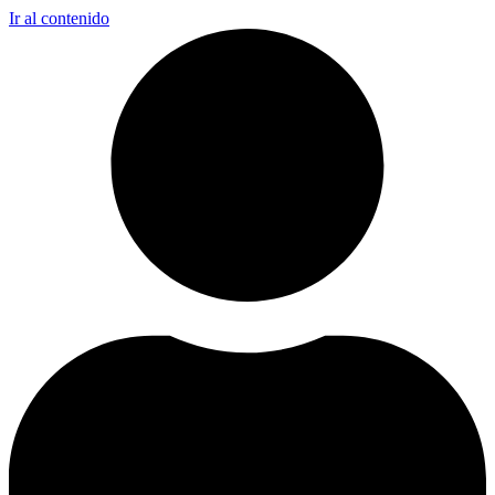
Ir al contenido