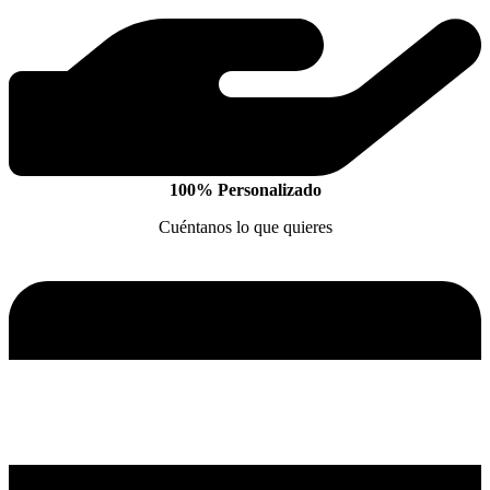
100% Personalizado
Cuéntanos lo que quieres