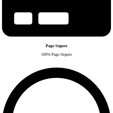
Pago Seguro
100% Pago Seguro