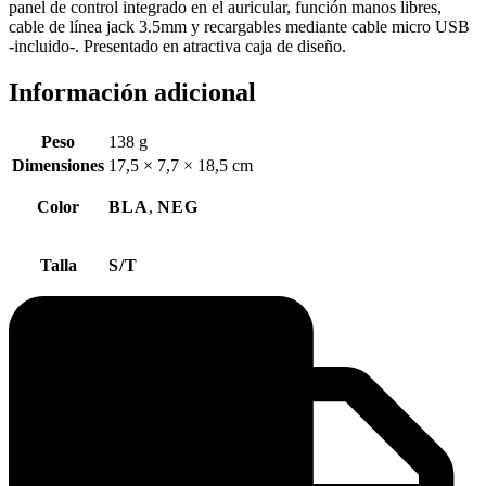
panel de control integrado en el auricular, función manos libres,
cable de línea jack 3.5mm y recargables mediante cable micro USB
-incluido-. Presentado en atractiva caja de diseño.
Información adicional
Peso
138 g
Dimensiones
17,5 × 7,7 × 18,5 cm
Color
BLA
,
NEG
Talla
S/T