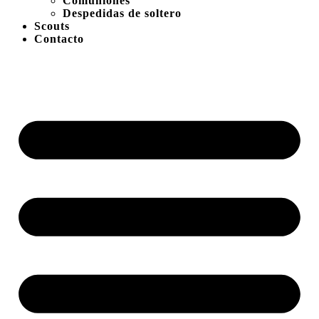
Comuniones
Despedidas de soltero
Scouts
Contacto