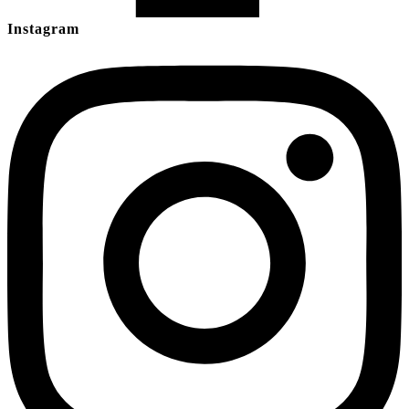
Instagram