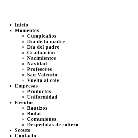
Inicio
Momentos
Cumpleaños
Día de la madre
Día del padre
Graduación
Nacimientos
Navidad
Profesores
San Valentín
Vuelta al cole
Empresas
Productos
Uniformidad
Eventos
Bautizos
Bodas
Comuniones
Despedidas de soltero
Scouts
Contacto