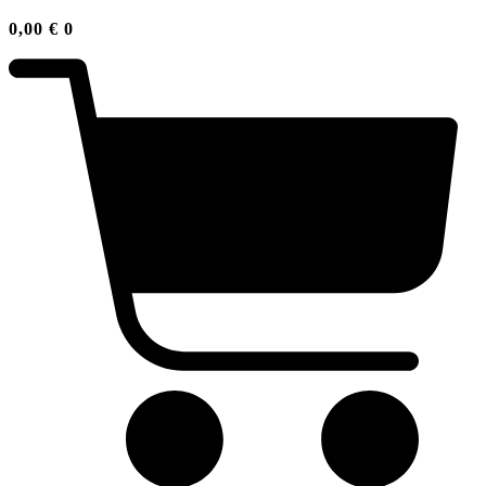
0,00
€
0