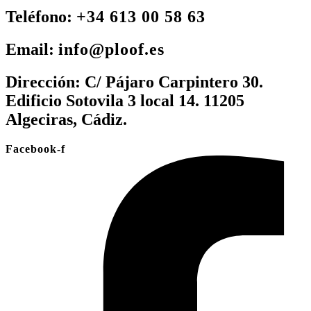
Teléfono:
+34 613 00 58 63
Email:
info@ploof.es
Dirección:
C/ Pájaro Carpintero 30.
Edificio Sotovila 3 local 14. 11205
Algeciras, Cádiz.
Facebook-f