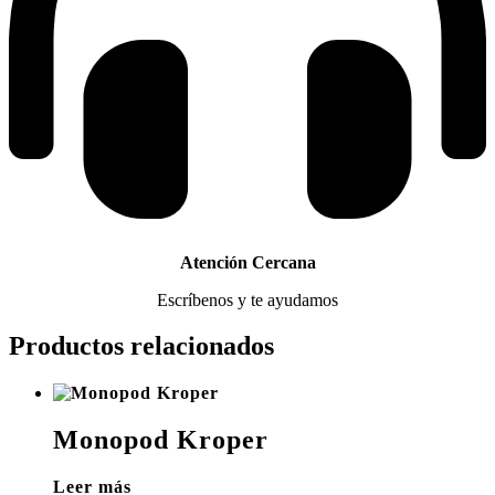
Atención Cercana
Escríbenos y te ayudamos
Productos relacionados
Monopod Kroper
Leer más