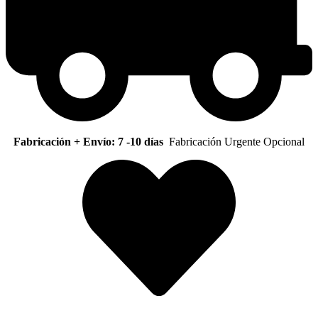
Fabricación + Envío: 7 -10 días
Fabricación Urgente Opcional