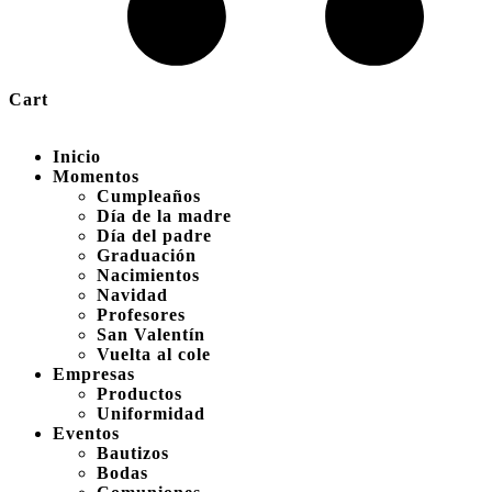
Cart
Inicio
Momentos
Cumpleaños
Día de la madre
Día del padre
Graduación
Nacimientos
Navidad
Profesores
San Valentín
Vuelta al cole
Empresas
Productos
Uniformidad
Eventos
Bautizos
Bodas