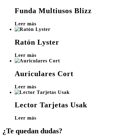
Funda Multiusos Blizz
Leer más
Ratón Lyster
Leer más
Auriculares Cort
Leer más
Lector Tarjetas Usak
Leer más
¿Te quedan dudas?