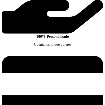
100% Personalizado
Cuéntanos lo que quieres