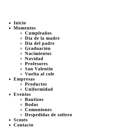
Inicio
Momentos
Cumpleaños
Día de la madre
Día del padre
Graduación
Nacimientos
Navidad
Profesores
San Valentín
Vuelta al cole
Empresas
Productos
Uniformidad
Eventos
Bautizos
Bodas
Comuniones
Despedidas de soltero
Scouts
Contacto