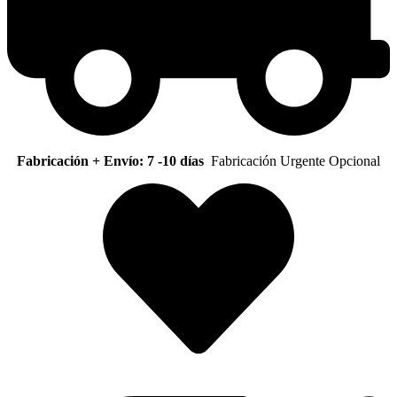
Fabricación + Envío: 7 -10 días
Fabricación Urgente Opcional