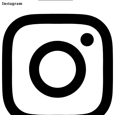
Instagram