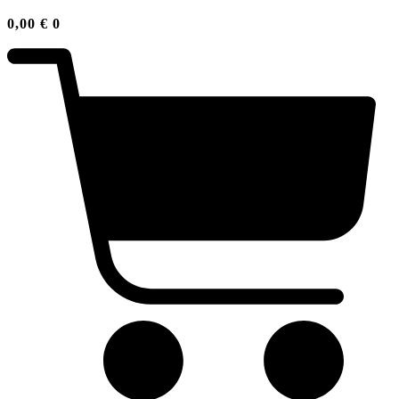
0,00
€
0