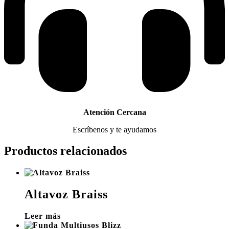
Atención Cercana
Escríbenos y te ayudamos
Productos relacionados
Altavoz Braiss
Leer más