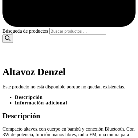
Búsqueda de productos
Altavoz Denzel
Este producto no está disponible porque no quedan existencias.
Descripción
Información adicional
Descripción
Compacto altavoz con cuerpo en bambú y conexión Bluetooth. Con
3W de potencia, función manos libres, radio FM, una ranura para