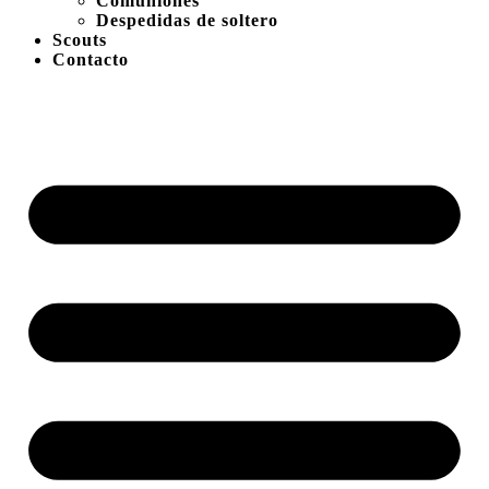
Comuniones
Despedidas de soltero
Scouts
Contacto