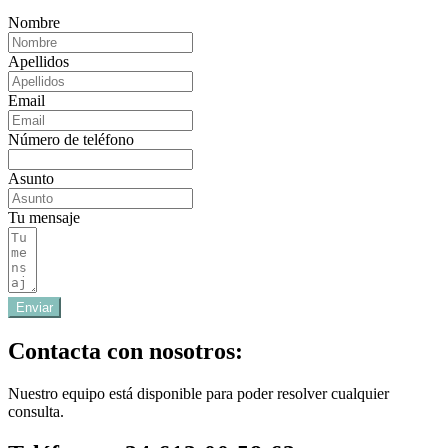
Nombre
Apellidos
Email
Número de teléfono
Asunto
Tu mensaje
Enviar
Contacta con nosotros:
Nuestro equipo está disponible para poder resolver cualquier
consulta.