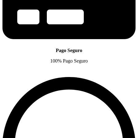
Pago Seguro
100% Pago Seguro