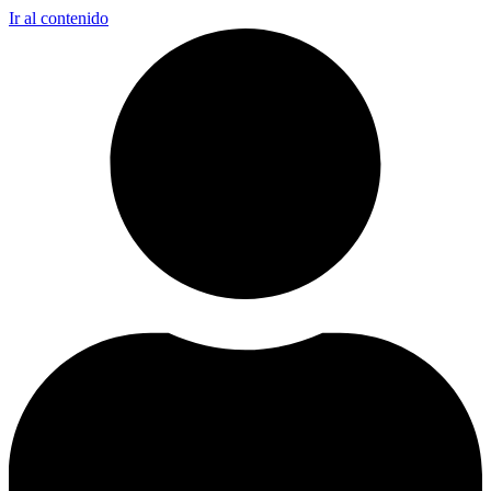
Ir al contenido