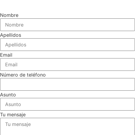
Nombre
Apellidos
Email
Número de teléfono
Asunto
Tu mensaje