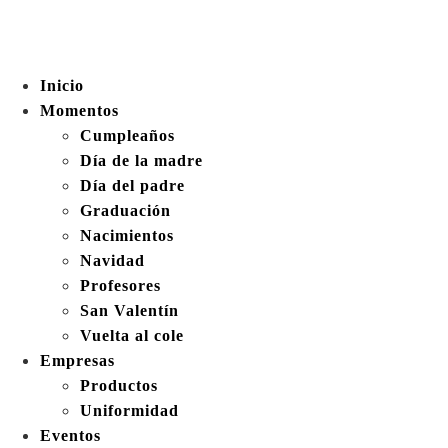
Inicio
Momentos
Cumpleaños
Día de la madre
Día del padre
Graduación
Nacimientos
Navidad
Profesores
San Valentín
Vuelta al cole
Empresas
Productos
Uniformidad
Eventos