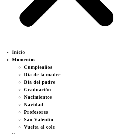
Inicio
Momentos
Cumpleaños
Día de la madre
Día del padre
Graduación
Nacimientos
Navidad
Profesores
San Valentín
Vuelta al cole