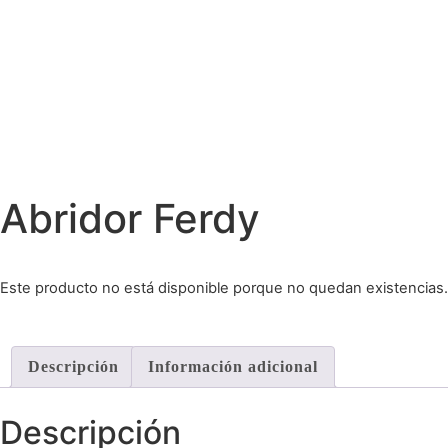
Abridor Ferdy
Este producto no está disponible porque no quedan existencias.
Descripción
Información adicional
Descripción