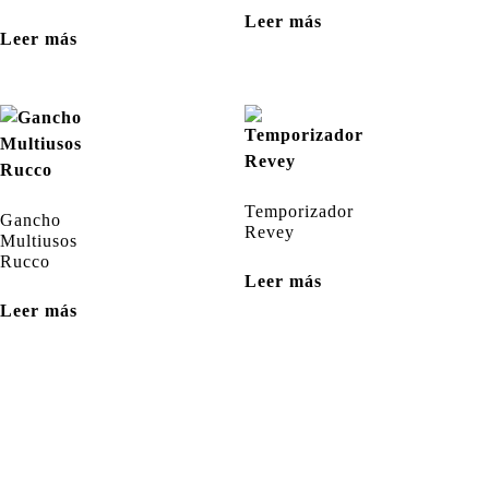
Leer más
Leer más
Temporizador
Gancho
Revey
Multiusos
Rucco
Leer más
Leer más