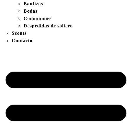
Bautizos
Bodas
Comuniones
Despedidas de soltero
Scouts
Contacto