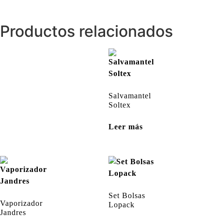
Productos relacionados
Salvamantel
Soltex
Leer más
Set Bolsas
Vaporizador
Lopack
Jandres