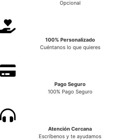
Opcional
100% Personalizado
Cuéntanos lo que quieres
Pago Seguro
100% Pago Seguro
Atención Cercana
Escríbenos y te ayudamos