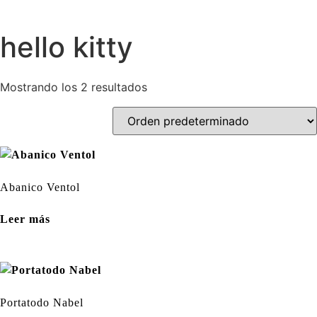
hello kitty
Mostrando los 2 resultados
Abanico Ventol
Leer más
Portatodo Nabel