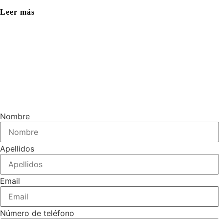
Leer más
Nombre
Apellidos
Email
Número de teléfono