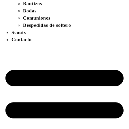
Bautizos
Bodas
Comuniones
Despedidas de soltero
Scouts
Contacto