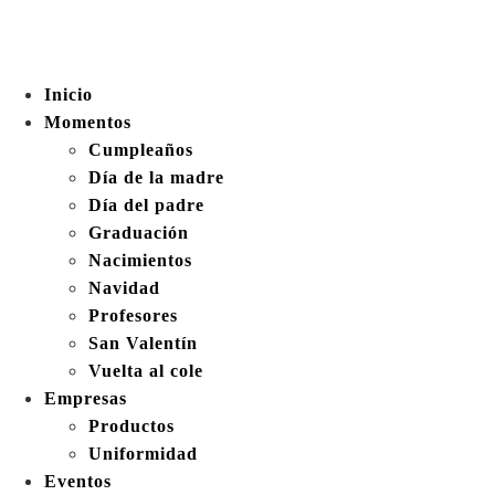
Inicio
Momentos
Cumpleaños
Día de la madre
Día del padre
Graduación
Nacimientos
Navidad
Profesores
San Valentín
Vuelta al cole
Empresas
Productos
Uniformidad
Eventos