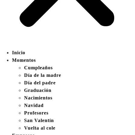
Inicio
Momentos
Cumpleaños
Día de la madre
Día del padre
Graduación
Nacimientos
Navidad
Profesores
San Valentín
Vuelta al cole