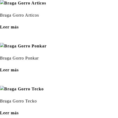
Braga Gorro Articos
Leer más
Braga Gorro Ponkar
Leer más
Braga Gorro Tecko
Leer más