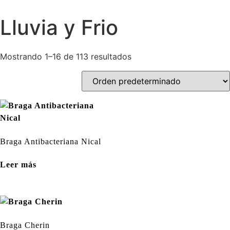
Lluvia y Frio
Mostrando 1–16 de 113 resultados
Braga Antibacteriana Nical
Leer más
Braga Cherin