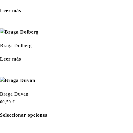
Leer más
Braga Dolberg
Leer más
Braga Duvan
60,50
€
Seleccionar opciones