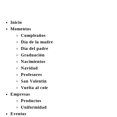
Inicio
Momentos
Cumpleaños
Día de la madre
Día del padre
Graduación
Nacimientos
Navidad
Profesores
San Valentín
Vuelta al cole
Empresas
Productos
Uniformidad
Eventos