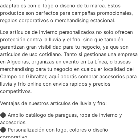
adaptables con el logo o diseño de tu marca. Estos
productos son perfectos para campañas promocionales,
regalos corporativos o merchandising estacional.
Los artículos de invierno personalizados no solo ofrecen
protección contra la lluvia y el frío, sino que también
garantizan gran visibilidad para tu negocio, ya que son
artículos de uso cotidiano. Tanto si gestionas una empresa
en Algeciras, organizas un evento en La Línea, o buscas
merchandising para tu negocio en cualquier localidad del
Campo de Gibraltar, aquí podrás comprar accesorios para
lluvia y frío online con envíos rápidos y precios
competitivos.
Ventajas de nuestros artículos de lluvia y frío:
⚫ Amplio catálogo de paraguas, ropa de invierno y
accesorios.
⚫ Personalización con logo, colores o diseño
corporativo.