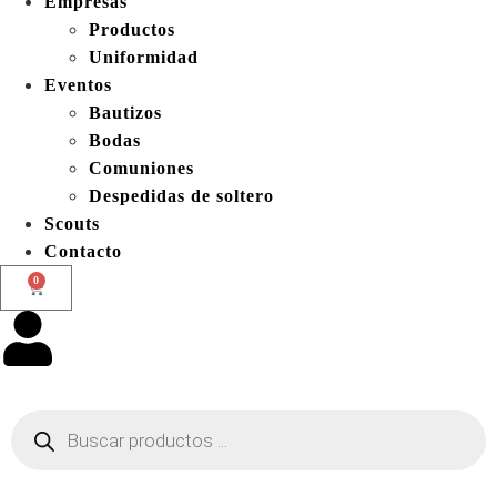
Empresas
Productos
Uniformidad
Eventos
Bautizos
Bodas
Comuniones
Despedidas de soltero
Scouts
Contacto
0