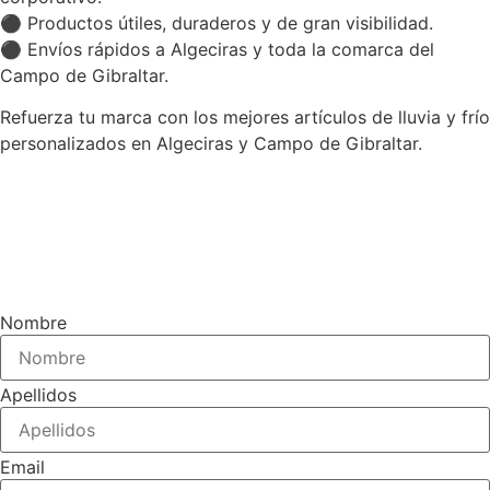
⚫ Productos útiles, duraderos y de gran visibilidad.
⚫ Envíos rápidos a Algeciras y toda la comarca del
Campo de Gibraltar.
Refuerza tu marca con los mejores artículos de lluvia y frío
personalizados en Algeciras y Campo de Gibraltar.
Nombre
Apellidos
Email