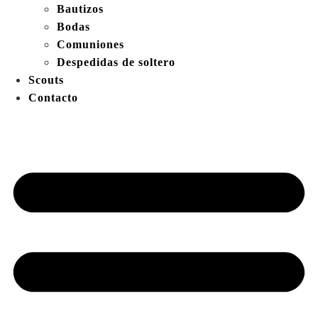
Bautizos
Bodas
Comuniones
Despedidas de soltero
Scouts
Contacto