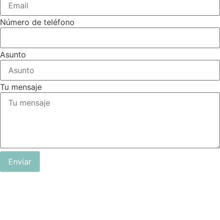
Número de teléfono
Asunto
Tu mensaje
Enviar