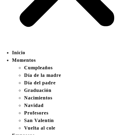
Inicio
Momentos
Cumpleaños
Día de la madre
Día del padre
Graduación
Nacimientos
Navidad
Profesores
San Valentín
Vuelta al cole