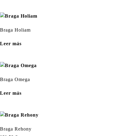
Braga Holiam
Leer más
Braga Omega
Leer más
Braga Rehony