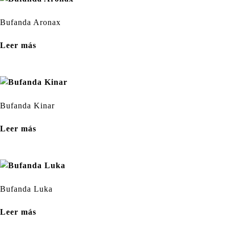
Bufanda Aronax
Leer más
Bufanda Kinar
Leer más
Bufanda Luka
Leer más