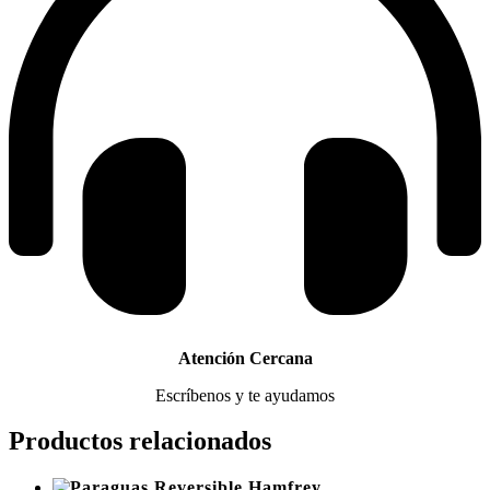
Atención Cercana
Escríbenos y te ayudamos
Productos relacionados