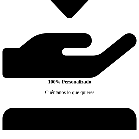
100% Personalizado
Cuéntanos lo que quieres