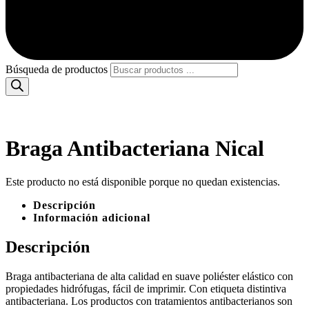
Búsqueda de productos
Braga Antibacteriana Nical
Este producto no está disponible porque no quedan existencias.
Descripción
Información adicional
Descripción
Braga antibacteriana de alta calidad en suave poliéster elástico con
propiedades hidrófugas, fácil de imprimir. Con etiqueta distintiva
antibacteriana. Los productos con tratamientos antibacterianos son