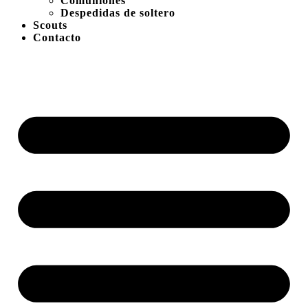
Comuniones
Despedidas de soltero
Scouts
Contacto