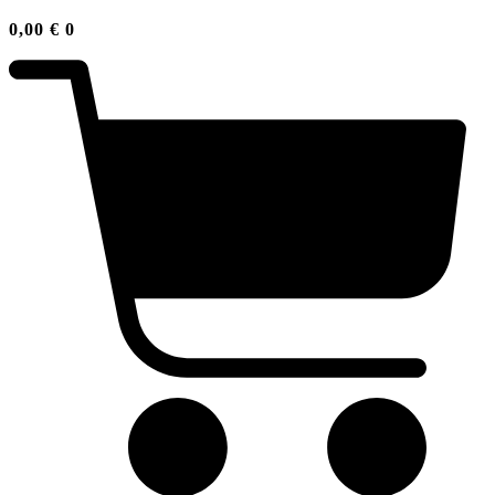
0,00
€
0