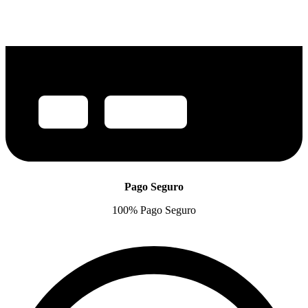
Pago Seguro
100% Pago Seguro