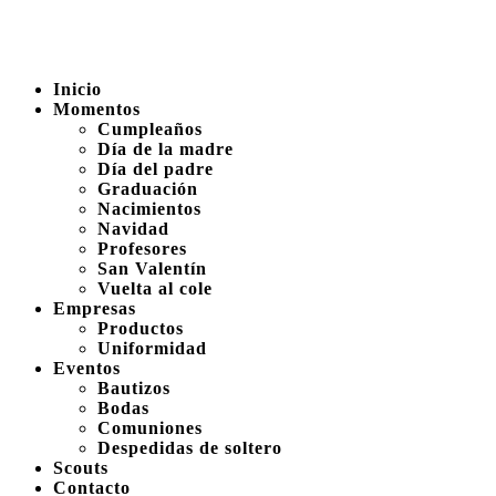
Inicio
Momentos
Cumpleaños
Día de la madre
Día del padre
Graduación
Nacimientos
Navidad
Profesores
San Valentín
Vuelta al cole
Empresas
Productos
Uniformidad
Eventos
Bautizos
Bodas
Comuniones
Despedidas de soltero
Scouts
Contacto