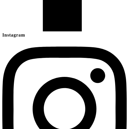
Instagram