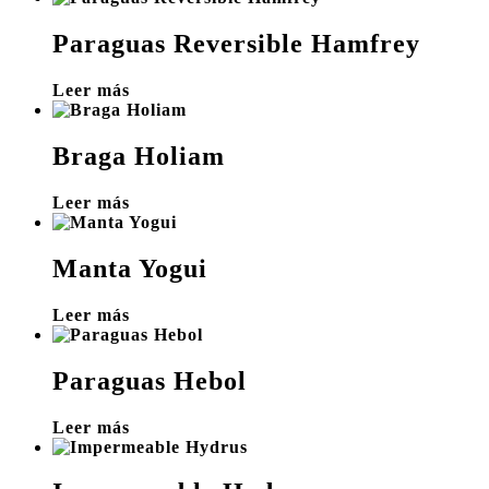
Paraguas Reversible Hamfrey
Leer más
Braga Holiam
Leer más
Manta Yogui
Leer más
Paraguas Hebol
Leer más