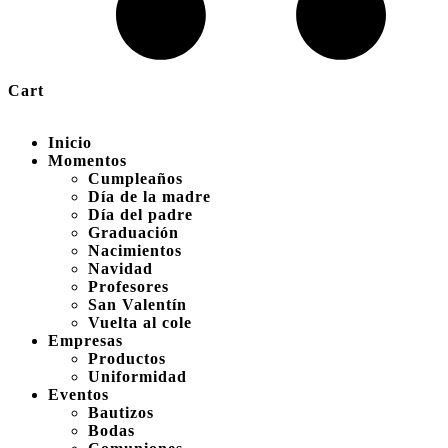
Cart
Inicio
Momentos
Cumpleaños
Día de la madre
Día del padre
Graduación
Nacimientos
Navidad
Profesores
San Valentín
Vuelta al cole
Empresas
Productos
Uniformidad
Eventos
Bautizos
Bodas