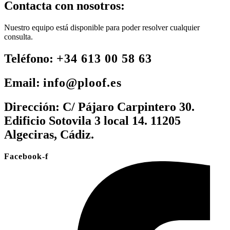
Contacta con nosotros:
Nuestro equipo está disponible para poder resolver cualquier
consulta.
Teléfono:
+34 613 00 58 63
Email:
info@ploof.es
Dirección:
C/ Pájaro Carpintero 30.
Edificio Sotovila 3 local 14. 11205
Algeciras, Cádiz.
Facebook-f