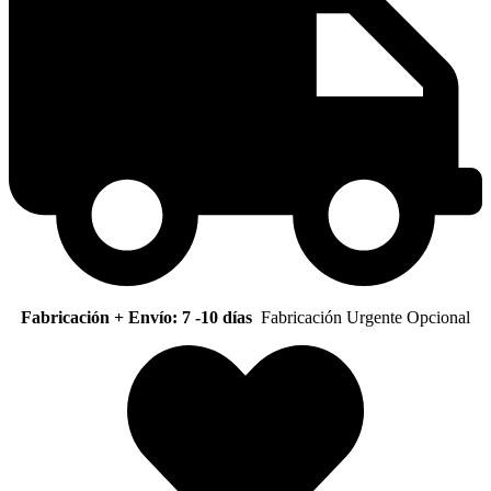
Fabricación + Envío: 7 -10 días
Fabricación Urgente Opcional