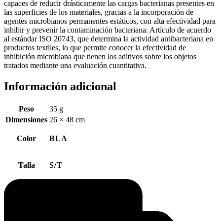
capaces de reducir drásticamente las cargas bacterianas presentes en
las superficies de los materiales, gracias a la incorporación de
agentes microbianos permanentes estáticos, con alta efectividad para
inhibir y prevenir la contaminación bacteriana. Artículo de acuerdo
al estándar ISO 20743, que determina la actividad antibacteriana en
productos textiles, lo que permite conocer la efectividad de
inhibición microbiana que tienen los aditivos sobre los objetos
tratados mediante una evaluación cuantitativa.
Información adicional
Peso
35 g
Dimensiones
26 × 48 cm
Color
BLA
Talla
S/T