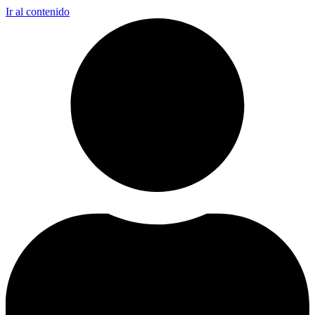
Ir al contenido