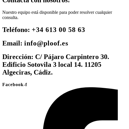
Contacta con nosotros:
Nuestro equipo está disponible para poder resolver cualquier
consulta.
Teléfono:
+34 613 00 58 63
Email:
info@ploof.es
Dirección:
C/ Pájaro Carpintero 30.
Edificio Sotovila 3 local 14. 11205
Algeciras, Cádiz.
Facebook-f