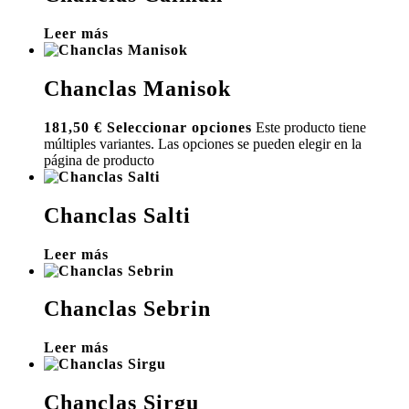
Leer más
Chanclas Manisok
181,50
€
Seleccionar opciones
Este producto tiene
múltiples variantes. Las opciones se pueden elegir en la
página de producto
Chanclas Salti
Leer más
Chanclas Sebrin
Leer más
Chanclas Sirgu