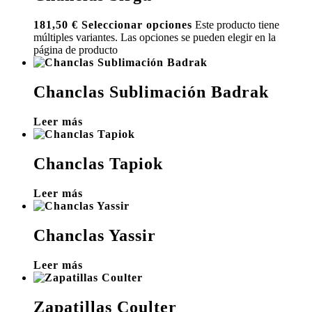
181,50
€
Seleccionar opciones
Este producto tiene
múltiples variantes. Las opciones se pueden elegir en la
página de producto
Chanclas Sublimación Badrak
Leer más
Chanclas Tapiok
Leer más
Chanclas Yassir
Leer más
Zapatillas Coulter