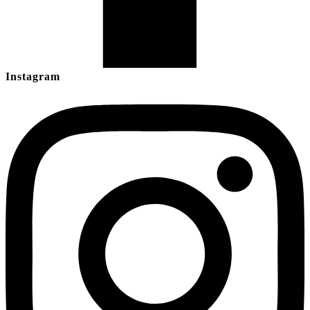
Instagram