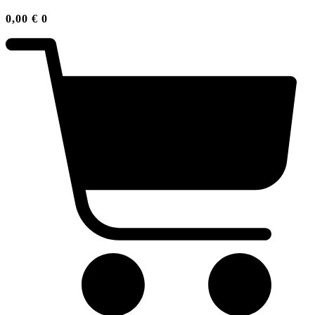
0,00
€
0