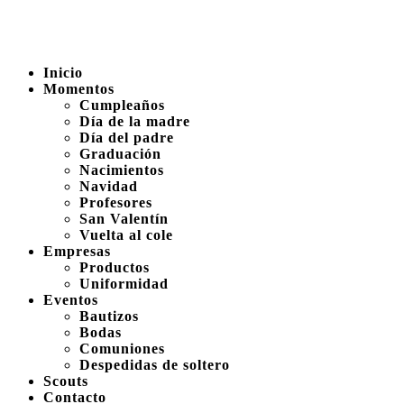
Inicio
Momentos
Cumpleaños
Día de la madre
Día del padre
Graduación
Nacimientos
Navidad
Profesores
San Valentín
Vuelta al cole
Empresas
Productos
Uniformidad
Eventos
Bautizos
Bodas
Comuniones
Despedidas de soltero
Scouts
Contacto