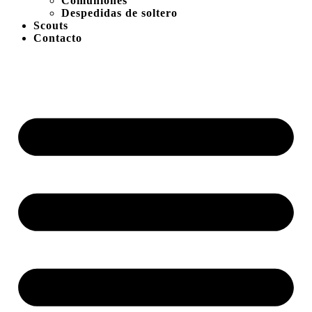
Comuniones
Despedidas de soltero
Scouts
Contacto