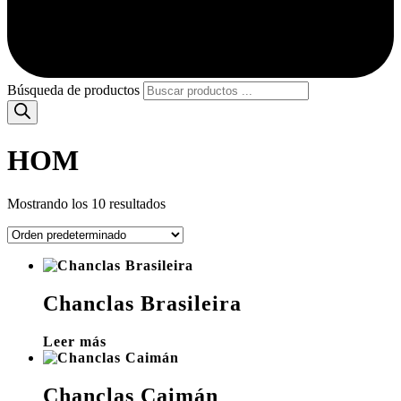
Búsqueda de productos
HOM
Mostrando los 10 resultados
Chanclas Brasileira
Leer más
Chanclas Caimán