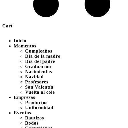
Cart
Inicio
Momentos
Cumpleaños
Día de la madre
Día del padre
Graduación
Nacimientos
Navidad
Profesores
San Valentín
Vuelta al cole
Empresas
Productos
Uniformidad
Eventos
Bautizos
Bodas