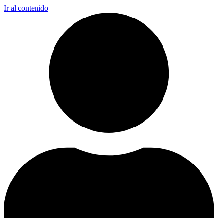
Ir al contenido