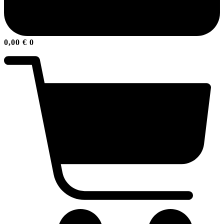
0,00
€
0