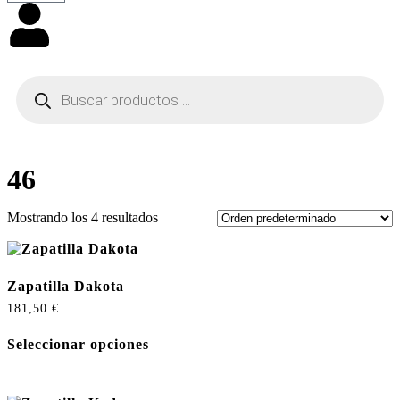
46
Mostrando los 4 resultados
Zapatilla Dakota
181,50
€
Seleccionar opciones