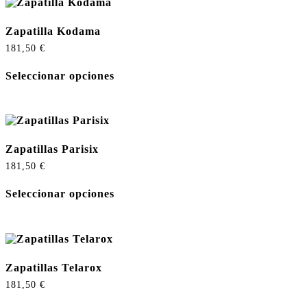
Zapatilla Kodama
181,50
€
Seleccionar opciones
Zapatillas Parisix
181,50
€
Seleccionar opciones
Zapatillas Telarox
181,50
€