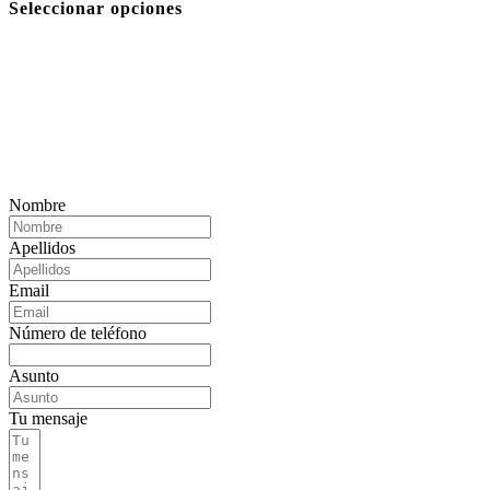
Seleccionar opciones
Nombre
Apellidos
Email
Número de teléfono
Asunto
Tu mensaje