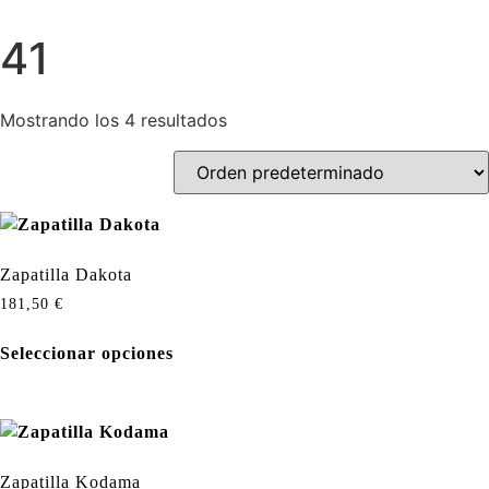
41
Mostrando los 4 resultados
Zapatilla Dakota
181,50
€
Seleccionar opciones
Zapatilla Kodama