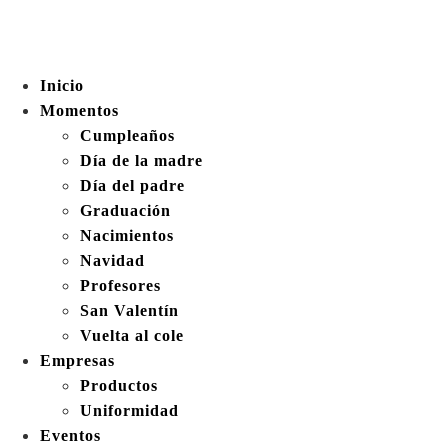
Inicio
Momentos
Cumpleaños
Día de la madre
Día del padre
Graduación
Nacimientos
Navidad
Profesores
San Valentín
Vuelta al cole
Empresas
Productos
Uniformidad
Eventos