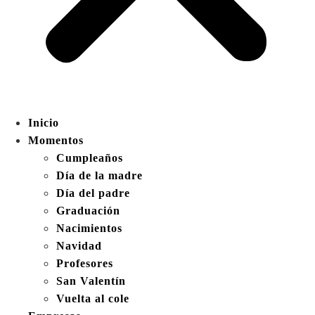
Inicio
Momentos
Cumpleaños
Día de la madre
Día del padre
Graduación
Nacimientos
Navidad
Profesores
San Valentín
Vuelta al cole