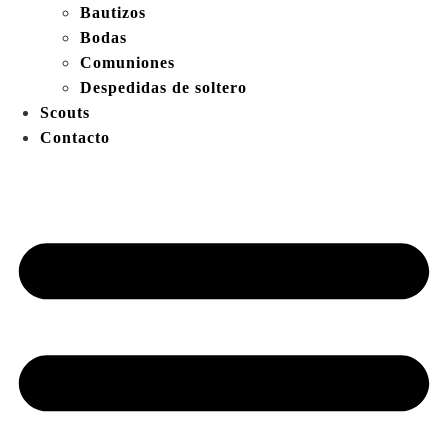
Bautizos
Bodas
Comuniones
Despedidas de soltero
Scouts
Contacto