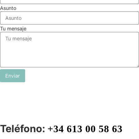
Asunto
Tu mensaje
Enviar
Teléfono:
+34 613 00 58 63