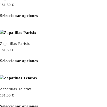
181,50
€
Seleccionar opciones
Zapatillas Parisix
181,50
€
Seleccionar opciones
Zapatillas Telarox
181,50
€
Seleccionar opciones