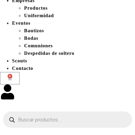
Empresas
Productos
Uniformidad
Eventos
Bautizos
Bodas
Comuniones
Despedidas de soltero
Scouts
Contacto
0