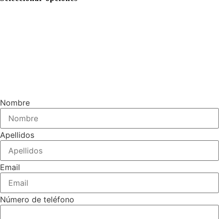
Nombre
Apellidos
Email
Número de teléfono