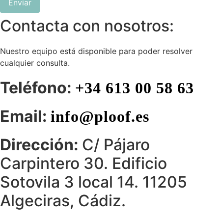
Enviar
Contacta con nosotros:
Nuestro equipo está disponible para poder resolver
cualquier consulta.
Teléfono:
+34 613 00 58 63
Email:
info@ploof.es
Dirección:
C/ Pájaro
Carpintero 30. Edificio
Sotovila 3 local 14. 11205
Algeciras, Cádiz.