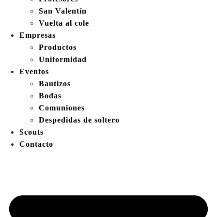
San Valentín
Vuelta al cole
Empresas
Productos
Uniformidad
Eventos
Bautizos
Bodas
Comuniones
Despedidas de soltero
Scouts
Contacto