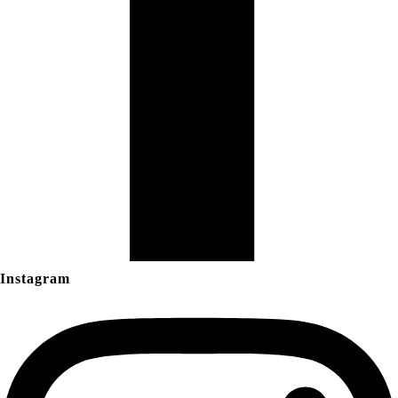
Instagram