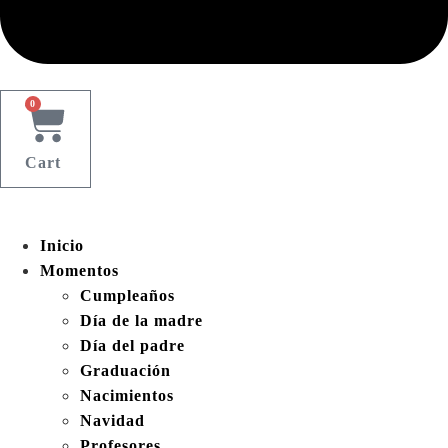
0
Cart
Inicio
Momentos
Cumpleaños
Día de la madre
Día del padre
Graduación
Nacimientos
Navidad
Profesores