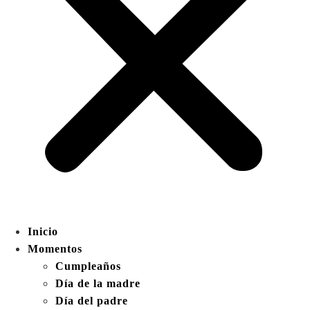
Inicio
Momentos
Cumpleaños
Día de la madre
Día del padre