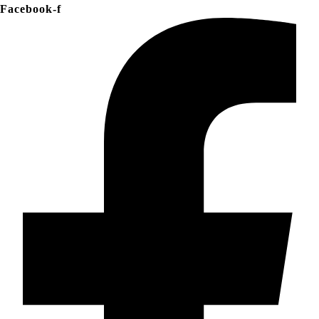
Facebook-f