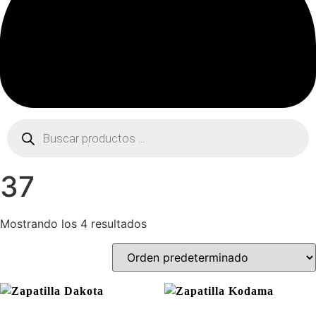
Búsqueda
de
productos
37
Mostrando los 4 resultados