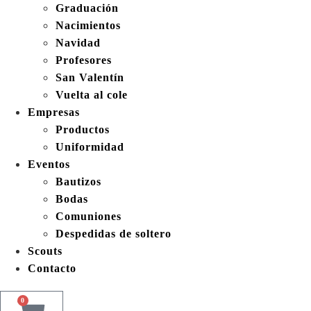
Graduación
Nacimientos
Navidad
Profesores
San Valentín
Vuelta al cole
Empresas
Productos
Uniformidad
Eventos
Bautizos
Bodas
Comuniones
Despedidas de soltero
Scouts
Contacto
0