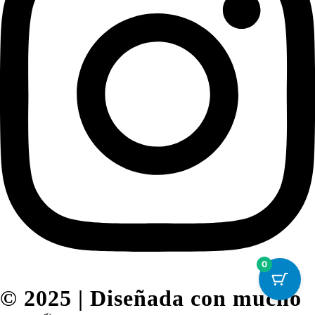
0
© 2025 | Diseñada con mucho