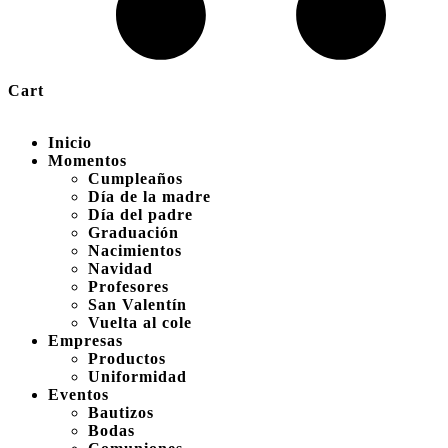
Cart
Inicio
Momentos
Cumpleaños
Día de la madre
Día del padre
Graduación
Nacimientos
Navidad
Profesores
San Valentín
Vuelta al cole
Empresas
Productos
Uniformidad
Eventos
Bautizos
Bodas