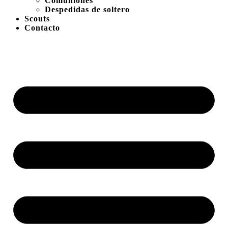
Comuniones
Despedidas de soltero
Scouts
Contacto