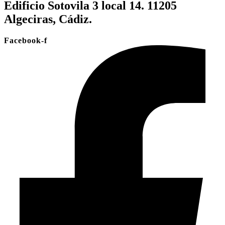
Edificio Sotovila 3 local 14. 11205
Algeciras, Cádiz.
Facebook-f