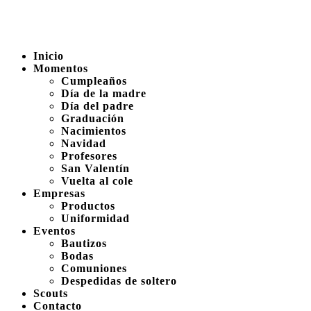
Inicio
Momentos
Cumpleaños
Día de la madre
Día del padre
Graduación
Nacimientos
Navidad
Profesores
San Valentín
Vuelta al cole
Empresas
Productos
Uniformidad
Eventos
Bautizos
Bodas
Comuniones
Despedidas de soltero
Scouts
Contacto