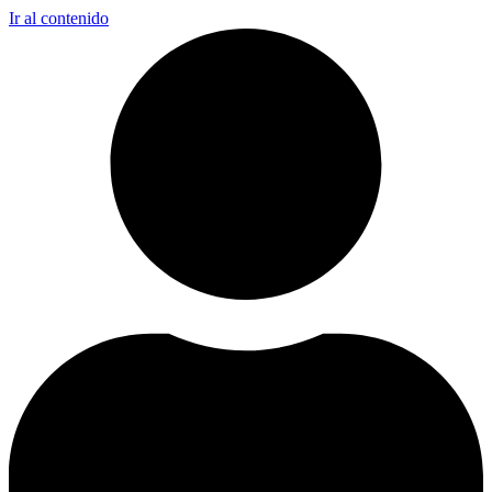
Ir al contenido