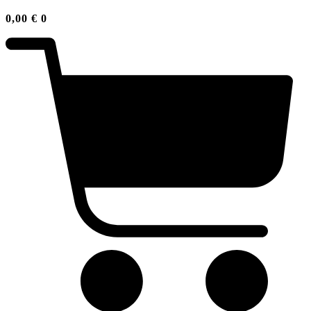
0,00
€
0