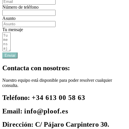
Número de teléfono
Asunto
Tu mensaje
Enviar
Contacta con nosotros:
Nuestro equipo está disponible para poder resolver cualquier
consulta.
Teléfono:
+34 613 00 58 63
Email:
info@ploof.es
Dirección:
C/ Pájaro Carpintero 30.