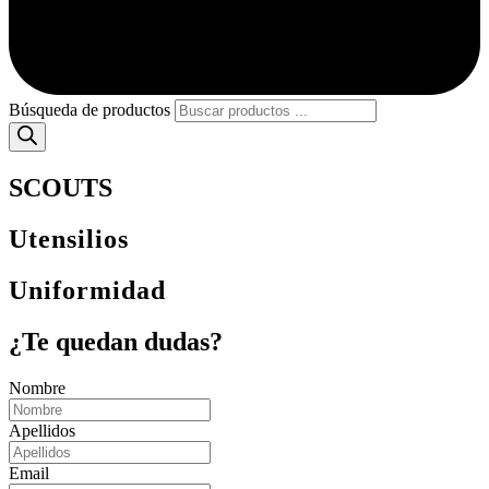
Búsqueda de productos
SCOUTS
Utensilios
Uniformidad
¿Te quedan dudas?
Nombre
Apellidos
Email