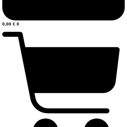
0,00
€
0