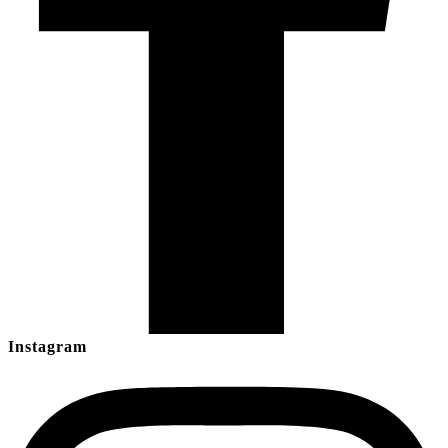
Instagram