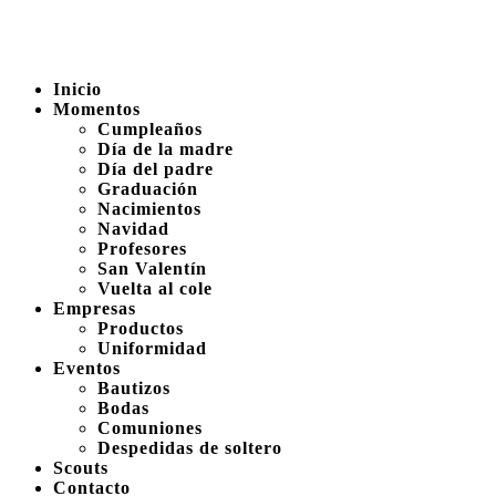
Inicio
Momentos
Cumpleaños
Día de la madre
Día del padre
Graduación
Nacimientos
Navidad
Profesores
San Valentín
Vuelta al cole
Empresas
Productos
Uniformidad
Eventos
Bautizos
Bodas
Comuniones
Despedidas de soltero
Scouts
Contacto