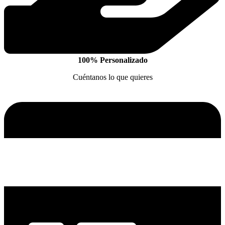
100% Personalizado
Cuéntanos lo que quieres