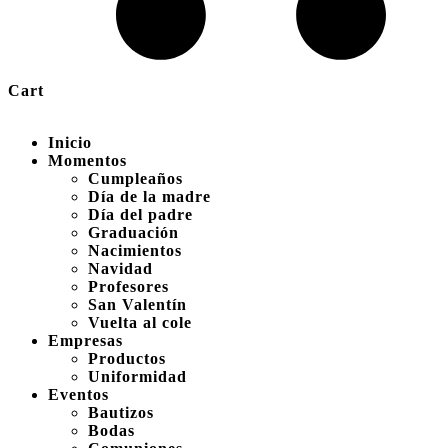
Cart
Inicio
Momentos
Cumpleaños
Día de la madre
Día del padre
Graduación
Nacimientos
Navidad
Profesores
San Valentín
Vuelta al cole
Empresas
Productos
Uniformidad
Eventos
Bautizos
Bodas