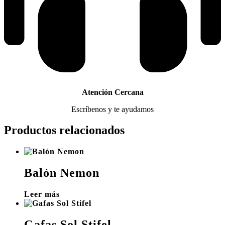
Atención Cercana
Escríbenos y te ayudamos
Productos relacionados
Balón Nemon
Leer más
Gafas Sol Stifel