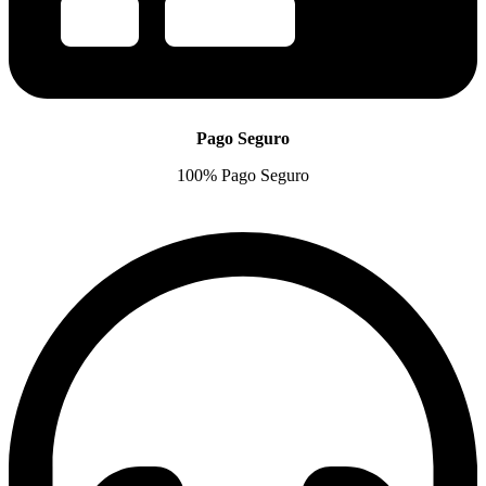
Pago Seguro
100% Pago Seguro