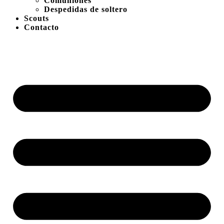
Comuniones
Despedidas de soltero
Scouts
Contacto