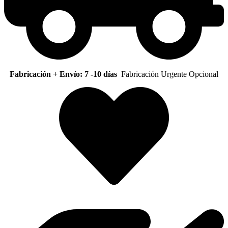
Fabricación + Envío: 7 -10 días
Fabricación Urgente Opcional