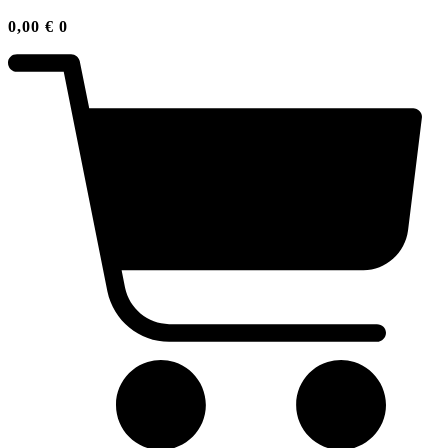
0,00
€
0