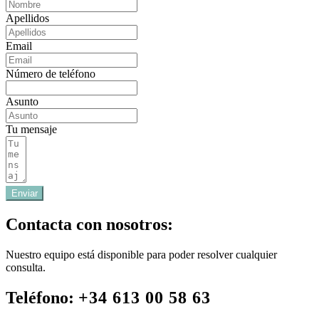
Apellidos
Email
Número de teléfono
Asunto
Tu mensaje
Enviar
Contacta con nosotros:
Nuestro equipo está disponible para poder resolver cualquier
consulta.
Teléfono:
+34 613 00 58 63