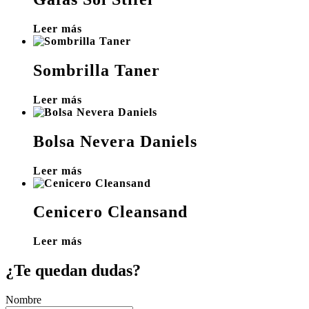
Leer más
Sombrilla Taner
Leer más
Bolsa Nevera Daniels
Leer más
Cenicero Cleansand
Leer más
¿Te quedan dudas?
Nombre