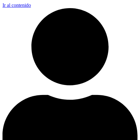
Ir al contenido