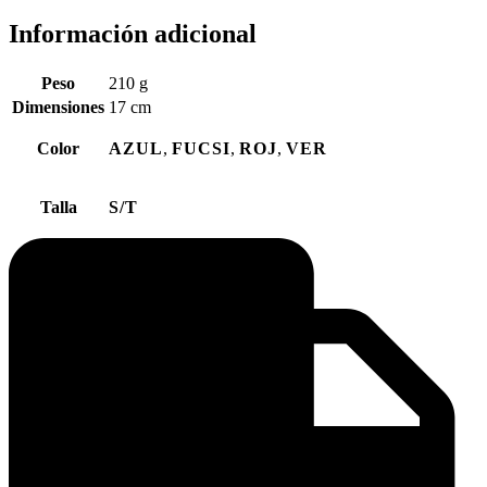
Información adicional
Peso
210 g
Dimensiones
17 cm
Color
AZUL
,
FUCSI
,
ROJ
,
VER
Talla
S/T