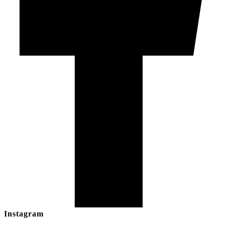
Instagram