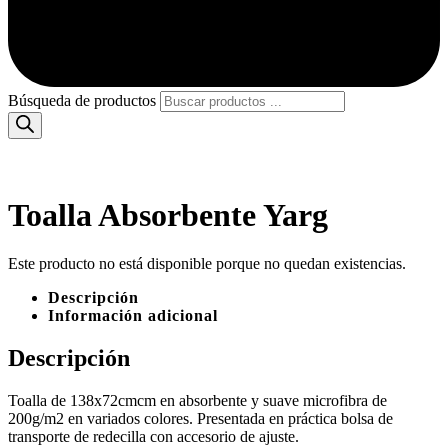
Búsqueda de productos
Toalla Absorbente Yarg
Este producto no está disponible porque no quedan existencias.
Descripción
Información adicional
Descripción
Toalla de 138x72cmcm en absorbente y suave microfibra de
200g/m2 en variados colores. Presentada en práctica bolsa de
transporte de redecilla con accesorio de ajuste.