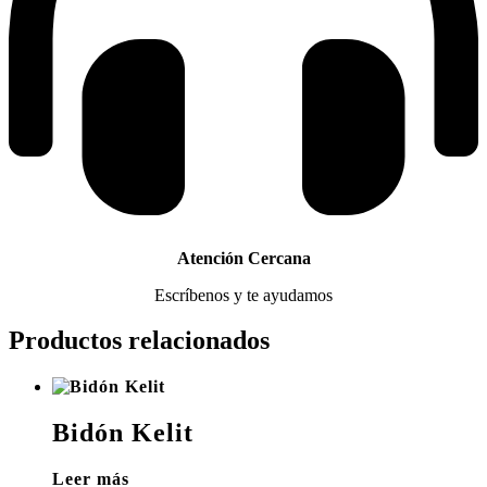
Atención Cercana
Escríbenos y te ayudamos
Productos relacionados
Bidón Kelit
Leer más