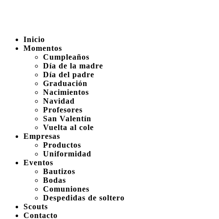
Inicio
Momentos
Cumpleaños
Día de la madre
Día del padre
Graduación
Nacimientos
Navidad
Profesores
San Valentín
Vuelta al cole
Empresas
Productos
Uniformidad
Eventos
Bautizos
Bodas
Comuniones
Despedidas de soltero
Scouts
Contacto