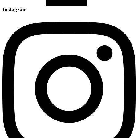
Instagram