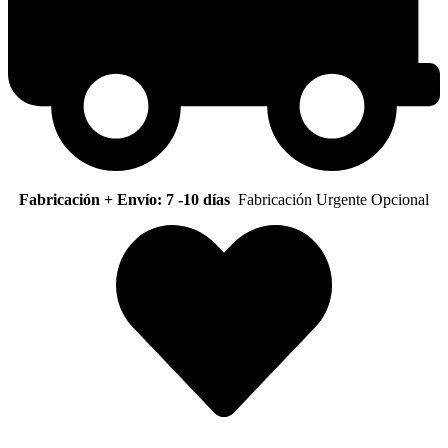
Fabricación + Envío: 7 -10 días
Fabricación Urgente Opcional