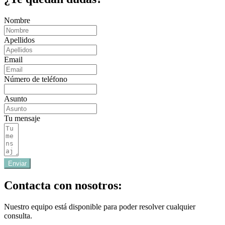
Nombre
Apellidos
Email
Número de teléfono
Asunto
Tu mensaje
Enviar
Contacta con nosotros:
Nuestro equipo está disponible para poder resolver cualquier
consulta.