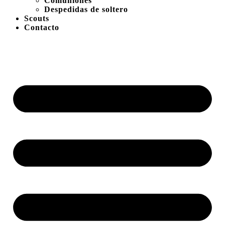
Comuniones
Despedidas de soltero
Scouts
Contacto