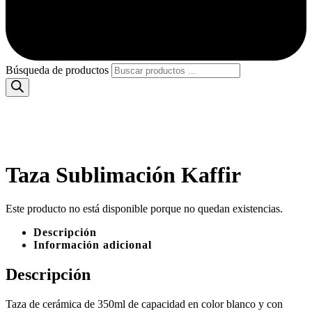
Búsqueda de productos
Taza Sublimación Kaffir
Este producto no está disponible porque no quedan existencias.
Descripción
Información adicional
Descripción
Taza de cerámica de 350ml de capacidad en color blanco y con