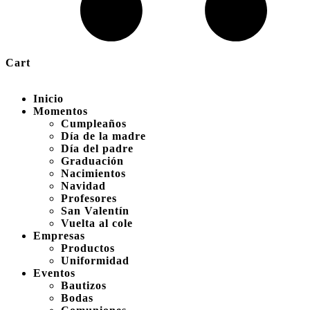
Cart
Inicio
Momentos
Cumpleaños
Día de la madre
Día del padre
Graduación
Nacimientos
Navidad
Profesores
San Valentín
Vuelta al cole
Empresas
Productos
Uniformidad
Eventos
Bautizos
Bodas