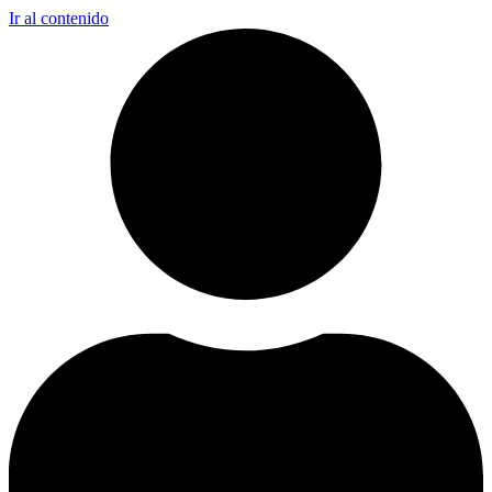
Ir al contenido