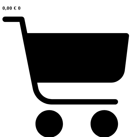
0,00
€
0