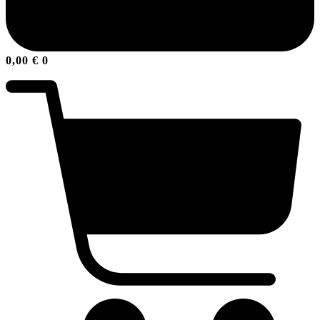
0,00
€
0