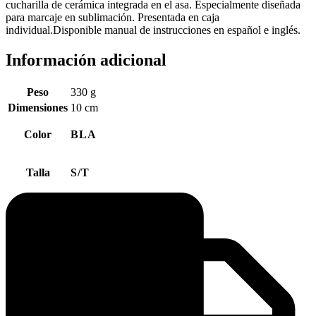
cucharilla de cerámica integrada en el asa. Especialmente diseñada
para marcaje en sublimación. Presentada en caja
individual.Disponible manual de instrucciones en español e inglés.
Información adicional
Peso
330 g
Dimensiones
10 cm
Color
BLA
Talla
S/T