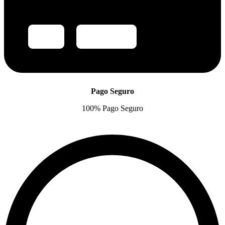
Pago Seguro
100% Pago Seguro