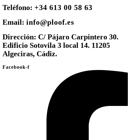
Teléfono:
+34 613 00 58 63
Email:
info@ploof.es
Dirección:
C/ Pájaro Carpintero 30.
Edificio Sotovila 3 local 14. 11205
Algeciras, Cádiz.
Facebook-f