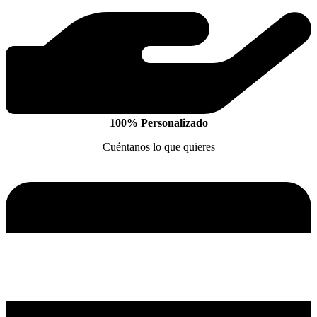
100% Personalizado
Cuéntanos lo que quieres