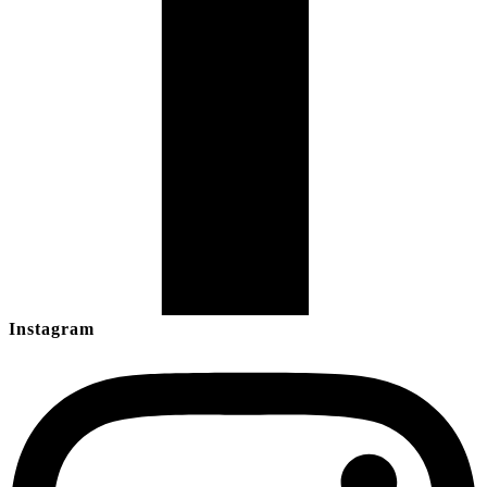
Instagram