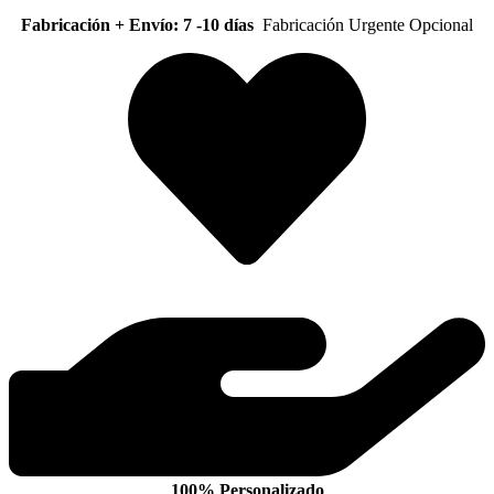
Fabricación + Envío: 7 -10 días
Fabricación Urgente Opcional
100% Personalizado