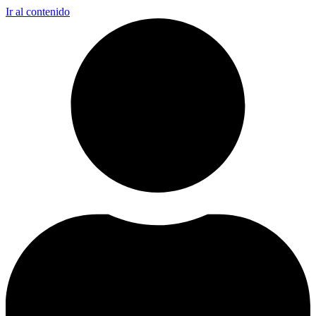
Ir al contenido