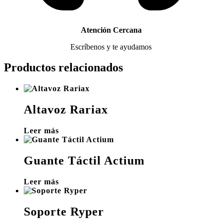
Atención Cercana
Escríbenos y te ayudamos
Productos relacionados
Altavoz Rariax
Leer más
Guante Táctil Actium
Leer más
Soporte Ryper