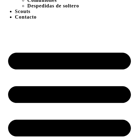
Comuniones
Despedidas de soltero
Scouts
Contacto