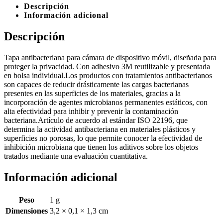
Descripción
Información adicional
Descripción
Tapa antibacteriana para cámara de dispositivo móvil, diseñada para
proteger la privacidad. Con adhesivo 3M reutilizable y presentada
en bolsa individual.Los productos con tratamientos antibacterianos
son capaces de reducir drásticamente las cargas bacterianas
presentes en las superficies de los materiales, gracias a la
incorporación de agentes microbianos permanentes estáticos, con
alta efectividad para inhibir y prevenir la contaminación
bacteriana.Artículo de acuerdo al estándar ISO 22196, que
determina la actividad antibacteriana en materiales plásticos y
superficies no porosas, lo que permite conocer la efectividad de
inhibición microbiana que tienen los aditivos sobre los objetos
tratados mediante una evaluación cuantitativa.
Información adicional
Peso
1 g
Dimensiones
3,2 × 0,1 × 1,3 cm