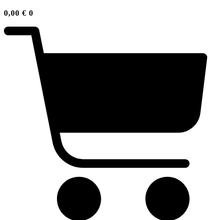
0,00
€
0