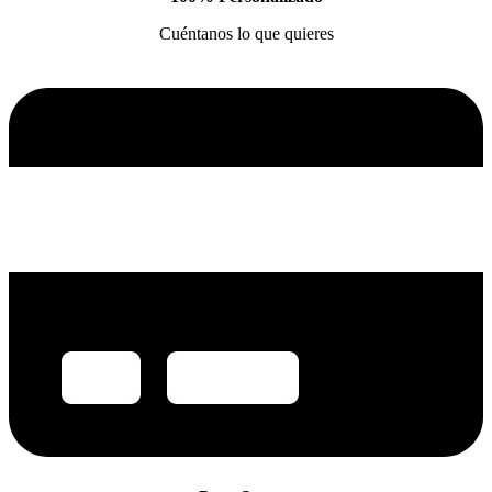
Cuéntanos lo que quieres