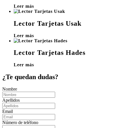
Leer más
Lector Tarjetas Usak
Leer más
Lector Tarjetas Hades
Leer más
¿Te quedan dudas?
Nombre
Apellidos
Email
Número de teléfono