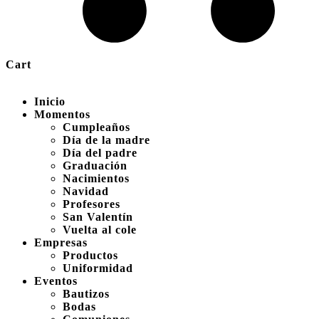
Cart
Inicio
Momentos
Cumpleaños
Día de la madre
Día del padre
Graduación
Nacimientos
Navidad
Profesores
San Valentín
Vuelta al cole
Empresas
Productos
Uniformidad
Eventos
Bautizos
Bodas