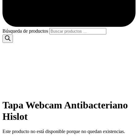
Búsqueda de productos
Tapa Webcam Antibacteriano
Hislot
Este producto no está disponible porque no quedan existencias.