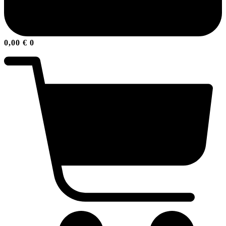
0,00
€
0