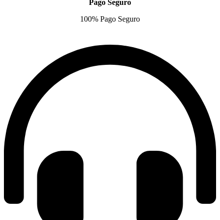
Pago Seguro
100% Pago Seguro