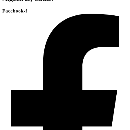
Facebook-f