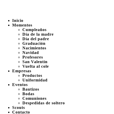
Inicio
Momentos
Cumpleaños
Día de la madre
Día del padre
Graduación
Nacimientos
Navidad
Profesores
San Valentín
Vuelta al cole
Empresas
Productos
Uniformidad
Eventos
Bautizos
Bodas
Comuniones
Despedidas de soltero
Scouts
Contacto