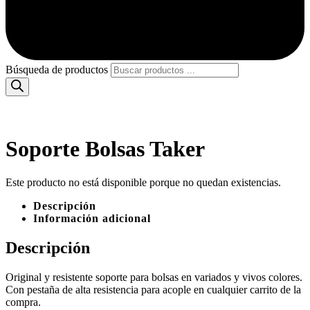
Búsqueda de productos
Soporte Bolsas Taker
Este producto no está disponible porque no quedan existencias.
Descripción
Información adicional
Descripción
Original y resistente soporte para bolsas en variados y vivos colores.
Con pestaña de alta resistencia para acople en cualquier carrito de la
compra.