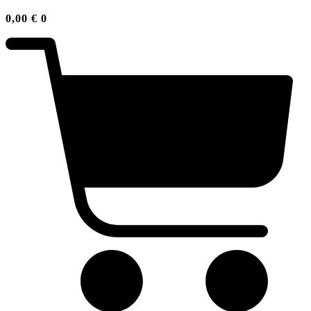
0,00
€
0