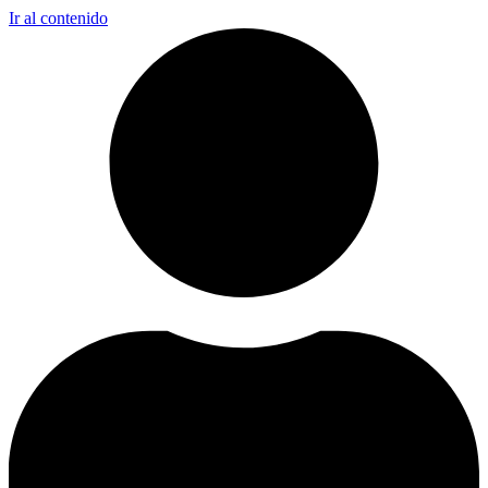
Ir al contenido