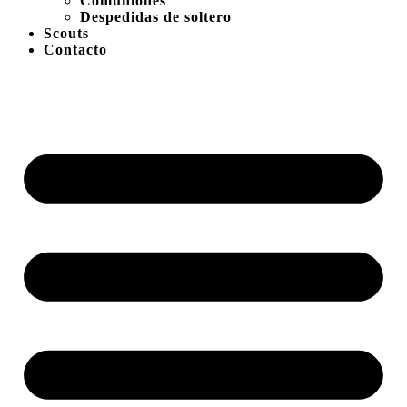
Comuniones
Despedidas de soltero
Scouts
Contacto