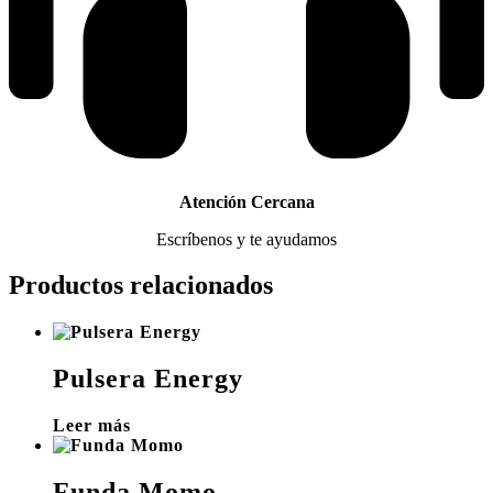
Atención Cercana
Escríbenos y te ayudamos
Productos relacionados
Pulsera Energy
Leer más
Funda Momo