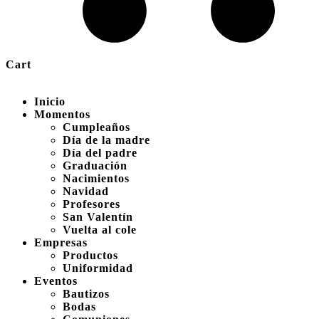
Cart
Inicio
Momentos
Cumpleaños
Día de la madre
Día del padre
Graduación
Nacimientos
Navidad
Profesores
San Valentín
Vuelta al cole
Empresas
Productos
Uniformidad
Eventos
Bautizos
Bodas