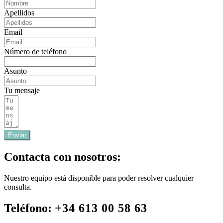
Apellidos
Email
Número de teléfono
Asunto
Tu mensaje
Enviar
Contacta con nosotros:
Nuestro equipo está disponible para poder resolver cualquier
consulta.
Teléfono:
+34 613 00 58 63