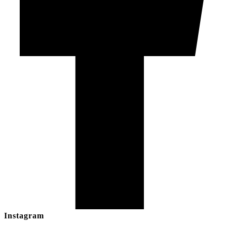
Instagram