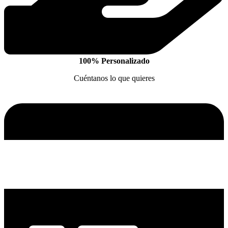
100% Personalizado
Cuéntanos lo que quieres