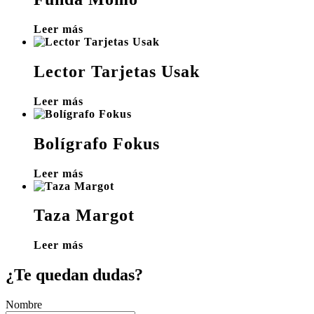
Leer más
Lector Tarjetas Usak
Leer más
Bolígrafo Fokus
Leer más
Taza Margot
Leer más
¿Te quedan dudas?
Nombre