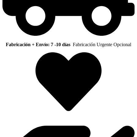
Fabricación + Envío: 7 -10 días
Fabricación Urgente Opcional