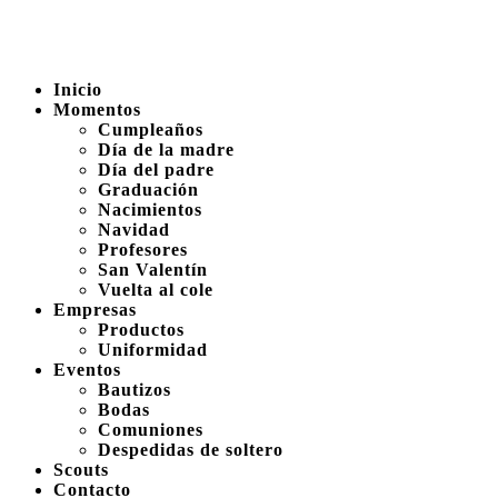
Inicio
Momentos
Cumpleaños
Día de la madre
Día del padre
Graduación
Nacimientos
Navidad
Profesores
San Valentín
Vuelta al cole
Empresas
Productos
Uniformidad
Eventos
Bautizos
Bodas
Comuniones
Despedidas de soltero
Scouts
Contacto