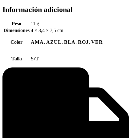
Información adicional
Peso
11 g
Dimensiones
4 × 3,4 × 7,5 cm
Color
AMA
,
AZUL
,
BLA
,
ROJ
,
VER
Talla
S/T