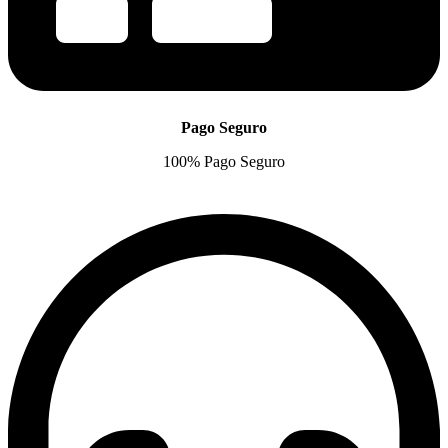
Pago Seguro
100% Pago Seguro